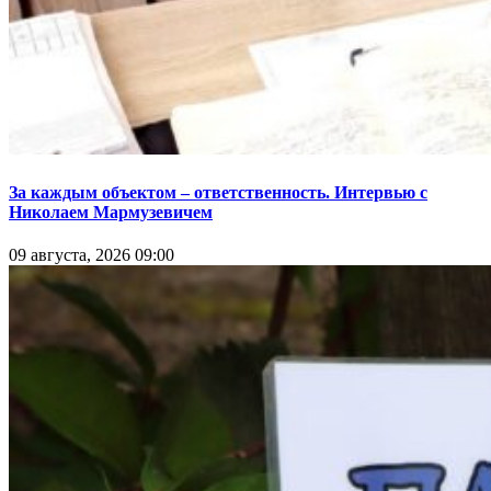
За каждым объектом – ответственность. Интервью с
Николаем Мармузевичем
09 августа, 2026 09:00