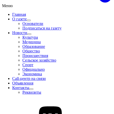
Меню
Главная
О газете
Основатели
Подписаться на газету
Новости
Культура
Медицина
Образование
Общество
Происшествия
Сельское хозяйство
Спорт
Официально
Экономика
Call-центр на связи
Объявления
Контакты
Реквизиты