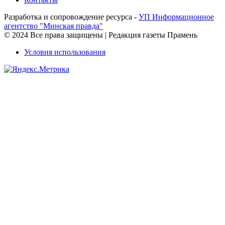
Разработка и сопровождение ресурса -
УП Информационное
агентство "Минская правда"
© 2024 Все права защищены | Редакция газеты Прамень
Условия использования