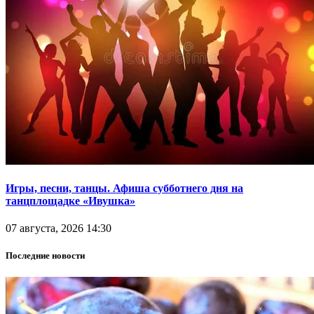
Игры, песни, танцы. Афиша субботнего дня на
танцплощадке «Ивушка»
07 августа, 2026 14:30
Последние новости