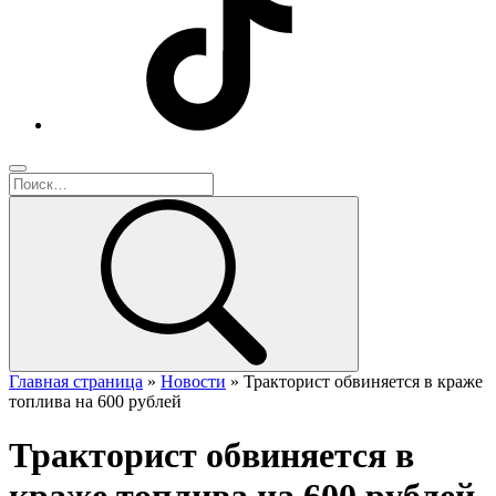
Главная страница
»
Новости
»
Тракторист обвиняется в краже
топлива на 600 рублей
Тракторист обвиняется в