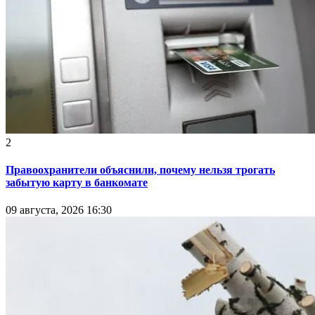
2
Правоохранители объяснили, почему нельзя трогать
забытую карту в банкомате
09 августа, 2026 16:30