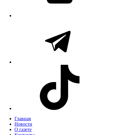
Главная
Новости
О газете
Контакты