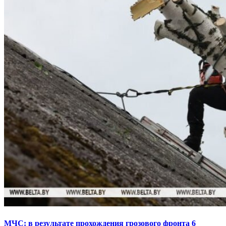
МЧС: в результате прохождения грозового фронта 6