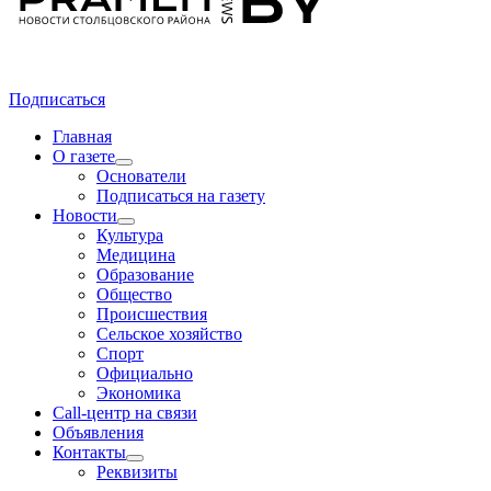
Подписаться
Главная
О газете
Основатели
Подписаться на газету
Новости
Культура
Медицина
Образование
Общество
Происшествия
Сельское хозяйство
Спорт
Официально
Экономика
Call-центр на связи
Объявления
Контакты
Реквизиты