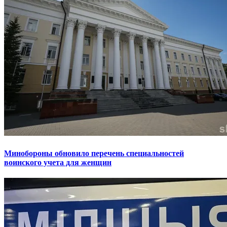
Минобороны обновило перечень специальностей
воинского учета для женщин