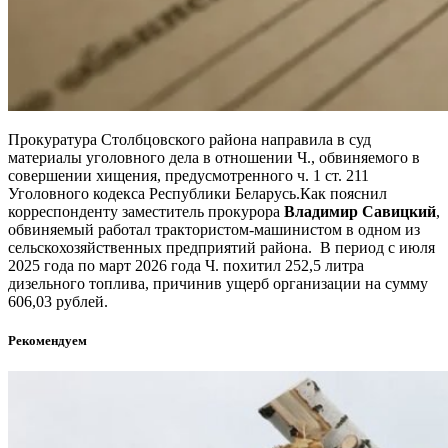
Прокуратура Столбцовского района направила в суд
материалы уголовного дела в отношении Ч., обвиняемого в
совершении хищения, предусмотренного ч. 1 ст. 211
Уголовного кодекса Республики Беларусь.Как пояснил
корреспонденту заместитель прокурора
Владимир Савицкий
,
обвиняемый работал трактористом-машинистом в одном из
сельскохозяйственных предприятий района. В период с июля
2025 года по март 2026 года Ч. похитил 252,5 литра
дизельного топлива, причинив ущерб организации на сумму
606,03 рублей.
Рекомендуем