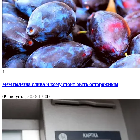
1
Чем полезна слива и кому стоит быть осторожным
09 августа, 2026 17:00