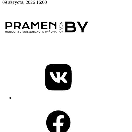
09 августа, 2026 16:00