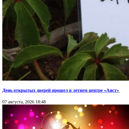
День открытых дверей прошел в летнем центре «Аист»
07 августа, 2026 18:48