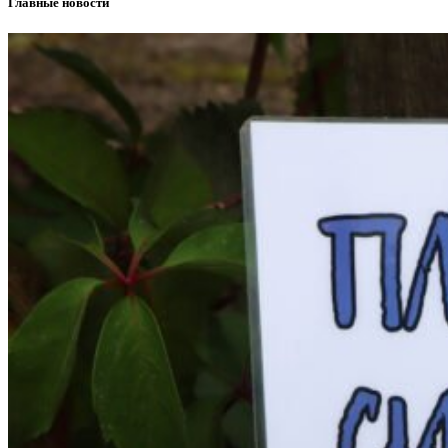
Главные новости