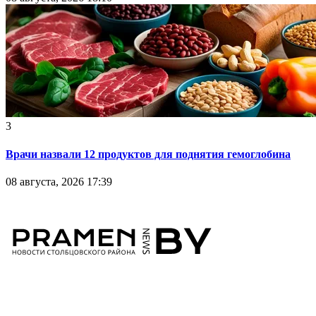
3
Врачи назвали 12 продуктов для поднятия гемоглобина
08 августа, 2026 17:39