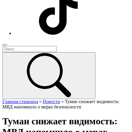
Главная страница
»
Новости
»
Туман снижает видимость:
МВД напомнило о мерах безопасности
Туман снижает видимость: