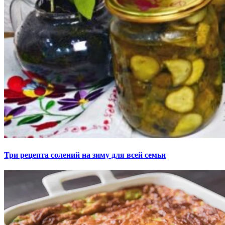
Три рецепта солений на зиму для всей семьи