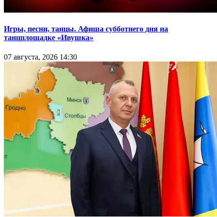
Игры, песни, танцы. Афиша субботнего дня на
танцплощадке «Ивушка»
07 августа, 2026 14:30