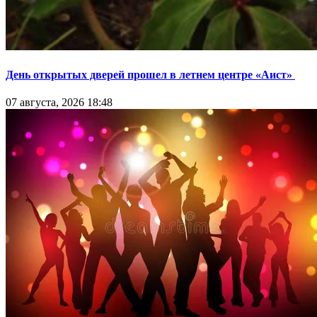
День открытых дверей прошел в летнем центре «Аист»
07 августа, 2026 18:48