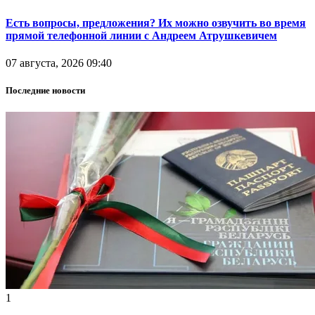
Есть вопросы, предложения? Их можно озвучить во время
прямой телефонной линии с Андреем Атрушкевичем
07 августа, 2026 09:40
Последние новости
1