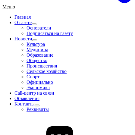
Меню
Главная
О газете
Основатели
Подписаться на газету
Новости
Культура
Медицина
Образование
Общество
Происшествия
Сельское хозяйство
Спорт
Официально
Экономика
Call-центр на связи
Объявления
Контакты
Реквизиты