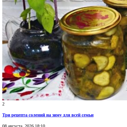
2
Три рецепта солений на зиму для всей семьи
08 августа, 2026 18:10