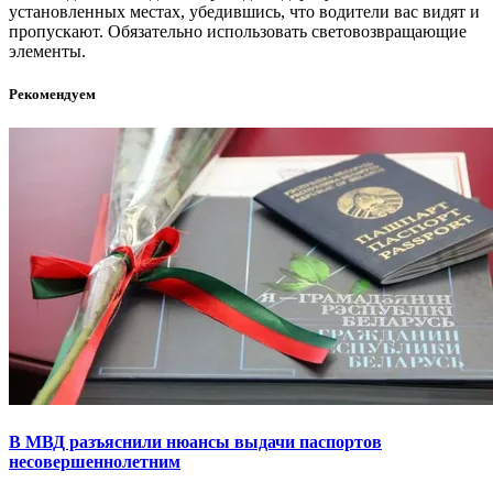
установленных местах, убедившись, что водители вас видят и
пропускают. Обязательно использовать световозвращающие
элементы.
Рекомендуем
В МВД разъяснили нюансы выдачи паспортов
несовершеннолетним