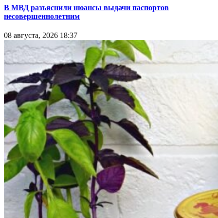
В МВД разъяснили нюансы выдачи паспортов
несовершеннолетним
08 августа, 2026 18:37