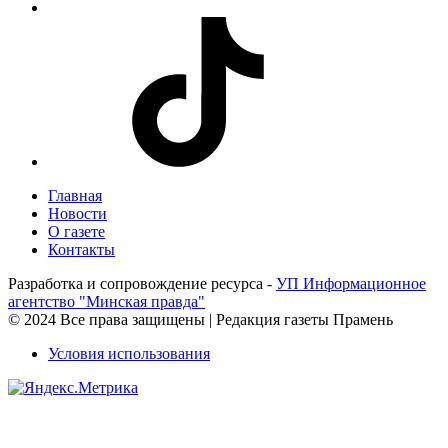
Главная
Новости
О газете
Контакты
Разработка и сопровождение ресурса -
УП Информационное
агентство "Минская правда"
© 2024 Все права защищены | Редакция газеты Прамень
Условия использования