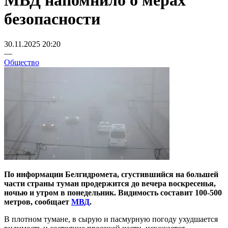
МВД напомнило о мерах
безопасности
30.11.2025 20:20
—
Общество
По информации Белгидромета, сгустившийся на большей
части страны туман продержится до вечера воскресенья,
ночью и утром в понедельник. Видимость составит 100-500
метров, сообщает
МВД
.
В плотном тумане, в сырую и пасмурную погоду ухудшается