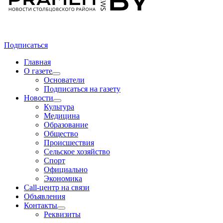
Подписаться
Главная
О газете
Основатели
Подписаться на газету
Новости
Культура
Медицина
Образование
Общество
Происшествия
Сельское хозяйство
Спорт
Официально
Экономика
Call-центр на связи
Объявления
Контакты
Реквизиты