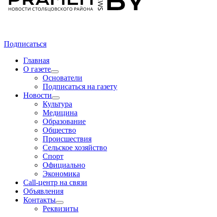
Подписаться
Главная
О газете
Основатели
Подписаться на газету
Новости
Культура
Медицина
Образование
Общество
Происшествия
Сельское хозяйство
Спорт
Официально
Экономика
Call-центр на связи
Объявления
Контакты
Реквизиты