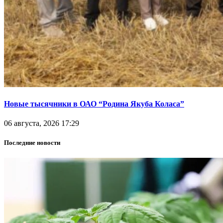
Новые тысячники в ОАО “Родина Якуба Коласа”
06 августа, 2026 17:29
Последние новости