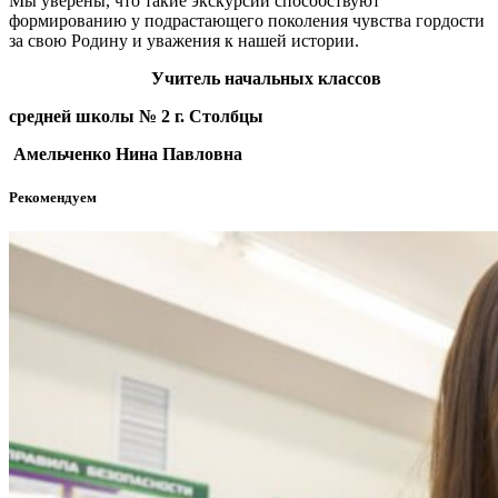
Мы уверены, что такие экскурсии способствуют
формированию у подрастающего поколения чувства гордости
за свою Родину и уважения к нашей истории.
Учитель начальных классов
средней школы № 2 г. Столбцы
Амельченко Нина Павловна
Рекомендуем