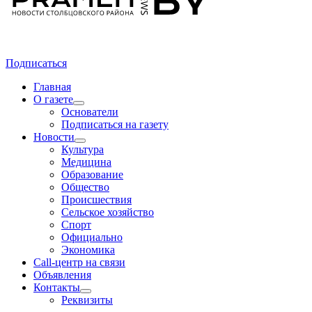
Подписаться
Главная
О газете
Основатели
Подписаться на газету
Новости
Культура
Медицина
Образование
Общество
Происшествия
Сельское хозяйство
Спорт
Официально
Экономика
Call-центр на связи
Объявления
Контакты
Реквизиты