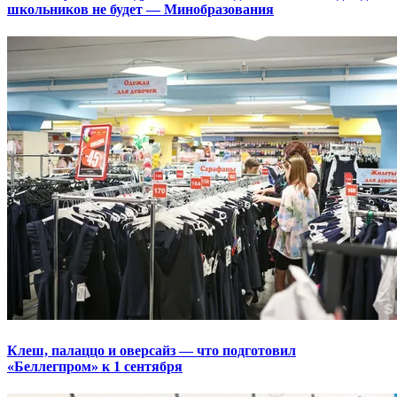
школьников не будет — Минобразования
Клеш, палаццо и оверсайз — что подготовил
«Беллегпром» к 1 сентября