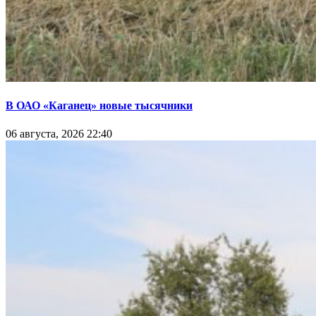
В ОАО «Каганец» новые тысячники
06 августа, 2026 22:40