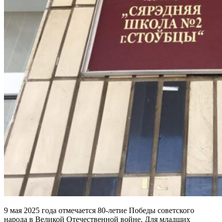
9 мая 2025 года отмечается 80-летие Победы советского
народа в Великой Отечественной войне. Для младших