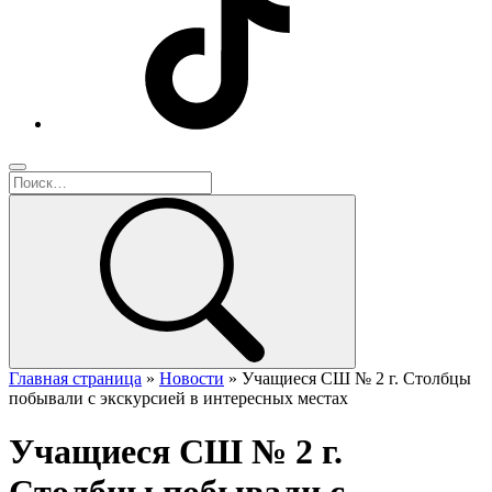
Главная страница
»
Новости
»
Учащиеся СШ № 2 г. Столбцы
побывали с экскурсией в интересных местах
Учащиеся СШ № 2 г.