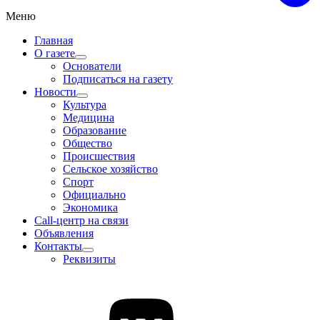
Меню
Главная
О газете
Основатели
Подписаться на газету
Новости
Культура
Медицина
Образование
Общество
Происшествия
Сельское хозяйство
Спорт
Официально
Экономика
Call-центр на связи
Объявления
Контакты
Реквизиты