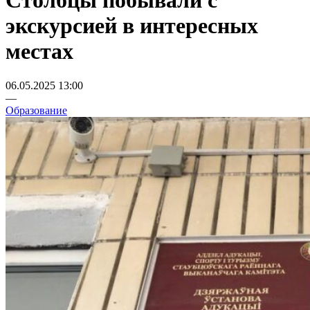
Столбцы побывали с
экскурсией в интересных
местах
06.05.2025 13:00
—
Образование