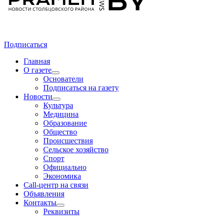
Подписаться
Главная
О газете
Основатели
Подписаться на газету
Новости
Культура
Медицина
Образование
Общество
Происшествия
Сельское хозяйство
Спорт
Официально
Экономика
Call-центр на связи
Объявления
Контакты
Реквизиты