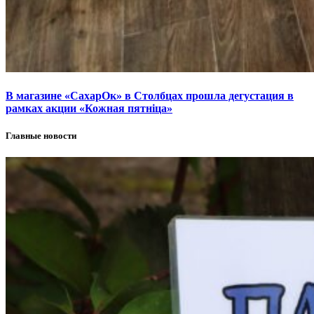
В магазине «СахарОк» в Столбцах прошла дегустация в
рамках акции «Кожная пятніца»
Главные новости