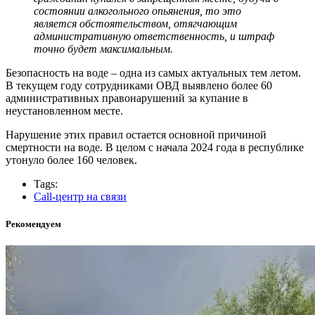
состоянии алкогольного опьянения, то это
является обстоятельством, отягчающим
административную ответственность, и штраф
точно будет максимальным.
Безопасность на воде – одна из самых актуальных тем летом.
В текущем году сотрудниками ОВД выявлено более 60
административных правонарушений за купание в
неустановленном месте.
Нарушение этих правил остается основной причиной
смертности на воде. В целом с начала 2024 года в республике
утонуло более 160 человек.
Tags:
Call-центр на связи
Рекомендуем