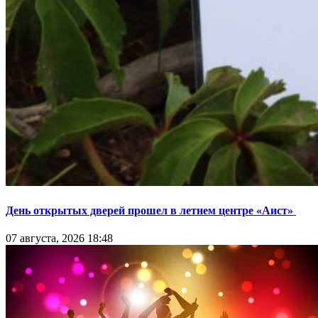
День открытых дверей прошел в летнем центре «Аист»
07 августа, 2026 18:48