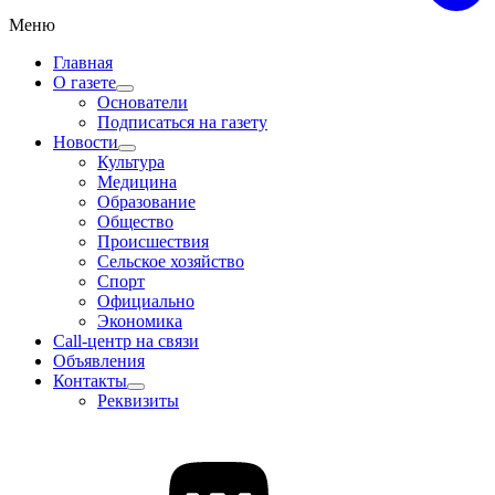
Меню
Главная
О газете
Основатели
Подписаться на газету
Новости
Культура
Медицина
Образование
Общество
Происшествия
Сельское хозяйство
Спорт
Официально
Экономика
Call-центр на связи
Объявления
Контакты
Реквизиты