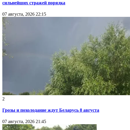
сильнейших стражей порядка
07 августа, 2026 22:15
2
Грозы и похолодание ждут Беларусь 8 августа
07 августа, 2026 21:45