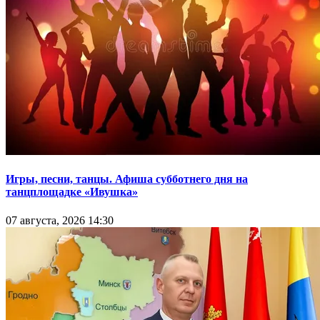
Игры, песни, танцы. Афиша субботнего дня на
танцплощадке «Ивушка»
07 августа, 2026 14:30