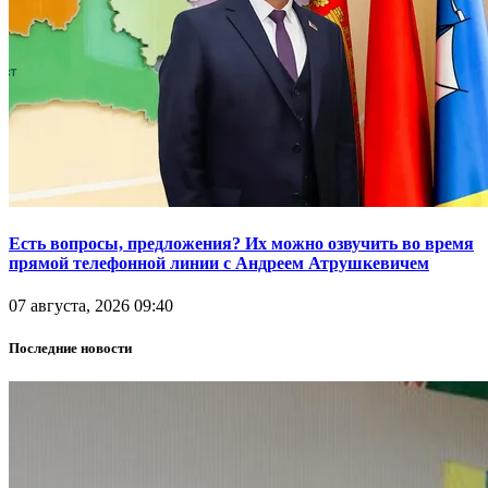
Есть вопросы, предложения? Их можно озвучить во время
прямой телефонной линии с Андреем Атрушкевичем
07 августа, 2026 09:40
Последние новости