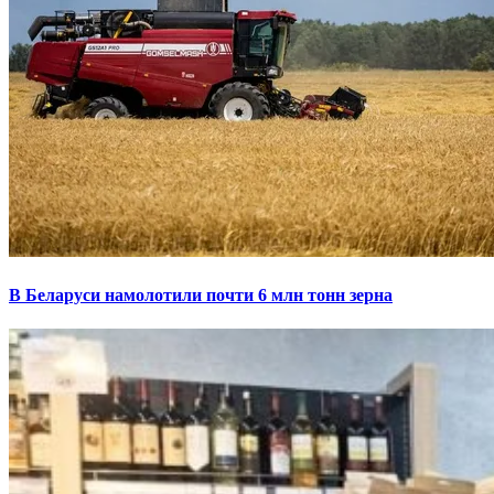
В Беларуси намолотили почти 6 млн тонн зерна