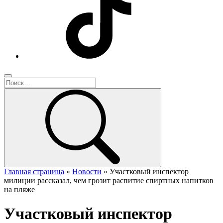
Главная страница
»
Новости
»
Участковый инспектор
милиции рассказал, чем грозит распитие спиртных напитков
на пляже
Участковый инспектор