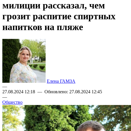
милиции рассказал, чем
грозит распитие спиртных
напитков на пляже
Елена ГАМЗА
—
27.08.2024 12:18 — Обновлено: 27.08.2024 12:45
—
Общество