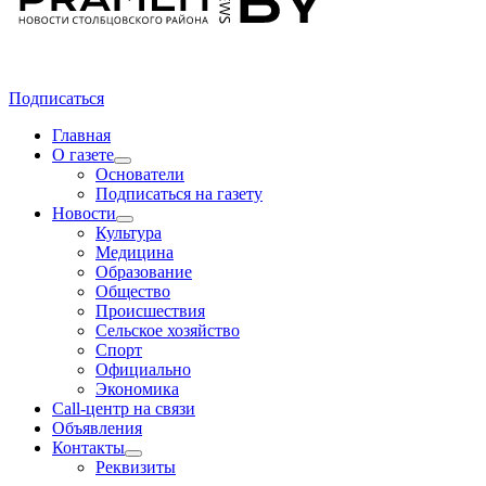
Подписаться
Главная
О газете
Основатели
Подписаться на газету
Новости
Культура
Медицина
Образование
Общество
Происшествия
Сельское хозяйство
Спорт
Официально
Экономика
Call-центр на связи
Объявления
Контакты
Реквизиты