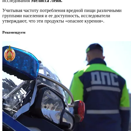
исследования
Мелисса Лейн.
Учитывая частоту потребления вредной пищи различными
группами населения и ее доступность, исследователи
утверждают, что эти продукты «опаснее курения».
Рекомендуем