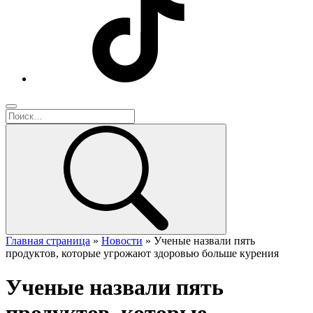
Главная страница
»
Новости
»
Ученые назвали пять
продуктов, которые угрожают здоровью больше курения
Ученые назвали пять