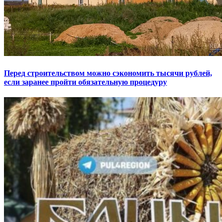
Перед строительством можно сэкономить тысячи рублей,
если заранее пройти обязательную процедуру