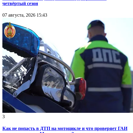
четвёртый сезон
07 августа, 2026 15:43
3
Как не попасть в ДТП на мотоцикле и что проверяет ГАИ