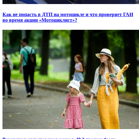
Как не попасть в ДТП на мотоцикле и что проверяет ГАИ
во время акции «Мотоциклист»?