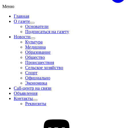
Меню
Главная
О газете
Основатели
Подписаться на газету
Новости
Культура
Медицина
Образование
Общество
Происшествия
Сельское хозяйство
Спорт
Официально
Экономика
Call-центр на связи
Объявления
Контакты
Реквизиты