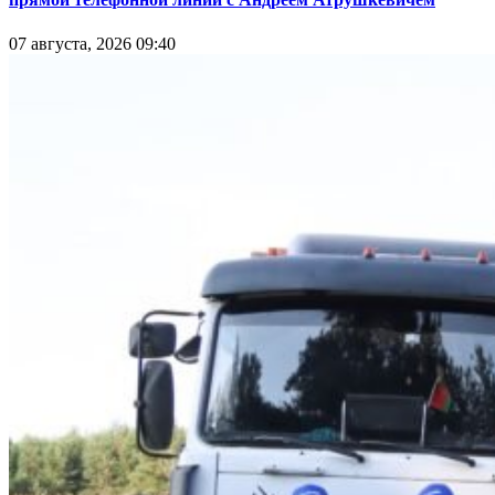
07 августа, 2026 09:40