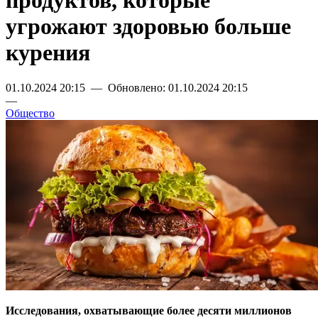
продуктов, которые
угрожают здоровью больше
курения
01.10.2024 20:15 — Обновлено: 01.10.2024 20:15
—
Общество
Исследования, охватывающие более десяти миллионов