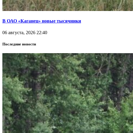
В ОАО «Каганец» новые тысячники
06 августа, 2026 22:40
Последние новости