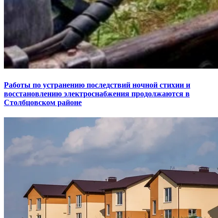
Работы по устранению последствий ночной стихии и
восстановлению электроснабжения продолжаются в
Столбцовском районе