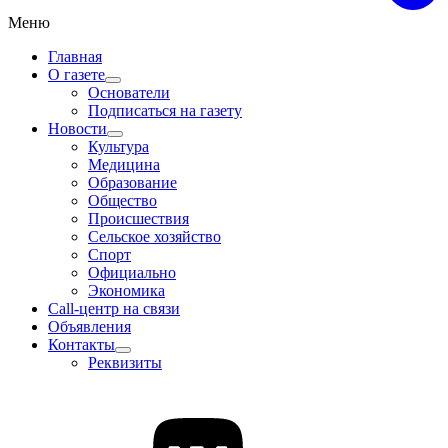
Меню
Главная
О газете
Основатели
Подписаться на газету
Новости
Культура
Медицина
Образование
Общество
Происшествия
Сельское хозяйство
Спорт
Официально
Экономика
Call-центр на связи
Объявления
Контакты
Реквизиты