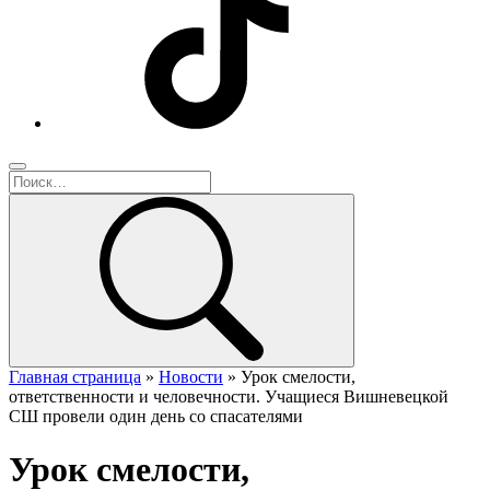
Главная страница
»
Новости
»
Урок смелости,
ответственности и человечности. Учащиеся Вишневецкой
СШ провели один день со спасателями
Урок смелости,