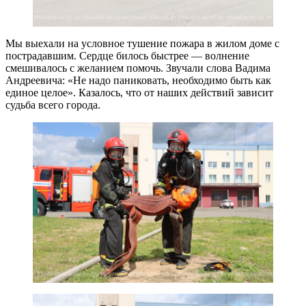
Мы выехали на условное тушение пожара в жилом доме с
пострадавшим. Сердце билось быстрее — волнение
смешивалось с желанием помочь. Звучали слова Вадима
Андреевича: «Не надо паниковать, необходимо быть как
единое целое». Казалось, что от наших действий зависит
судьба всего города.