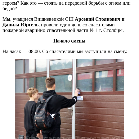
героем? Как это — стоять на передовой борьбы с огнем или
бедой?
Мы, учащиеся Вишневецкой СШ
Арсений
Стоянович и
Данила Юргель
, провели один день со спасателями
пожарной аварийно-спасательной части № 1 г. Столбцы.
Начало
смены
На часах — 08.00. Со спасателями мы заступили на смену.