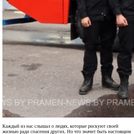
Каждый из нас слышал о людях, которые рискуют своей
жизнью ради спасения других. Но что значит быть настоящим