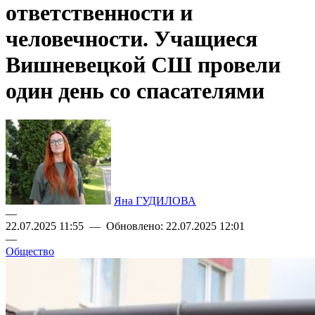
ответственности и
человечности. Учащиеся
Вишневецкой СШ провели
один день со спасателями
Яна ГУДИЛОВА
—
22.07.2025 11:55 — Обновлено: 22.07.2025 12:01
—
Общество