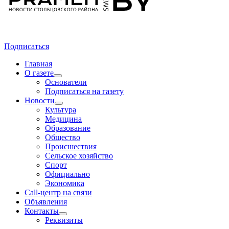
Подписаться
Главная
О газете
Основатели
Подписаться на газету
Новости
Культура
Медицина
Образование
Общество
Происшествия
Сельское хозяйство
Спорт
Официально
Экономика
Call-центр на связи
Объявления
Контакты
Реквизиты