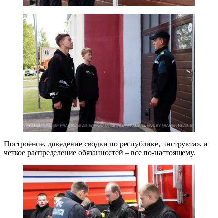
Построение, доведение сводки по республике, инструктаж и
четкое распределение обязанностей – все по-настоящему.