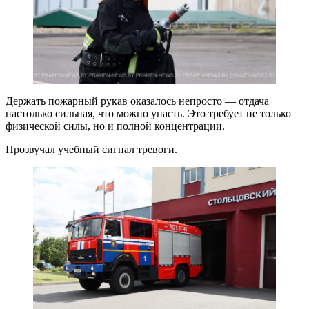
Держать пожарный рукав оказалось непросто — отдача
настолько сильная, что можно упасть. Это требует не только
физической силы, но и полной концентрации.
Прозвучал учебный сигнал тревоги.