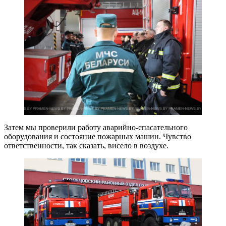
Затем мы проверили работу аварийно-спасательного
оборудования и состояние пожарных машин. Чувство
ответственности, так сказать, висело в воздухе.