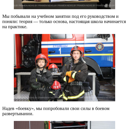
Мы побывали на учебном занятии под его руководством и
поняли: теория — только основа, настоящая школа начинается
на практике.
Надев «боевку», мы попробовали свои силы в боевом
развертывании.