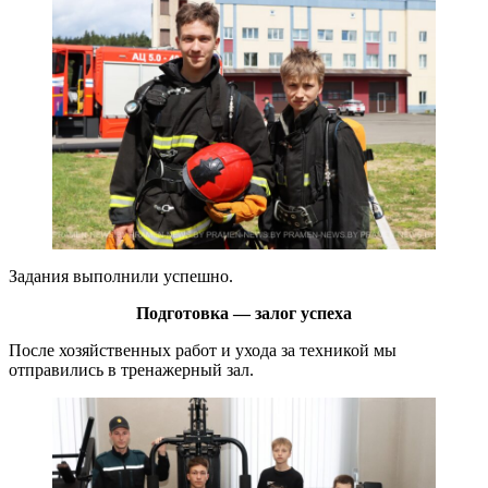
Задания выполнили успешно.
Подготовка — залог
успеха
После хозяйственных работ и ухода за техникой мы
отправились в тренажерный зал.