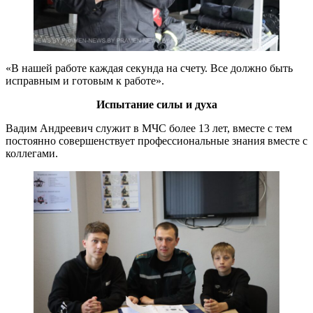
«В нашей работе каждая секунда на счету. Все должно быть
исправным и готовым к работе».
Испытание
силы и духа
Вадим Андреевич служит в МЧС более 13 лет, вместе с тем
постоянно совершенствует профессиональные знания вместе с
коллегами.