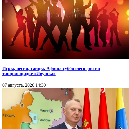
Игры, песни, танцы. Афиша субботнего дня на
танцплощадке «Ивушка»
07 августа, 2026 14:30