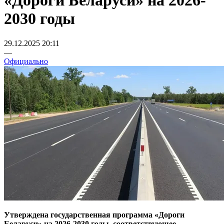
«Дороги Беларуси» на 2026-
2030 годы
29.12.2025 20:11
—
Официально
Утверждена государственная программа «Дороги
Беларуси» на 2026-2030 годы, соответствующее