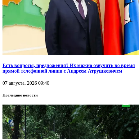
Есть вопросы, предложения? Их можно озвучить во время
прямой телефонной линии с Андреем Атрушкевичем
07 августа, 2026 09:40
Последние новости