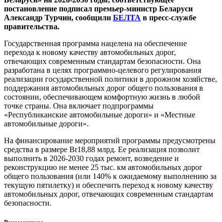
постановление подписал премьер-министр Беларуси
Александр Турчин, сообщили
БЕЛТА
в пресс-службе
правительства.
Государственная программа нацелена на обеспечение
перехода к новому качеству автомобильных дорог,
отвечающих современным стандартам безопасности. Она
разработана в целях программно-целевого регулирования
реализации государственной политики в дорожном хозяйстве,
поддержания автомобильных дорог общего пользования в
состоянии, обеспечивающем комфортную жизнь в любой
точке страны. Она включает подпрограммы
«Республиканские автомобильные дороги» и «Местные
автомобильные дороги».
На финансирование мероприятий программы предусмотрены
средства в размере Br18,88 млрд. Ее реализация позволит
выполнить в 2026-2030 годах ремонт, возведение и
реконструкцию не менее 25 тыс. км автомобильных дорог
общего пользования (или 140% к ожидаемому выполнению за
текущую пятилетку) и обеспечить переход к новому качеству
автомобильных дорог, отвечающих современным стандартам
безопасности.