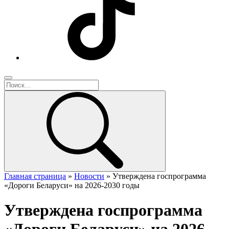
Главная страница
»
Новости
»
Утверждена госпрограмма
«Дороги Беларуси» на 2026-2030 годы
Утверждена госпрограмма