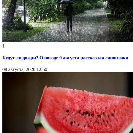
1
Будут ли дожди? О погоде 9 августа рассказали синоптики
08 августа, 2026 12:50