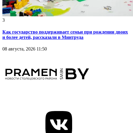
3
Как государство поддерживает семьи при рождении двоих
и более детей, рассказали в Минтруда
08 августа, 2026 11:50