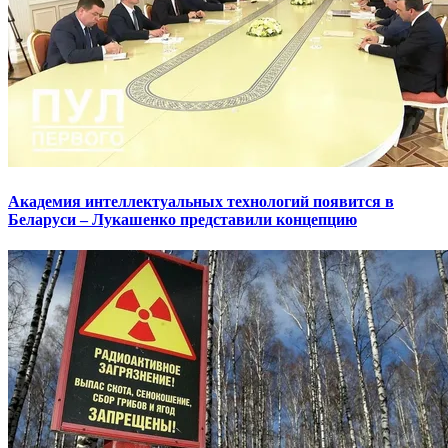
Академия интеллектуальных технологий появится в
Беларуси – Лукашенко представили концепцию