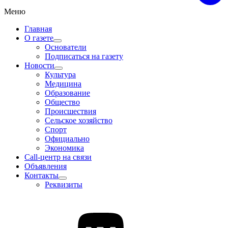
Меню
Главная
О газете
Основатели
Подписаться на газету
Новости
Культура
Медицина
Образование
Общество
Происшествия
Сельское хозяйство
Спорт
Официально
Экономика
Call-центр на связи
Объявления
Контакты
Реквизиты