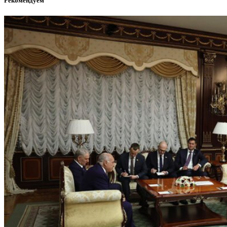
Рекомендуем