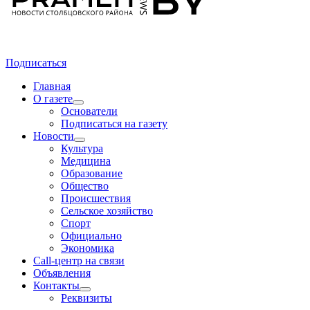
Подписаться
Главная
О газете
Основатели
Подписаться на газету
Новости
Культура
Медицина
Образование
Общество
Происшествия
Сельское хозяйство
Спорт
Официально
Экономика
Call-центр на связи
Объявления
Контакты
Реквизиты