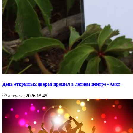
День открытых дверей прошел в летнем центре «Аист»
07 августа, 2026 18:48