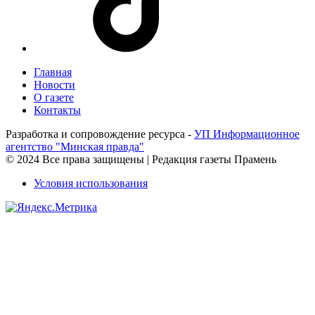
Главная
Новости
О газете
Контакты
Разработка и сопровождение ресурса -
УП Информационное
агентство "Минская правда"
© 2024 Все права защищены | Редакция газеты Прамень
Условия использования