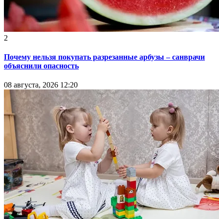
2
Почему нельзя покупать разрезанные арбузы – санврачи
объяснили опасность
08 августа, 2026 12:20