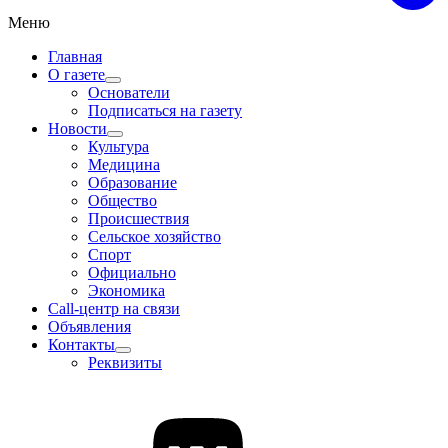
Меню
Главная
О газете
Основатели
Подписаться на газету
Новости
Культура
Медицина
Образование
Общество
Происшествия
Сельское хозяйство
Спорт
Официально
Экономика
Call-центр на связи
Объявления
Контакты
Реквизиты