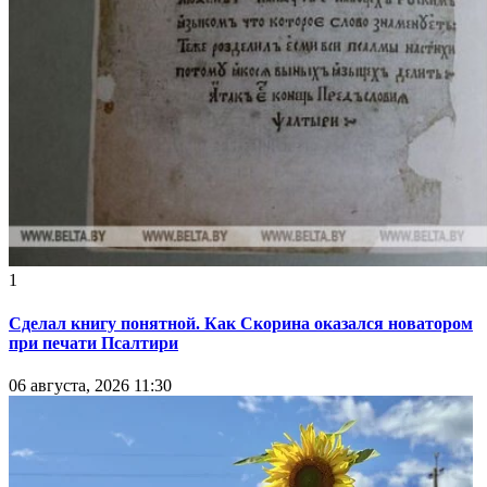
1
Сделал книгу понятной. Как Скорина оказался новатором
при печати Псалтири
06 августа, 2026 11:30