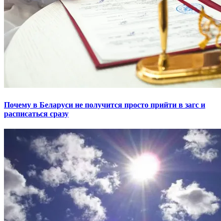
Почему в Беларуси не получится просто прийти в загс и
расписаться сразу