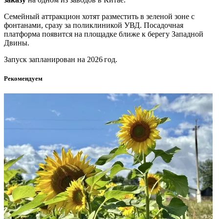
Семейный аттракцион хотят разместить в зеленой зоне с
фонтанами, сразу за поликлиникой УВД. Посадочная
платформа появится на площадке ближе к берегу Западной
Двины.
Запуск запланирован на 2026 год.
Рекомендуем