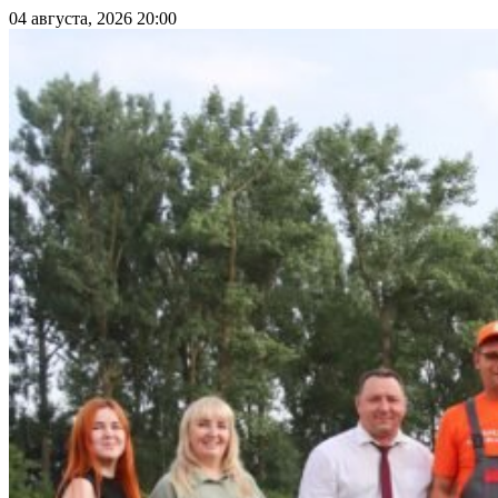
04 августа, 2026 20:00