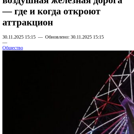
воздушная железная дорога
— где и когда откроют
аттракцион
30.11.2025 15:15 — Обновлено: 30.11.2025 15:15
—
Общество