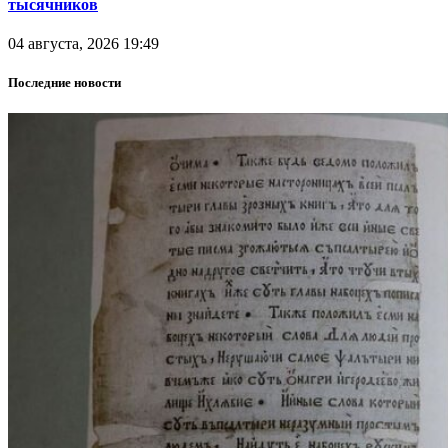
тысячников
04 августа, 2026 19:49
Последние новости