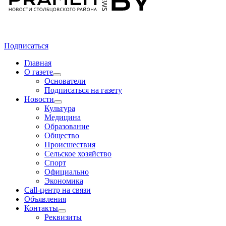
Подписаться
Главная
О газете
Основатели
Подписаться на газету
Новости
Культура
Медицина
Образование
Общество
Происшествия
Сельское хозяйство
Спорт
Официально
Экономика
Call-центр на связи
Объявления
Контакты
Реквизиты