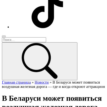
Главная страница
»
Новости
»
В Беларуси может появиться
воздушная железная дорога — где и когда откроют аттракцион
В Беларуси может появиться