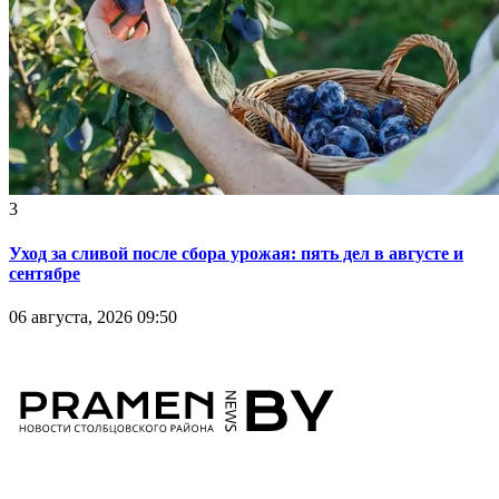
3
Уход за сливой после сбора урожая: пять дел в августе и
сентябре
06 августа, 2026 09:50