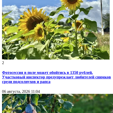
2
Фотосессия в поле может обойтись в 1350 рублей.
Участковый инспектор предупреждает любителей снимков
среди подсолнухов и рапса
06 августа, 2026 11:04