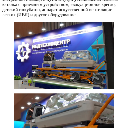
каталка с приемным устройством, эвакуационное кресло,
детский инкубатор, аппарат искусственной вентиляции
легких (ИВЛ) и другое оборудование.