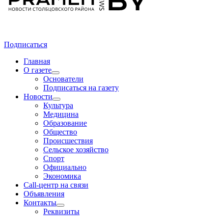
Подписаться
Главная
О газете
Основатели
Подписаться на газету
Новости
Культура
Медицина
Образование
Общество
Происшествия
Сельское хозяйство
Спорт
Официально
Экономика
Call-центр на связи
Объявления
Контакты
Реквизиты