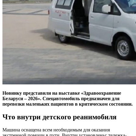
Новинку представили на выставке «Здравоохранение
Беларуси – 2026». Спецавтомобиль предназначен для
перевозки маленьких пациентов в критическом состоянии.
Что внутри детского реанимобиля
Машина оснащена всем необходимым для оказания
экстренной помощи в пути. Внутри установлены: тележка-