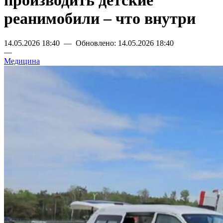
производить детские
реанимобили – что внутри
14.05.2026 18:40 — Обновлено: 14.05.2026 18:40
—
Медицина