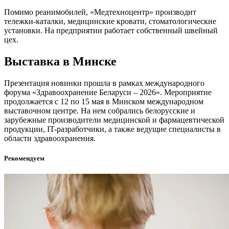
Помимо реанимобилей, «Медтехноцентр» производит
тележки-каталки, медицинские кровати, стоматологические
установки. На предприятии работает собственный швейный
цех.
Выставка в Минске
Презентация новинки прошла в рамках международного
форума «Здравоохранение Беларуси – 2026». Мероприятие
продолжается с 12 по 15 мая в Минском международном
выставочном центре. На нем собрались белорусские и
зарубежные производители медицинской и фармацевтической
продукции, IT-разработчики, а также ведущие специалисты в
области здравоохранения.
Рекомендуем