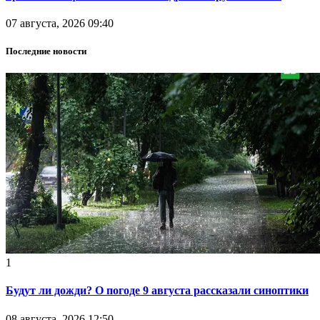
07 августа, 2026 09:40
Последние новости
1
Будут ли дожди? О погоде 9 августа рассказали синоптики
08 августа, 2026 12:50