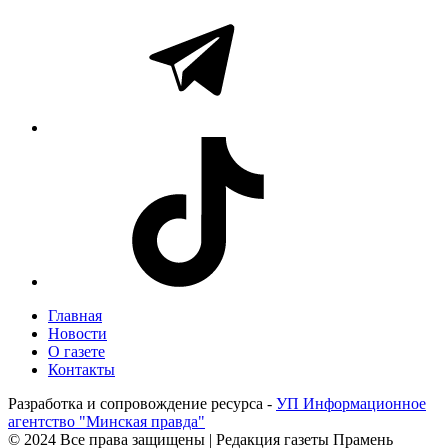
Главная
Новости
О газете
Контакты
Разработка и сопровождение ресурса -
УП Информационное
агентство "Минская правда"
© 2024 Все права защищены | Редакция газеты Прамень