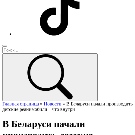
Главная страница
»
Новости
»
В Беларуси начали производить
детские реанимобили – что внутри
В Беларуси начали