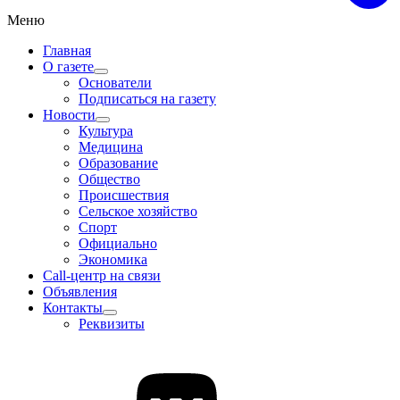
Меню
Главная
О газете
Основатели
Подписаться на газету
Новости
Культура
Медицина
Образование
Общество
Происшествия
Сельское хозяйство
Спорт
Официально
Экономика
Call-центр на связи
Объявления
Контакты
Реквизиты