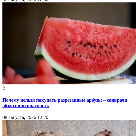
2
Почему нельзя покупать разрезанные арбузы – санврачи
объяснили опасность
08 августа, 2026 12:20