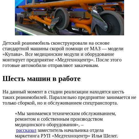
Детский реанимобиль сконструировали на основе
стандартной машины скорой помощи от МАЗ — модели
«Купава». Все медицинские модули и оборудование
монтирует предприятие «Медтехноцентр». После этого
готовые автомобили отправляют заказчикам.
Шесть машин в работе
На данный момент в стадии реализации находятся шесть
таких реанимобилей. Параллельно предприятие занимается не
только сборкой, но и обслуживанием спецтранспорта.
«Мы занимаемся техническим обслуживанием,
ремонтом и собственным производством
медицинского оборудования», –
рассказал
заместитель начальника отдела
маркетинга РУП «Медтехноцентр» Илья Шелег.