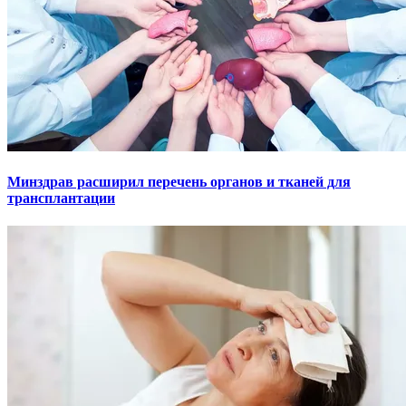
Минздрав расширил перечень органов и тканей для
трансплантации