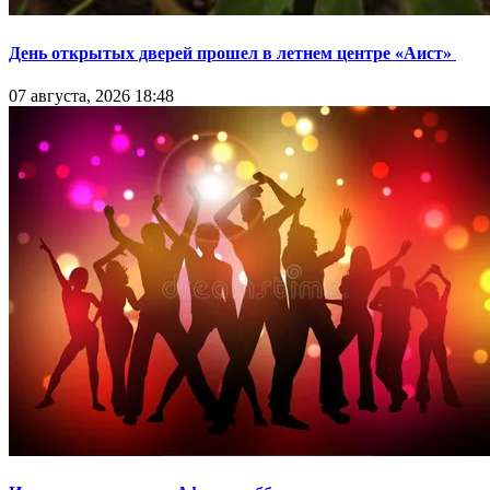
День открытых дверей прошел в летнем центре «Аист»
07 августа, 2026 18:48