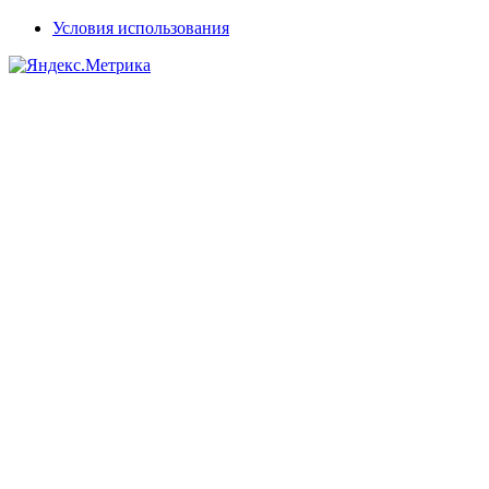
Условия использования