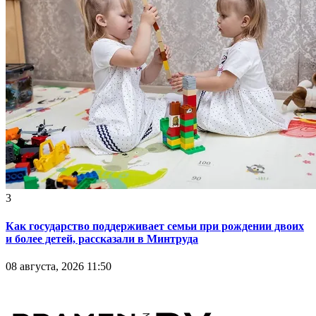
3
Как государство поддерживает семьи при рождении двоих
и более детей, рассказали в Минтруда
08 августа, 2026 11:50