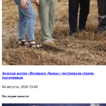
Золотая жатва «Великого Двора»: чествовали героев-
тысячников
04 августа, 2026 19:49
Последние новости