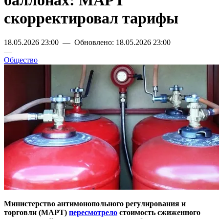
баллонах: МАРТ
скорректировал тарифы
18.05.2026 23:00 — Обновлено: 18.05.2026 23:00
—
Общество
Министерство антимонопольного регулирования и
торговли (МАРТ)
пересмотрело
стоимость сжиженного