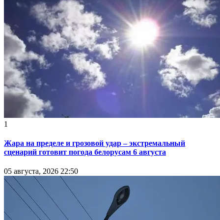
1
Жара на пределе и грозовой удар – экстремальный
сценарий готовит погода белорусам 6 августа
05 августа, 2026 22:50