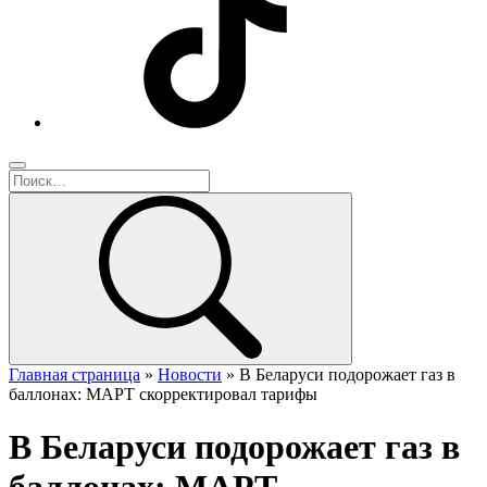
Главная страница
»
Новости
»
В Беларуси подорожает газ в
баллонах: МАРТ скорректировал тарифы
В Беларуси подорожает газ в