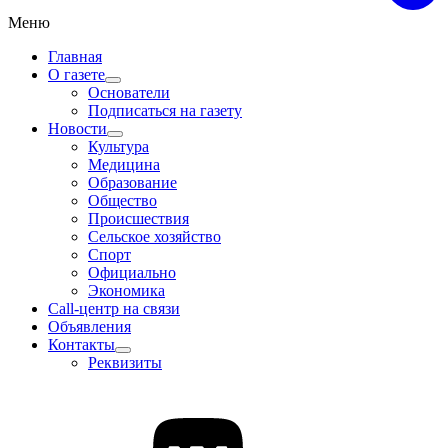
Меню
Главная
О газете
Основатели
Подписаться на газету
Новости
Культура
Медицина
Образование
Общество
Происшествия
Сельское хозяйство
Спорт
Официально
Экономика
Call-центр на связи
Объявления
Контакты
Реквизиты