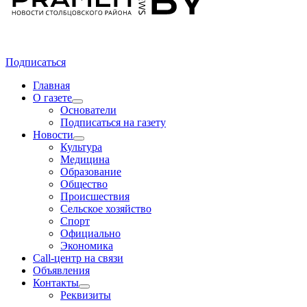
Подписаться
Главная
О газете
Основатели
Подписаться на газету
Новости
Культура
Медицина
Образование
Общество
Происшествия
Сельское хозяйство
Спорт
Официально
Экономика
Call-центр на связи
Объявления
Контакты
Реквизиты