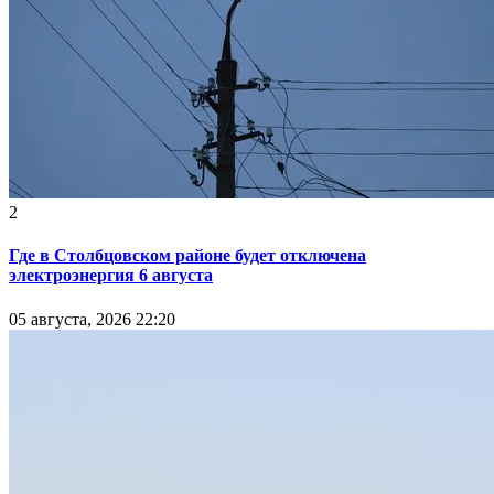
2
Где в Столбцовском районе будет отключена
электроэнергия 6 августа
05 августа, 2026 22:20