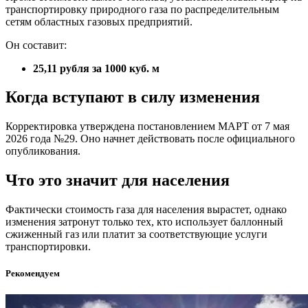
транспортировку природного газа по распределительным
сетям областных газовых предприятий.
Он составит:
25,11 рубля за 1000 куб. м
Когда вступают в силу изменения
Корректировка утверждена постановлением МАРТ от 7 мая
2026 года №29. Оно начнет действовать после официального
опубликования.
Что это значит для населения
Фактически стоимость газа для населения вырастет, однако
изменения затронут только тех, кто использует баллонный
сжиженный газ или платит за соответствующие услуги
транспортировки.
Рекомендуем