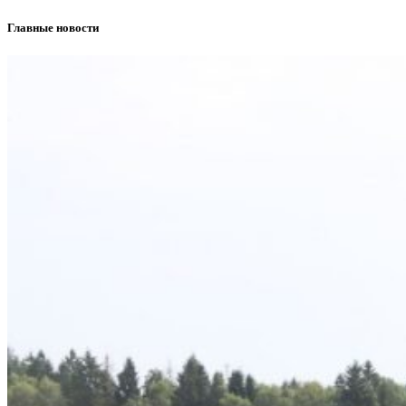
Главные новости