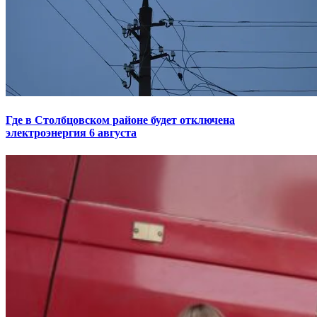
Где в Столбцовском районе будет отключена
электроэнергия 6 августа