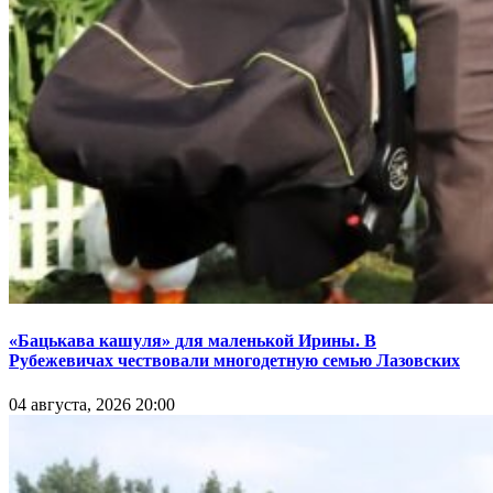
«Бацькава кашуля» для маленькой Ирины. В
Рубежевичах чествовали многодетную семью Лазовских
04 августа, 2026 20:00