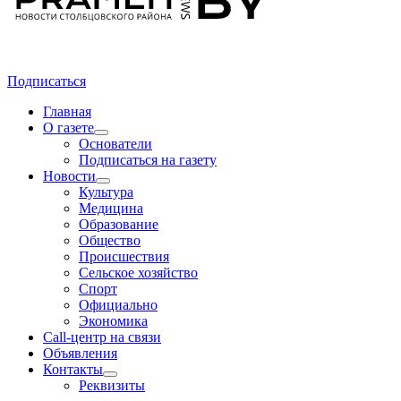
Подписаться
Главная
О газете
Основатели
Подписаться на газету
Новости
Культура
Медицина
Образование
Общество
Происшествия
Сельское хозяйство
Спорт
Официально
Экономика
Call-центр на связи
Объявления
Контакты
Реквизиты