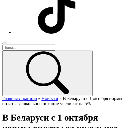
Главная страница
»
Новости
»
В Беларуси с 1 октября нормы
оплаты за школьное питание увеличат на 5%
В Беларуси с 1 октября