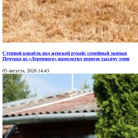
Степной корабль под женской рукой: семейный экипаж
Печурко из «Деревного» намолотил первую тысячу тонн
05 августа, 2026 14:43