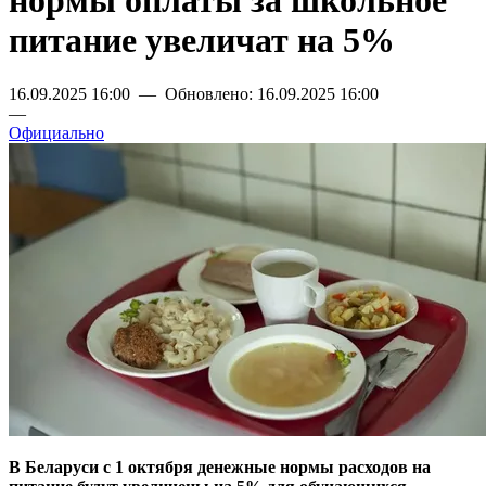
нормы оплаты за школьное
питание увеличат на 5%
16.09.2025 16:00 — Обновлено: 16.09.2025 16:00
—
Официально
В Беларуси с 1 октября денежные нормы расходов на