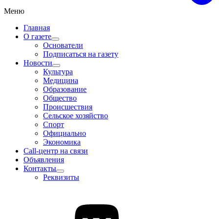
Меню
Главная
О газете
Основатели
Подписаться на газету
Новости
Культура
Медицина
Образование
Общество
Происшествия
Сельское хозяйство
Спорт
Официально
Экономика
Call-центр на связи
Объявления
Контакты
Реквизиты