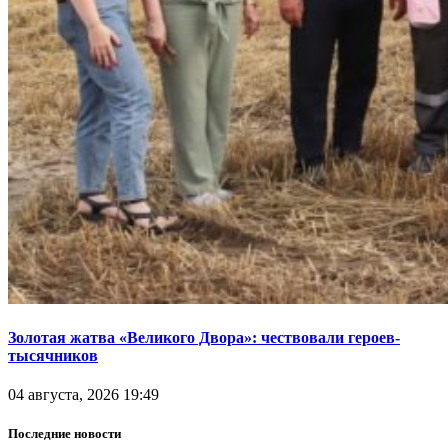
Золотая жатва «Великого Двора»: чествовали героев-
тысячников
04 августа, 2026 19:49
Последние новости