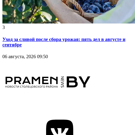
3
Уход за сливой после сбора урожая: пять дел в августе и
сентябре
06 августа, 2026 09:50