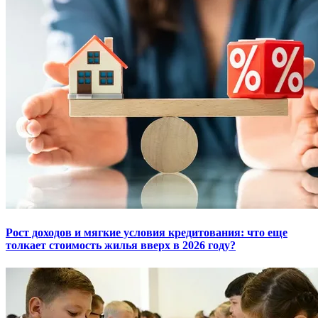
Рост доходов и мягкие условия кредитования: что еще
толкает стоимость жилья вверх в 2026 году?