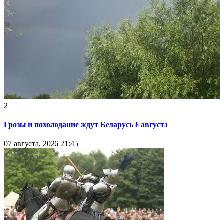
2
Грозы и похолодание ждут Беларусь 8 августа
07 августа, 2026 21:45