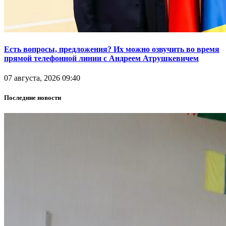
Есть вопросы, предложения? Их можно озвучить во время
прямой телефонной линии с Андреем Атрушкевичем
07 августа, 2026 09:40
Последние новости