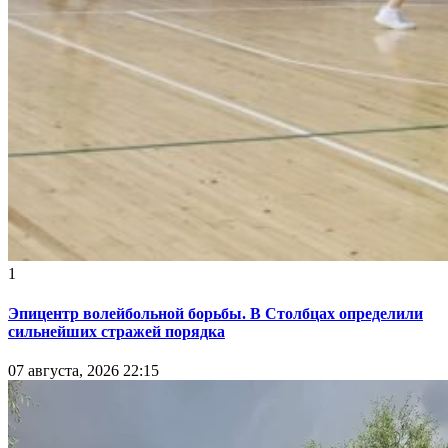
1
Эпицентр волейбольной борьбы. В Столбцах определили
сильнейших стражей порядка
07 августа, 2026 22:15