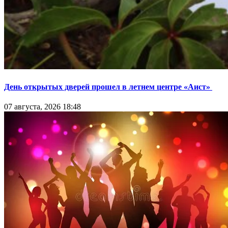
День открытых дверей прошел в летнем центре «Аист»
07 августа, 2026 18:48