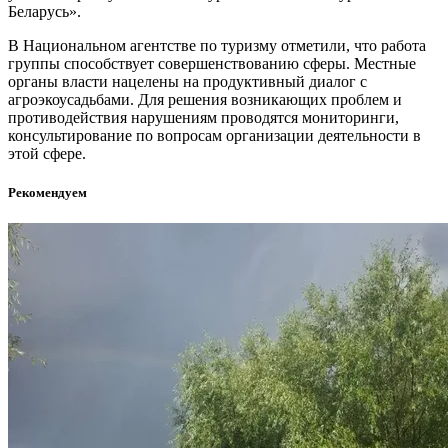
Беларусь».
В Национальном агентстве по туризму отметили, что работа
группы способствует совершенствованию сферы. Местные
органы власти нацелены на продуктивный диалог с
агроэкоусадьбами. Для решения возникающих проблем и
противодействия нарушениям проводятся мониторинги,
консультирование по вопросам организации деятельности в
этой сфере.
Рекомендуем