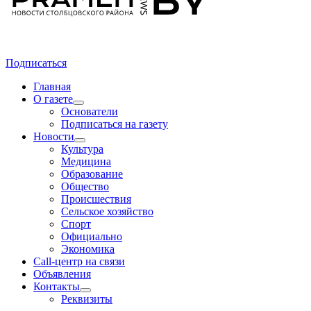
Подписаться
Главная
О газете
Основатели
Подписаться на газету
Новости
Культура
Медицина
Образование
Общество
Происшествия
Сельское хозяйство
Спорт
Официально
Экономика
Call-центр на связи
Объявления
Контакты
Реквизиты