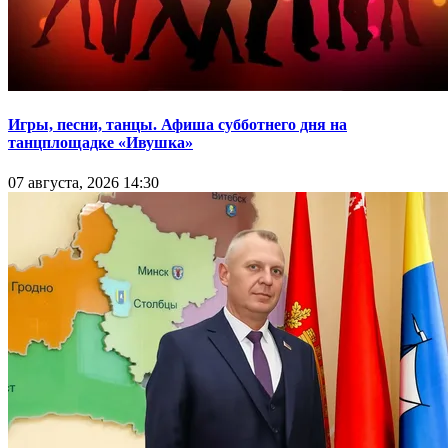
Игры, песни, танцы. Афиша субботнего дня на
танцплощадке «Ивушка»
07 августа, 2026 14:30