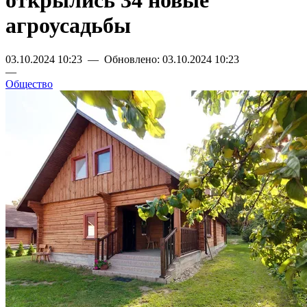
открылись 34 новые
агроусадьбы
03.10.2024 10:23 — Обновлено: 03.10.2024 10:23
—
Общество