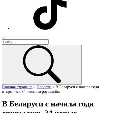
Главная страница
»
Новости
»
В Беларуси с начала года
открылись 34 новые агроусадьбы
В Беларуси с начала года