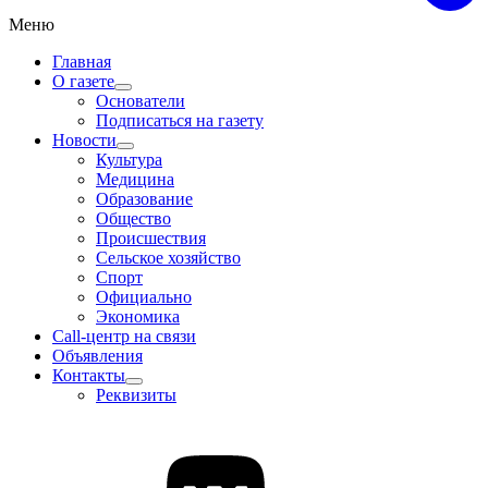
Меню
Главная
О газете
Основатели
Подписаться на газету
Новости
Культура
Медицина
Образование
Общество
Происшествия
Сельское хозяйство
Спорт
Официально
Экономика
Call-центр на связи
Объявления
Контакты
Реквизиты