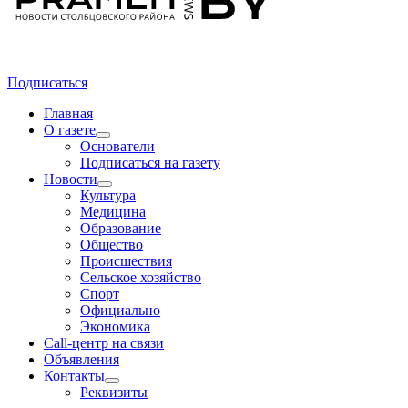
Подписаться
Главная
О газете
Основатели
Подписаться на газету
Новости
Культура
Медицина
Образование
Общество
Происшествия
Сельское хозяйство
Спорт
Официально
Экономика
Call-центр на связи
Объявления
Контакты
Реквизиты