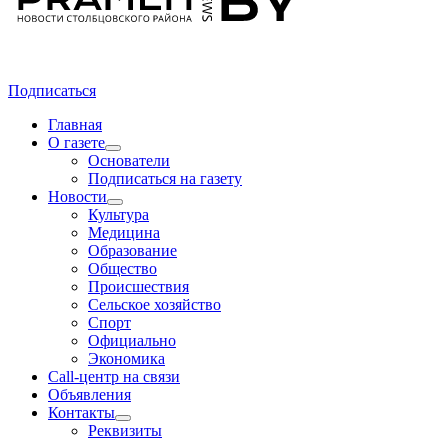
Подписаться
Главная
О газете
Основатели
Подписаться на газету
Новости
Культура
Медицина
Образование
Общество
Происшествия
Сельское хозяйство
Спорт
Официально
Экономика
Call-центр на связи
Объявления
Контакты
Реквизиты