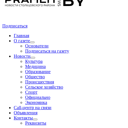
Подписаться
Главная
О газете
Основатели
Подписаться на газету
Новости
Культура
Медицина
Образование
Общество
Происшествия
Сельское хозяйство
Спорт
Официально
Экономика
Call-центр на связи
Объявления
Контакты
Реквизиты