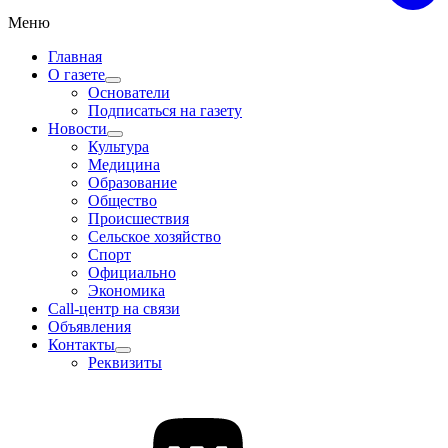
Меню
Главная
О газете
Основатели
Подписаться на газету
Новости
Культура
Медицина
Образование
Общество
Происшествия
Сельское хозяйство
Спорт
Официально
Экономика
Call-центр на связи
Объявления
Контакты
Реквизиты