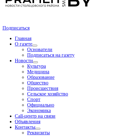
Подписаться
Главная
О газете
Основатели
Подписаться на газету
Новости
Культура
Медицина
Образование
Общество
Происшествия
Сельское хозяйство
Спорт
Официально
Экономика
Call-центр на связи
Объявления
Контакты
Реквизиты