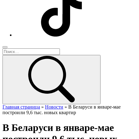
Главная страница
»
Новости
»
В Беларуси в январе-мае
построили 9,6 тыс. новых квартир
В Беларуси в январе-мае