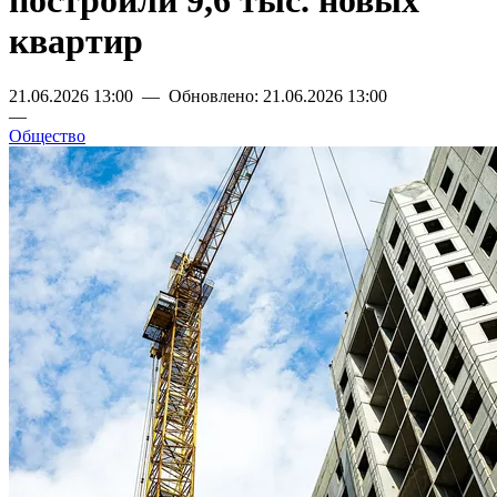
построили 9,6 тыс. новых
квартир
21.06.2026 13:00 — Обновлено: 21.06.2026 13:00
—
Общество