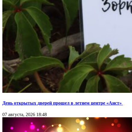
День открытых дверей прошел в летнем центре «Аист»
07 августа, 2026 18:48