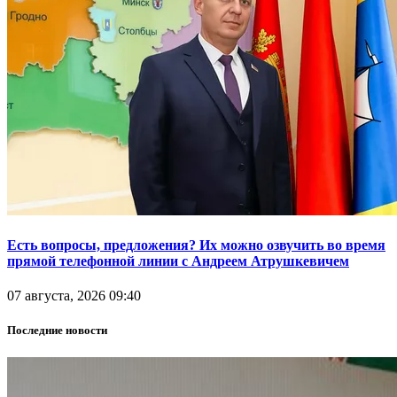
Есть вопросы, предложения? Их можно озвучить во время
прямой телефонной линии с Андреем Атрушкевичем
07 августа, 2026 09:40
Последние новости