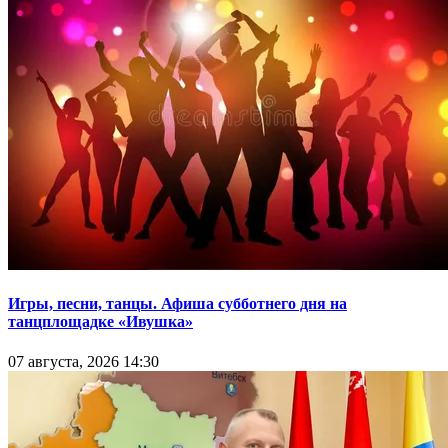
Игры, песни, танцы. Афиша субботнего дня на
танцплощадке «Ивушка»
07 августа, 2026 14:30