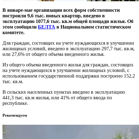
В январе-мае организации всех форм собственности
построили 9,6 тыс. новых квартир, введено в
эксплуатацию 1077,6 тыс. кв.м общей площади жилья. Об
этом сообщили
БЕЛТА
в Национальном статистическом
комитете.
Для граждан, состоящих на учете нуждающихся в улучшении
жилищных условий, введено в эксплуатацию 297,7 тыс. кв.м,
или 27,6% от общего объема введенного жилья.
Из общего объема введенного жилья для граждан, состоящих
на учете нуждающихся в улучшении жилищных условий, с
использованием государственной поддержки построено 152,2
тыс. кв.м.
В сельских населенных пунктах введено в эксплуатацию
441,3 тыс. кв.м жилья, или 41% от общего ввода по
республике.
Рекомендуем