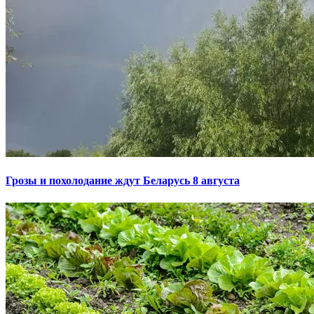
Грозы и похолодание ждут Беларусь 8 августа