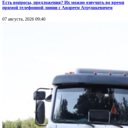
Есть вопросы, предложения? Их можно озвучить во время
прямой телефонной линии с Андреем Атрушкевичем
07 августа, 2026 09:40