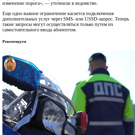
изменение порога», — уточнили в ведомстве.
Еще одно важное ограничение касается подключения
дополнительных услуг через SMS- или USSD-запрос. Теперь
такие запросы могут осуществляться только путем их
самостоятельного ввода абонентом.
Рекомендуем