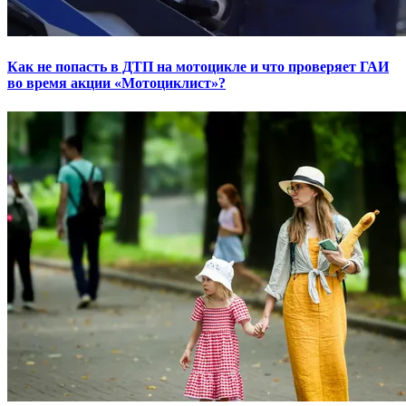
Как не попасть в ДТП на мотоцикле и что проверяет ГАИ
во время акции «Мотоциклист»?