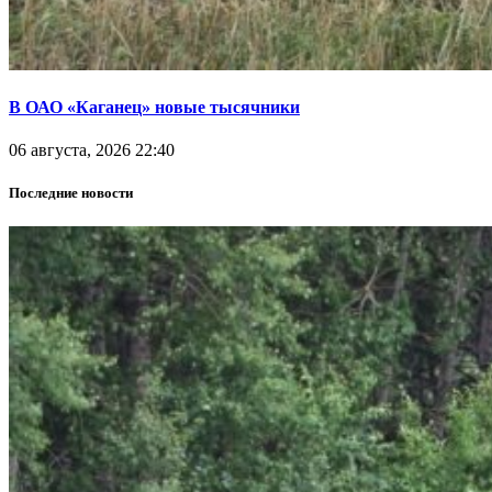
В ОАО «Каганец» новые тысячники
06 августа, 2026 22:40
Последние новости