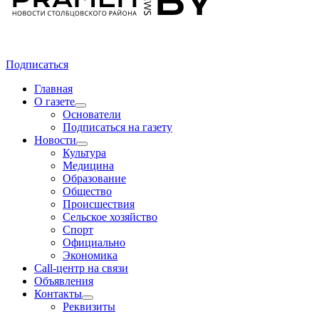
Подписаться
Главная
О газете
Основатели
Подписаться на газету
Новости
Культура
Медицина
Образование
Общество
Происшествия
Сельское хозяйство
Спорт
Официально
Экономика
Call-центр на связи
Объявления
Контакты
Реквизиты