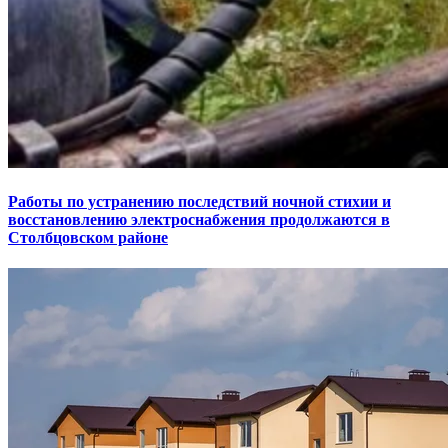
Работы по устранению последствий ночной стихии и
восстановлению электроснабжения продолжаются в
Столбцовском районе