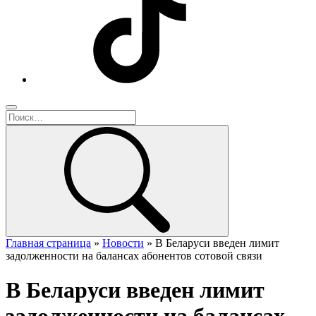
Главная страница
»
Новости
»
В Беларуси введен лимит
задолженности на балансах абонентов сотовой связи
В Беларуси введен лимит