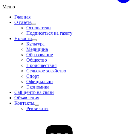
Меню
Главная
О газете
Основатели
Подписаться на газету
Новости
Культура
Медицина
Образование
Общество
Происшествия
Сельское хозяйство
Спорт
Официально
Экономика
Call-центр на связи
Объявления
Контакты
Реквизиты