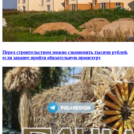
Перед строительством можно сэкономить тысячи рублей,
если заранее пройти обязательную процедуру