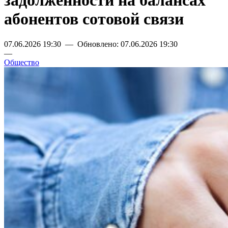
задолженности на балансах
абонентов сотовой связи
07.06.2026 19:30 — Обновлено: 07.06.2026 19:30
—
Общество