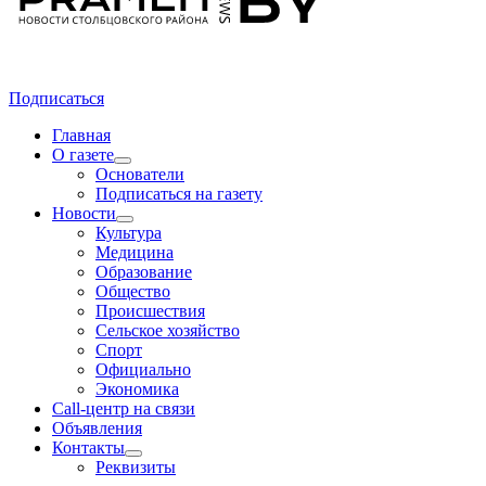
Подписаться
Главная
О газете
Основатели
Подписаться на газету
Новости
Культура
Медицина
Образование
Общество
Происшествия
Сельское хозяйство
Спорт
Официально
Экономика
Call-центр на связи
Объявления
Контакты
Реквизиты