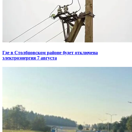
Где в Столбцовском районе будет отключена
электроэнергия 7 августа