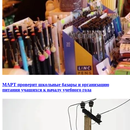
МАРТ проверит школьные базары и организацию
питания учащихся к началу учебного года