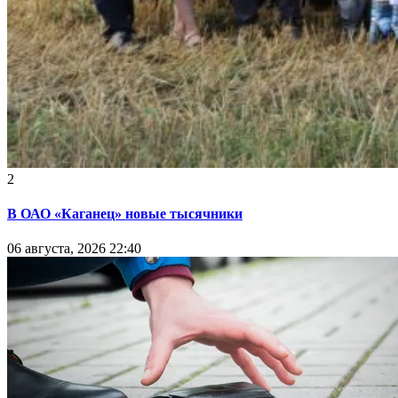
2
В ОАО «Каганец» новые тысячники
06 августа, 2026 22:40