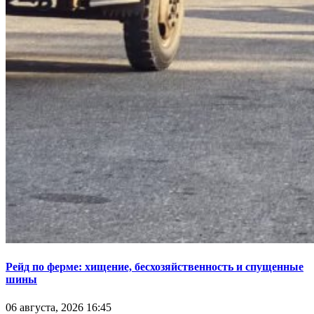
Рейд по ферме: хищение, бесхозяйственность и спущенные
шины
06 августа, 2026 16:45