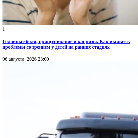
1
Головные боли, прищуривание и капризы. Как выявить
проблемы со зрением у детей на ранних стадиях
06 августа, 2026 23:00