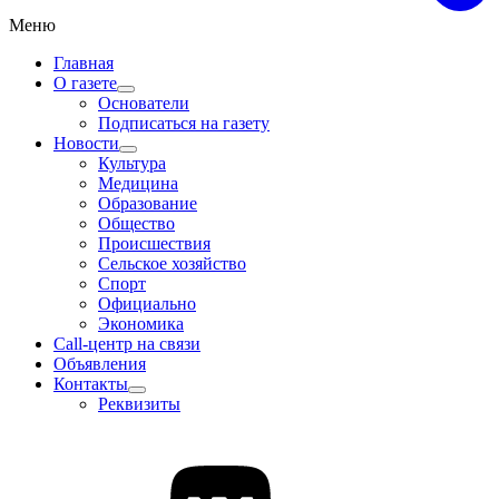
Меню
Главная
О газете
Основатели
Подписаться на газету
Новости
Культура
Медицина
Образование
Общество
Происшествия
Сельское хозяйство
Спорт
Официально
Экономика
Call-центр на связи
Объявления
Контакты
Реквизиты