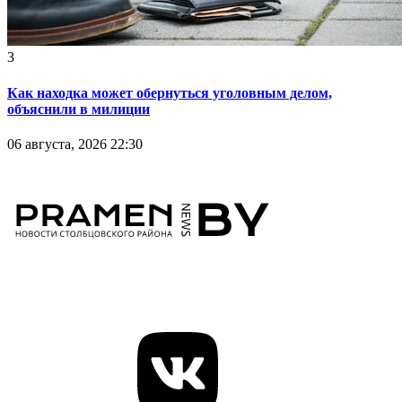
3
Как находка может обернуться уголовным делом,
объяснили в милиции
06 августа, 2026 22:30