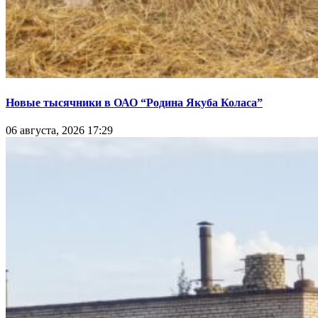
Новые тысячники в ОАО “Родина Якуба Коласа”
06 августа, 2026 17:29