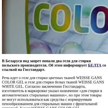
В Беларуси под запрет попали два геля для стирки
польского производителя. Об этом информирует
БЕЛТА
со
ссылкой на Госстандарт.
Речь идет о геле для стирки цветных тканей WEISSE GANS
COLOR GEL и геле для стирки белых тканей WEISSE GANS
WHITE GEL. Согласно заключению Госстандарта,
изготовитель в маркировке указал назначение «для стирки в
автоматических стиральных машинах», но при этом товары
не могут использоваться как средства с нормируемым
пенообразованием для стиральных машин с фронтальной