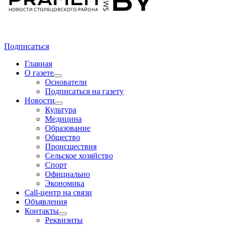
Подписаться
Главная
О газете
Основатели
Подписаться на газету
Новости
Культура
Медицина
Образование
Общество
Происшествия
Сельское хозяйство
Спорт
Официально
Экономика
Call-центр на связи
Объявления
Контакты
Реквизиты