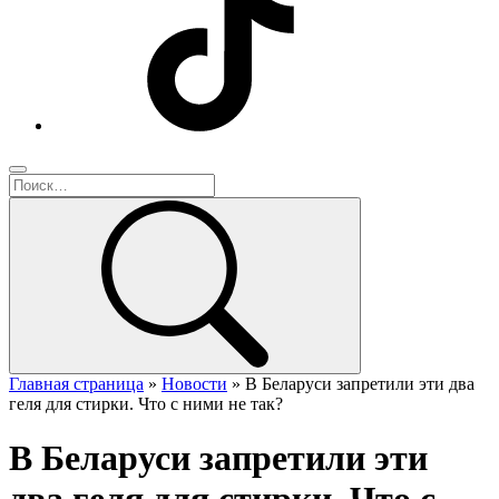
Главная страница
»
Новости
»
В Беларуси запретили эти два
геля для стирки. Что с ними не так?
В Беларуси запретили эти