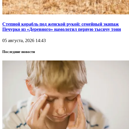
Степной корабль под женской рукой: семейный экипаж
Печурко из «Деревного» намолотил первую тысячу тонн
05 августа, 2026 14:43
Последние новости