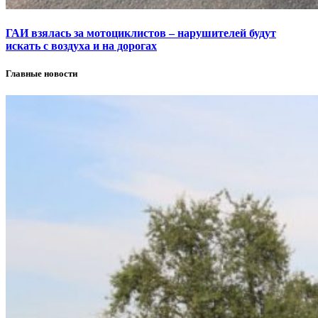
ГАИ взялась за мотоциклистов – нарушителей будут
искать с воздуха и на дорогах
Главные новости