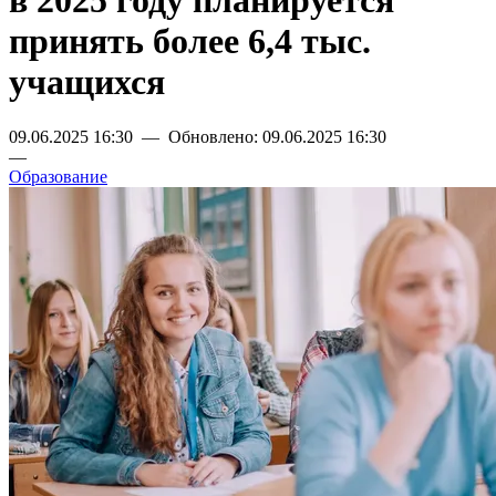
в 2025 году планируется
принять более 6,4 тыс.
учащихся
09.06.2025 16:30 — Обновлено: 09.06.2025 16:30
—
Образование