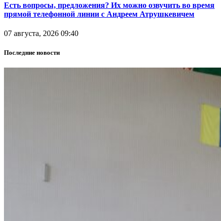
Есть вопросы, предложения? Их можно озвучить во время
прямой телефонной линии с Андреем Атрушкевичем
07 августа, 2026 09:40
Последние новости