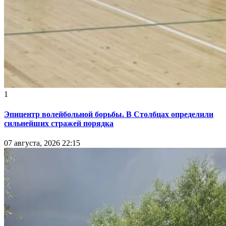
1
Эпицентр волейбольной борьбы. В Столбцах определили
сильнейших стражей порядка
07 августа, 2026 22:15