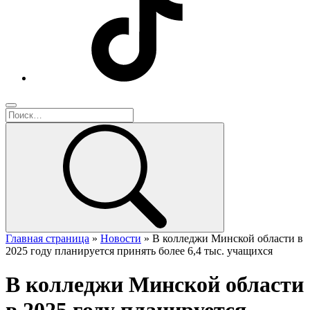
Главная страница
»
Новости
»
В колледжи Минской области в
2025 году планируется принять более 6,4 тыс. учащихся
В колледжи Минской области