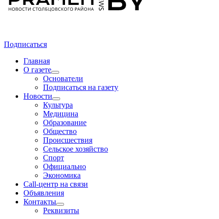
Подписаться
Главная
О газете
Основатели
Подписаться на газету
Новости
Культура
Медицина
Образование
Общество
Происшествия
Сельское хозяйство
Спорт
Официально
Экономика
Call-центр на связи
Объявления
Контакты
Реквизиты