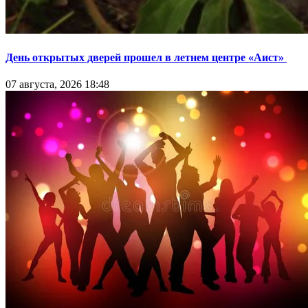
День открытых дверей прошел в летнем центре «Аист»
07 августа, 2026 18:48