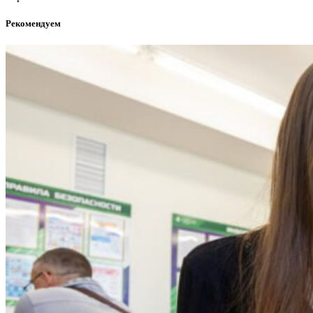
Рекомендуем