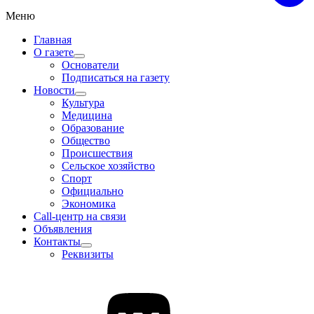
Меню
Главная
О газете
Основатели
Подписаться на газету
Новости
Культура
Медицина
Образование
Общество
Происшествия
Сельское хозяйство
Спорт
Официально
Экономика
Call-центр на связи
Объявления
Контакты
Реквизиты