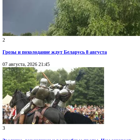
2
Грозы и похолодание ждут Беларусь 8 августа
07 августа, 2026 21:45
3