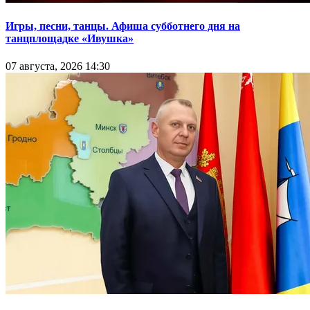
Игры, песни, танцы. Афиша субботнего дня на
танцплощадке «Ивушка»
07 августа, 2026 14:30