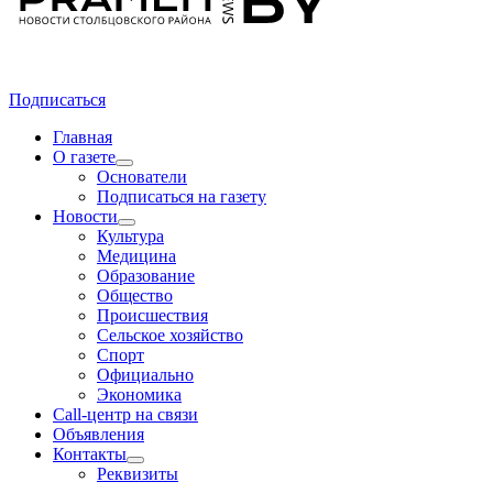
Подписаться
Главная
О газете
Основатели
Подписаться на газету
Новости
Культура
Медицина
Образование
Общество
Происшествия
Сельское хозяйство
Спорт
Официально
Экономика
Call-центр на связи
Объявления
Контакты
Реквизиты