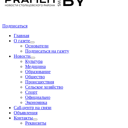
Подписаться
Главная
О газете
Основатели
Подписаться на газету
Новости
Культура
Медицина
Образование
Общество
Происшествия
Сельское хозяйство
Спорт
Официально
Экономика
Call-центр на связи
Объявления
Контакты
Реквизиты