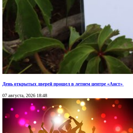
День открытых дверей прошел в летнем центре «Аист»
07 августа, 2026 18:48