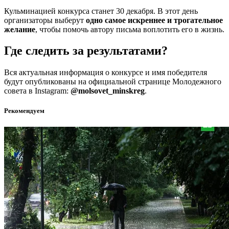
Кульминацией конкурса станет 30 декабря. В этот день
организаторы выберут
одно самое искреннее и трогательное
желание
, чтобы помочь автору письма воплотить его в жизнь.
Где следить за результатами?
Вся актуальная информация о конкурсе и имя победителя
будут опубликованы на официальной странице Молодежного
совета в Instagram:
@molsovet_minskreg
.
Рекомендуем