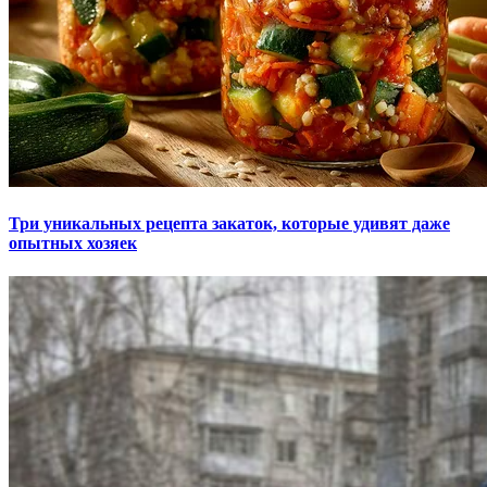
Три уникальных рецепта закаток, которые удивят даже
опытных хозяек