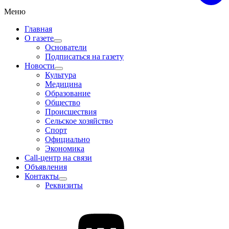
Меню
Главная
О газете
Основатели
Подписаться на газету
Новости
Культура
Медицина
Образование
Общество
Происшествия
Сельское хозяйство
Спорт
Официально
Экономика
Call-центр на связи
Объявления
Контакты
Реквизиты