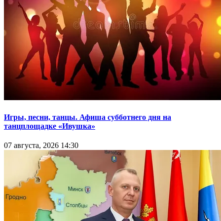
Игры, песни, танцы. Афиша субботнего дня на
танцплощадке «Ивушка»
07 августа, 2026 14:30