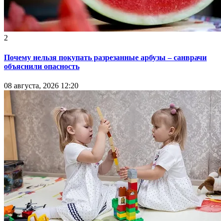
2
Почему нельзя покупать разрезанные арбузы – санврачи
объяснили опасность
08 августа, 2026 12:20