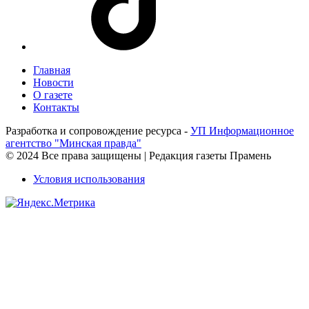
Главная
Новости
О газете
Контакты
Разработка и сопровождение ресурса -
УП Информационное
агентство "Минская правда"
© 2024 Все права защищены | Редакция газеты Прамень
Условия использования