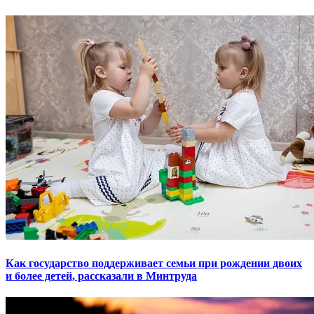
Как государство поддерживает семьи при рождении двоих
и более детей, рассказали в Минтруда