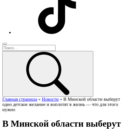
Главная страница
»
Новости
»
В Минской области выберут
одно детское желание и воплотят в жизнь — что для этого
нужно
В Минской области выберут