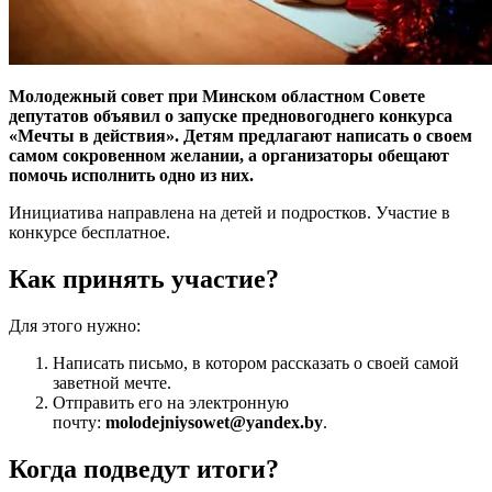
Молодежный совет при Минском областном Совете
депутатов объявил о запуске предновогоднего конкурса
«Мечты в действия». Детям предлагают написать о своем
самом сокровенном желании, а организаторы обещают
помочь исполнить одно из них.
Инициатива направлена на детей и подростков. Участие в
конкурсе бесплатное.
Как принять участие?
Для этого нужно:
Написать письмо, в котором рассказать о своей самой
заветной мечте.
Отправить его на электронную
почту:
molodejniysowet@yandex.by
.
Когда подведут итоги?