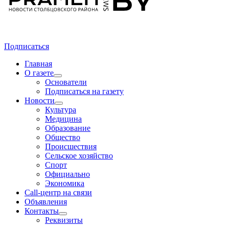
Подписаться
Главная
О газете
Основатели
Подписаться на газету
Новости
Культура
Медицина
Образование
Общество
Происшествия
Сельское хозяйство
Спорт
Официально
Экономика
Call-центр на связи
Объявления
Контакты
Реквизиты