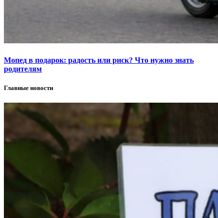
Мопед в подарок: радость или риск? Что нужно знать
родителям
Главные новости