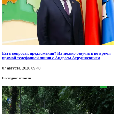
Есть вопросы, предложения? Их можно озвучить во время
прямой телефонной линии с Андреем Атрушкевичем
07 августа, 2026 09:40
Последние новости