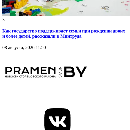
3
Как государство поддерживает семьи при рождении двоих
и более детей, рассказали в Минтруда
08 августа, 2026 11:50