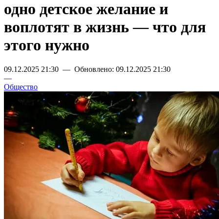
одно детское желание и
воплотят в жизнь — что для
этого нужно
09.12.2025 21:30 — Обновлено: 09.12.2025 21:30
—
Общество