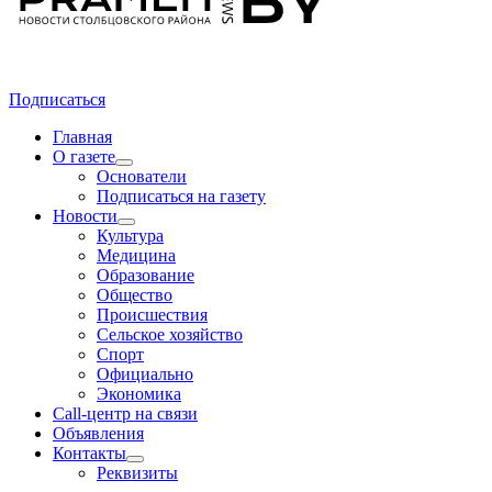
Подписаться
Главная
О газете
Основатели
Подписаться на газету
Новости
Культура
Медицина
Образование
Общество
Происшествия
Сельское хозяйство
Спорт
Официально
Экономика
Call-центр на связи
Объявления
Контакты
Реквизиты