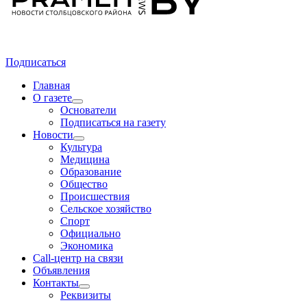
Подписаться
Главная
О газете
Основатели
Подписаться на газету
Новости
Культура
Медицина
Образование
Общество
Происшествия
Сельское хозяйство
Спорт
Официально
Экономика
Call-центр на связи
Объявления
Контакты
Реквизиты