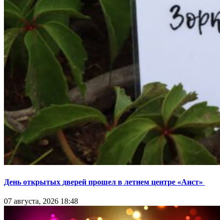
День открытых дверей прошел в летнем центре «Аист»
07 августа, 2026 18:48