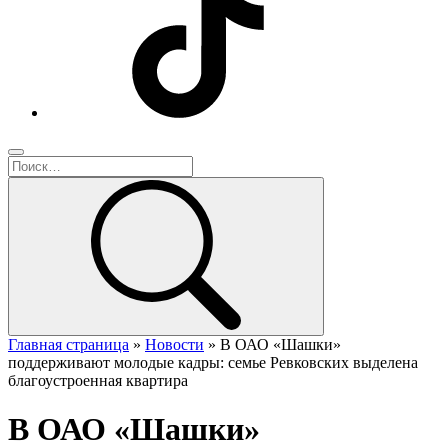
Главная страница
»
Новости
»
В ОАО «Шашки»
поддерживают молодые кадры: семье Ревковских выделена
благоустроенная квартира
В ОАО «Шашки»