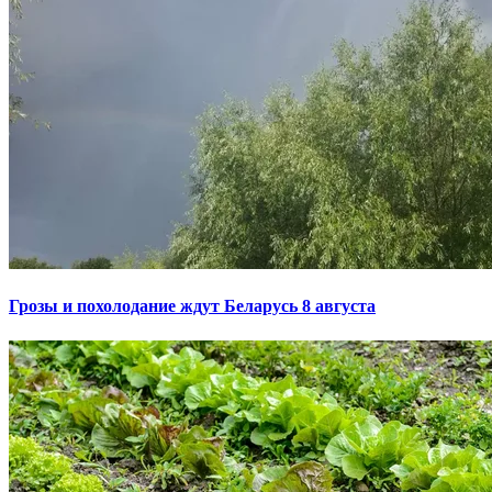
Грозы и похолодание ждут Беларусь 8 августа