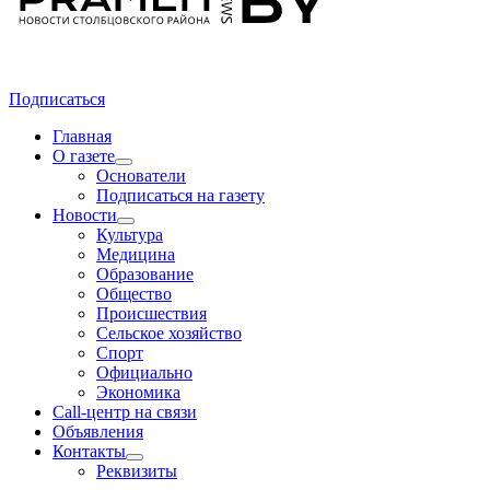
Подписаться
Главная
О газете
Основатели
Подписаться на газету
Новости
Культура
Медицина
Образование
Общество
Происшествия
Сельское хозяйство
Спорт
Официально
Экономика
Call-центр на связи
Объявления
Контакты
Реквизиты