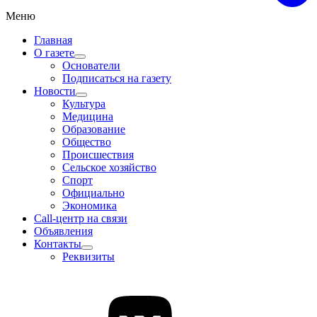
Меню
Главная
О газете
Основатели
Подписаться на газету
Новости
Культура
Медицина
Образование
Общество
Происшествия
Сельское хозяйство
Спорт
Официально
Экономика
Call-центр на связи
Объявления
Контакты
Реквизиты