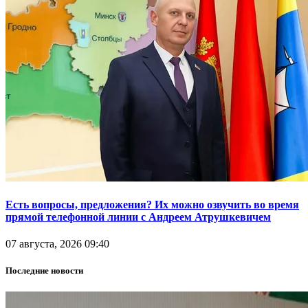
Есть вопросы, предложения? Их можно озвучить во время
прямой телефонной линии с Андреем Атрушкевичем
07 августа, 2026 09:40
Последние новости