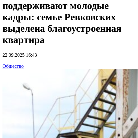
поддерживают молодые
кадры: семье Ревковских
выделена благоустроенная
квартира
22.09.2025 16:43
—
Общество