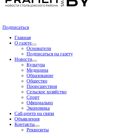
Подписаться
Главная
О газете
Основатели
Подписаться на газету
Новости
Культура
Медицина
Образование
Общество
Происшествия
Сельское хозяйство
Спорт
Официально
Экономика
Call-центр на связи
Объявления
Контакты
Реквизиты