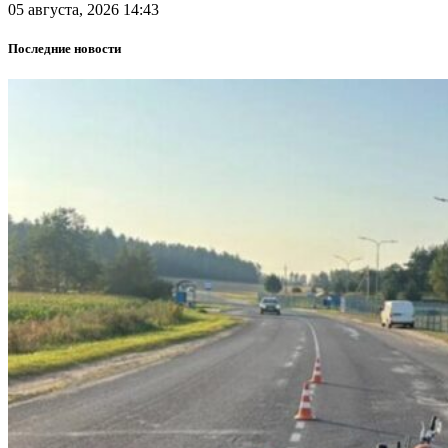
05 августа, 2026 14:43
Последние новости