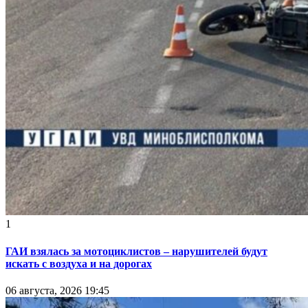
1
ГАИ взялась за мотоциклистов – нарушителей будут
искать с воздуха и на дорогах
06 августа, 2026 19:45