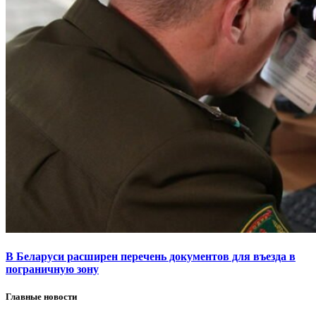
В Беларуси расширен перечень документов для въезда в
пограничную зону
Главные новости