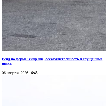
Рейд по ферме: хищение, бесхозяйственность и спущенные
шины
06 августа, 2026 16:45