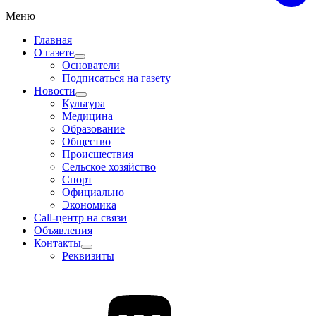
Меню
Главная
О газете
Основатели
Подписаться на газету
Новости
Культура
Медицина
Образование
Общество
Происшествия
Сельское хозяйство
Спорт
Официально
Экономика
Call-центр на связи
Объявления
Контакты
Реквизиты