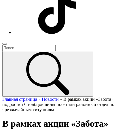
Главная страница
»
Новости
»
В рамках акции «Забота»
подростки Столбцовщины посетили районный отдел по
чрезвычайным ситуациям
В рамках акции «Забота»