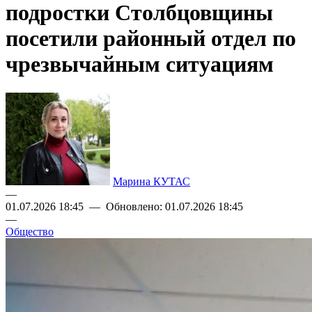
подростки Столбцовщины
посетили районный отдел по
чрезвычайным ситуациям
Марина КУТАС
—
01.07.2026 18:45 — Обновлено: 01.07.2026 18:45
—
Общество