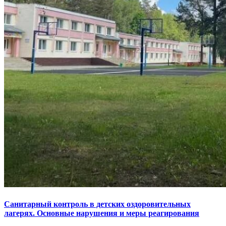
Санитарный контроль в детских оздоровительных
лагерях. Основные нарушения и меры реагирования