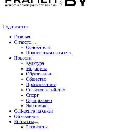
Подписаться
Главная
О газете
Основатели
Подписаться на газету
Новости
Культура
Медицина
Образование
Общество
Происшествия
Сельское хозяйство
Спорт
Официально
Экономика
Call-центр на связи
Объявления
Контакты
Реквизиты