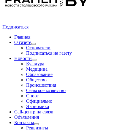
Подписаться
Главная
О газете
Основатели
Подписаться на газету
Новости
Культура
Медицина
Образование
Общество
Происшествия
Сельское хозяйство
Спорт
Официально
Экономика
Call-центр на связи
Объявления
Контакты
Реквизиты