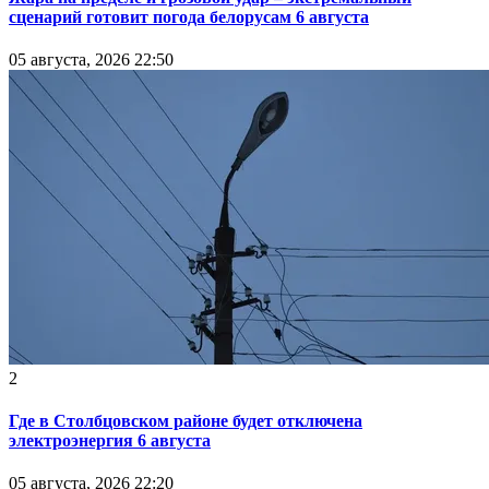
сценарий готовит погода белорусам 6 августа
05 августа, 2026 22:50
2
Где в Столбцовском районе будет отключена
электроэнергия 6 августа
05 августа, 2026 22:20