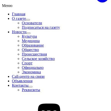
Меню
Главная
О газете
Основатели
Подписаться на газету
Новости
Культура
Медицина
Образование
Общество
Происшествия
Сельское хозяйство
Спорт
Официально
Экономика
Call-центр на связи
Объявления
Контакты
Реквизиты