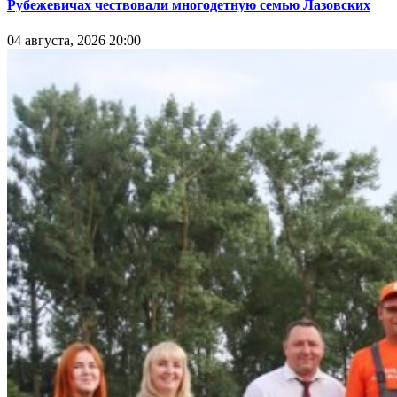
Рубежевичах чествовали многодетную семью Лазовских
04 августа, 2026 20:00