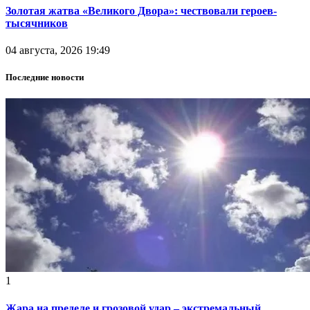
Золотая жатва «Великого Двора»: чествовали героев-
тысячников
04 августа, 2026 19:49
Последние новости
1
Жара на пределе и грозовой удар – экстремальный