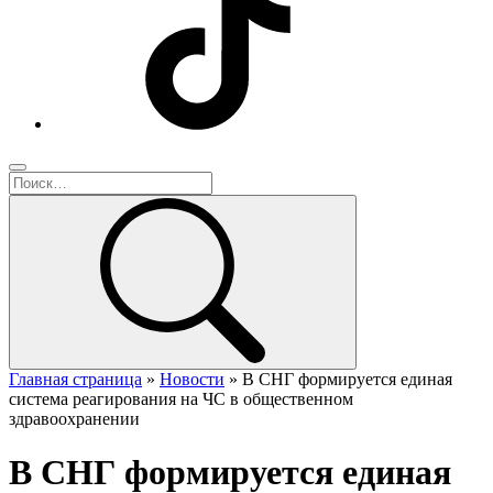
Главная страница
»
Новости
»
В СНГ формируется единая
система реагирования на ЧС в общественном
здравоохранении
В СНГ формируется единая