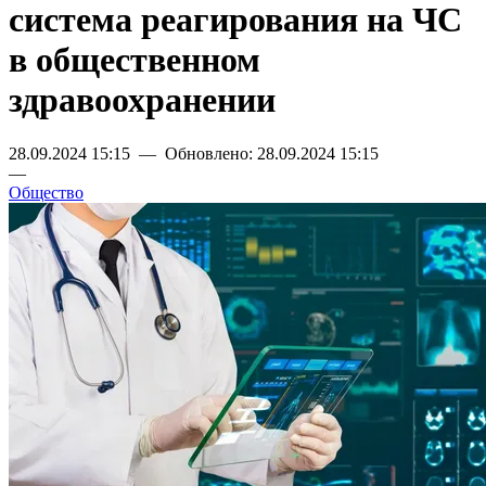
система реагирования на ЧС
в общественном
здравоохранении
28.09.2024 15:15 — Обновлено: 28.09.2024 15:15
—
Общество