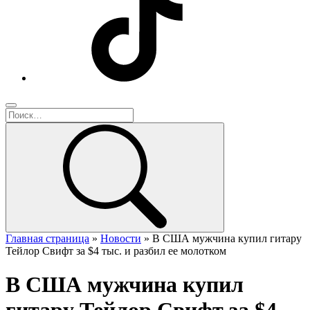
Главная страница
»
Новости
»
В США мужчина купил гитару
Тейлор Свифт за $4 тыс. и разбил ее молотком
В США мужчина купил