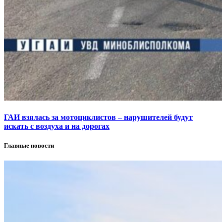
ГАИ взялась за мотоциклистов – нарушителей будут
искать с воздуха и на дорогах
Главные новости