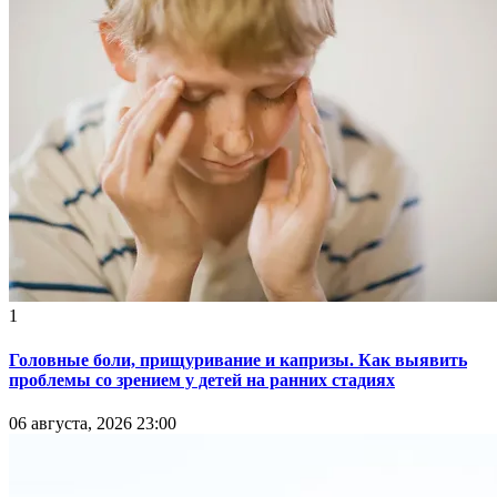
1
Головные боли, прищуривание и капризы. Как выявить
проблемы со зрением у детей на ранних стадиях
06 августа, 2026 23:00