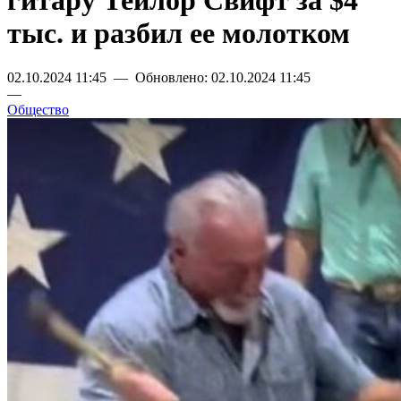
гитару Тейлор Свифт за $4
тыс. и разбил ее молотком
02.10.2024 11:45 — Обновлено: 02.10.2024 11:45
—
Общество