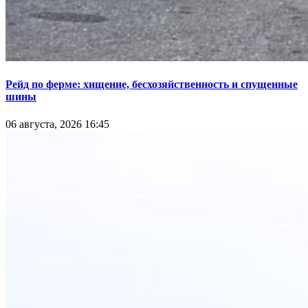
Рейд по ферме: хищение, бесхозяйственность и спущенные
шины
06 августа, 2026 16:45