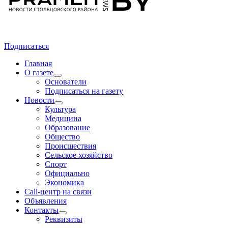
Подписаться
Главная
О газете
Основатели
Подписаться на газету
Новости
Культура
Медицина
Образование
Общество
Происшествия
Сельское хозяйство
Спорт
Официально
Экономика
Call-центр на связи
Объявления
Контакты
Реквизиты