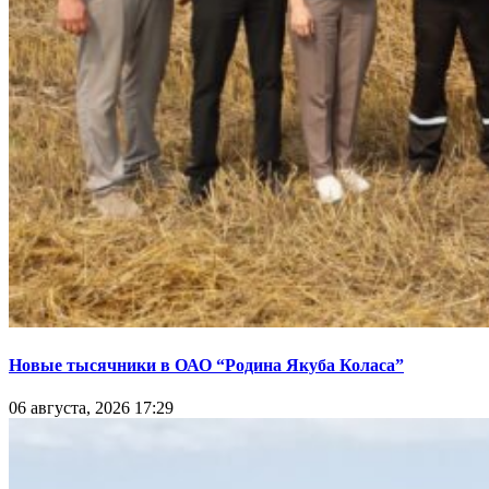
Новые тысячники в ОАО “Родина Якуба Коласа”
06 августа, 2026 17:29