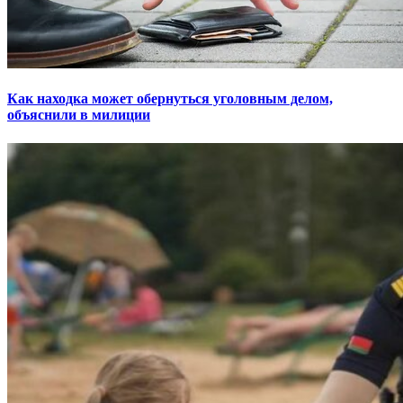
Как находка может обернуться уголовным делом,
объяснили в милиции