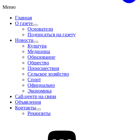
Меню
Главная
О газете
Основатели
Подписаться на газету
Новости
Культура
Медицина
Образование
Общество
Происшествия
Сельское хозяйство
Спорт
Официально
Экономика
Call-центр на связи
Объявления
Контакты
Реквизиты