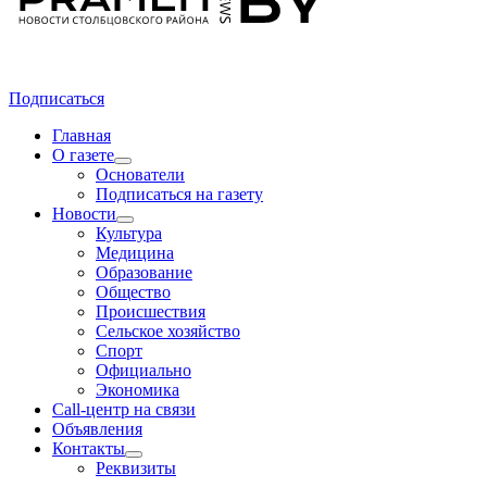
Подписаться
Главная
О газете
Основатели
Подписаться на газету
Новости
Культура
Медицина
Образование
Общество
Происшествия
Сельское хозяйство
Спорт
Официально
Экономика
Call-центр на связи
Объявления
Контакты
Реквизиты