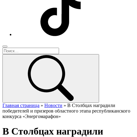
Главная страница
»
Новости
»
В Столбцах наградили
победителей и призеров областного этапа республиканского
конкурса «Энергомарафон»
В Столбцах наградили