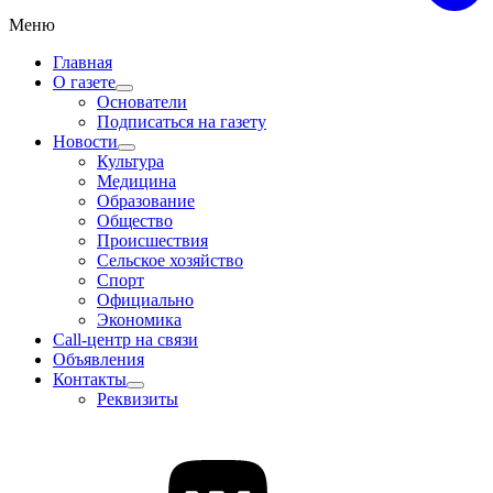
Меню
Главная
О газете
Основатели
Подписаться на газету
Новости
Культура
Медицина
Образование
Общество
Происшествия
Сельское хозяйство
Спорт
Официально
Экономика
Call-центр на связи
Объявления
Контакты
Реквизиты