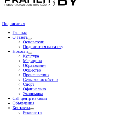
Подписаться
Главная
О газете
Основатели
Подписаться на газету
Новости
Культура
Медицина
Образование
Общество
Происшествия
Сельское хозяйство
Спорт
Официально
Экономика
Call-центр на связи
Объявления
Контакты
Реквизиты