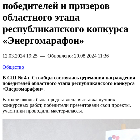
победителей и призеров
областного этапа
республиканского конкурса
«Энергомарафон»
12.03.2024 19:25 — Обновлено: 29.08.2024 11:36
—
Общество
В СШ № 4 г. Столбцы
состоялась церемония награждения
победителей областного этапа республиканского конкурса
«Энергомарафон».
В холле школы была представлена выставка лучших
конкурсных работ, победители презентовали свои проекты,
участники проводили мастер-классы.