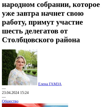
народном собрании, которое
уже завтра начнет свою
работу, примут участие
шесть делегатов от
Столбцовского района
Елена ГАМЗА
—
23.04.2024 15:24
—
Общество