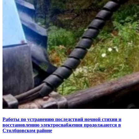
Работы по устранению последствий ночной стихии и
восстановлению электроснабжения продолжаются в
Столбцовском районе