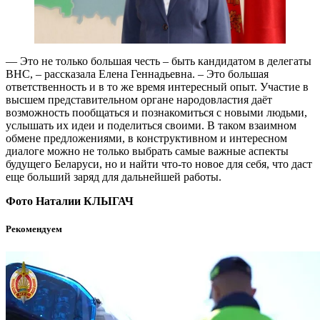
— Это не только большая честь – быть кандидатом в делегаты
ВНС, – рассказала Елена Геннадьевна. – Это большая
ответственность и в то же время интересный опыт. Участие в
высшем представительном органе народовластия даёт
возможность пообщаться и познакомиться с новыми людьми,
услышать их идеи и поделиться своими. В таком взаимном
обмене предложениями, в конструктивном и интересном
диалоге можно не только выбрать самые важные аспекты
будущего Беларуси, но и найти что-то новое для себя, что даст
еще больший заряд для дальнейшей работы.
Фото Наталии КЛЫГАЧ
Рекомендуем