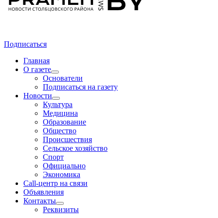
Подписаться
Главная
О газете
Основатели
Подписаться на газету
Новости
Культура
Медицина
Образование
Общество
Происшествия
Сельское хозяйство
Спорт
Официально
Экономика
Call-центр на связи
Объявления
Контакты
Реквизиты