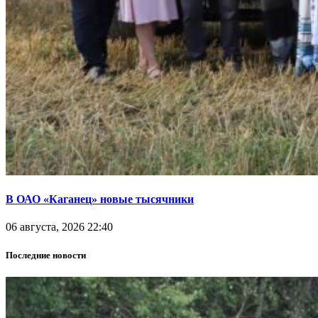
В ОАО «Каганец» новые тысячники
06 августа, 2026 22:40
Последние новости