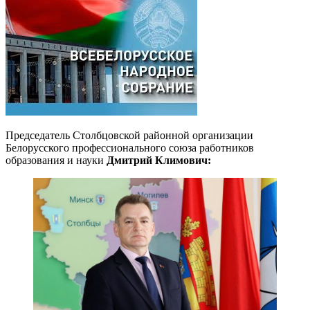
Председатель Столбцовской районной организации
Белорусского профессионального союза работников
образования и науки
Дмитрий Климович: