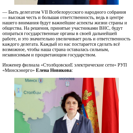
— Быть делегатом VII Всебелорусского народного собрания
— высокая честь и большая ответственность, ведь в центре
нашего внимания будут важнейшие аспекты жизни страны и
общества. На решения, принятые участниками ВНС, будут
опираться государственные органы в своей дальнейшей
работе, и это значительно увеличивает роль и ответственность
каждого делегата. Каждый из нас постарается сделать всё
возможное, чтобы наша страна оставалась сильным,
независимым и процветающим государством.
Инженер филиала «СтолбцовскиЕ электрические сети» РУП
«Минскэнерго»
Елена Новикова
: