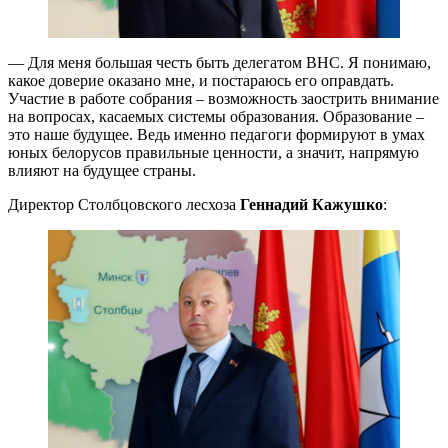
— Для меня большая честь быть делегатом ВНС. Я понимаю,
какое доверие оказано мне, и постараюсь его оправдать.
Участие в работе собрания – возможность заострить внимание
на вопросах, касаемых системы образования. Образование –
это наше будущее. Ведь именно педагоги формируют в умах
юных белорусов правильные ценности, а значит, напрямую
влияют на будущее страны.
Директор Столбцовского лесхоза
Геннадий Кажушко
: