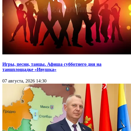
Игры, песни, танцы. Афиша субботнего дня на
танцплощадке «Ивушка»
07 августа, 2026 14:30