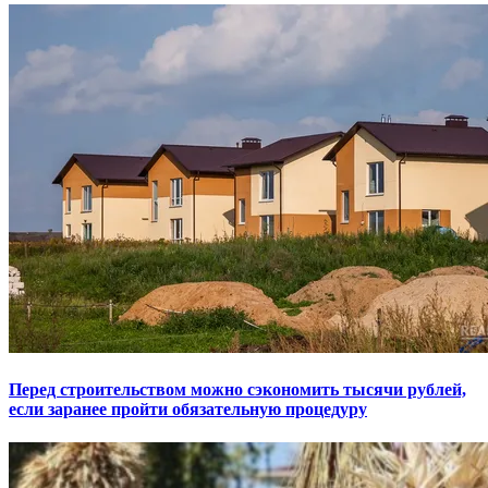
Перед строительством можно сэкономить тысячи рублей,
если заранее пройти обязательную процедуру