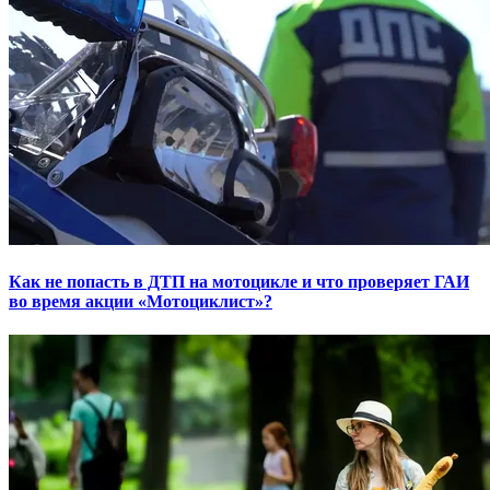
Как не попасть в ДТП на мотоцикле и что проверяет ГАИ
во время акции «Мотоциклист»?