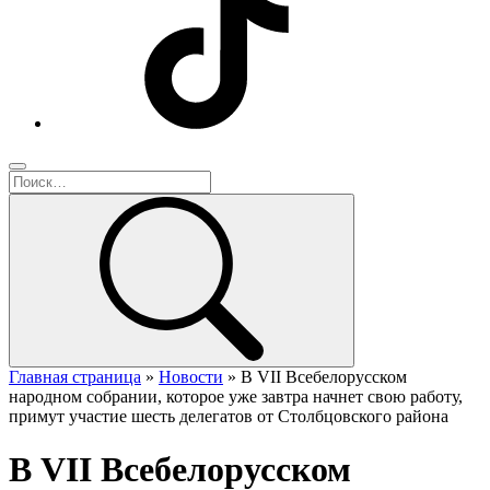
Главная страница
»
Новости
»
В VII Всебелорусском
народном собрании, которое уже завтра начнет свою работу,
примут участие шесть делегатов от Столбцовского района
В VII Всебелорусском