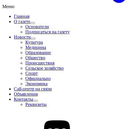
Меню
Главная
О газете
Основатели
Подписаться на газету
Новости
Культура
Медицина
Образование
Общество
Происшествия
Сельское хозяйство
Спорт
Официально
Экономика
Call-центр на связи
Объявления
Контакты
Реквизиты