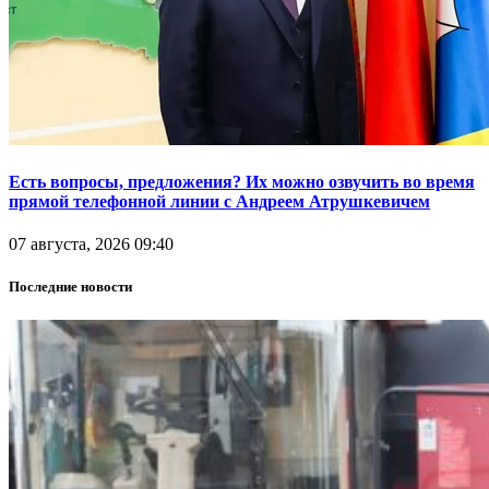
Есть вопросы, предложения? Их можно озвучить во время
прямой телефонной линии с Андреем Атрушкевичем
07 августа, 2026 09:40
Последние новости