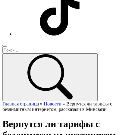
Главная страница
»
Новости
»
Вернутся ли тарифы с
безлимитным интернетом, рассказали в Минсвязи
Вернутся ли тарифы с