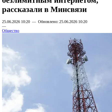
безлимитным интернетом,
рассказали в Минсвязи
25.06.2026 10:20 — Обновлено: 25.06.2026 10:20
—
Общество