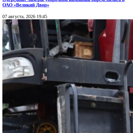
ОАО «Великий Двор»
07 августа, 2026 19:45