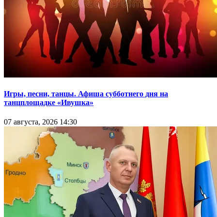
Игры, песни, танцы. Афиша субботнего дня на
танцплощадке «Ивушка»
07 августа, 2026 14:30