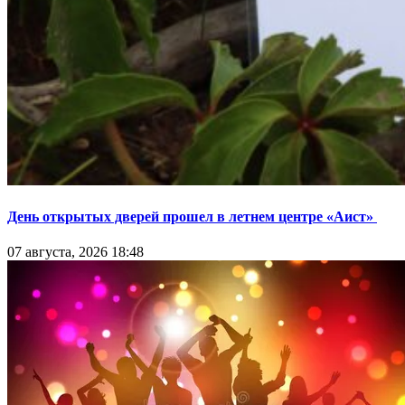
День открытых дверей прошел в летнем центре «Аист»
07 августа, 2026 18:48