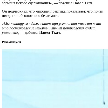
элемент некого сдерживания», — пояснил Павел Ткач.
Он подчеркнул, что мировая практика показывает, что почти
нигде нет абсолютного безлимита.
«Мы планируем в дальнейшем при увеличении емкости сети
это постановление менять и лимит потребления будет
увеличен»,
— добавил
Павел Ткач.
Рекомендуем