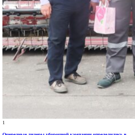
1
Очередные лидеры уборочной кампании определились в