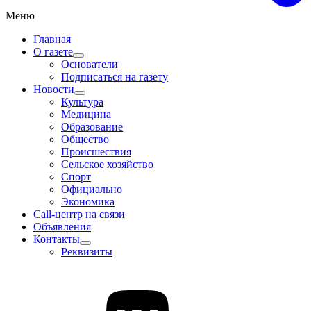
Меню
Главная
О газете
Основатели
Подписаться на газету
Новости
Культура
Медицина
Образование
Общество
Происшествия
Сельское хозяйство
Спорт
Официально
Экономика
Call-центр на связи
Объявления
Контакты
Реквизиты