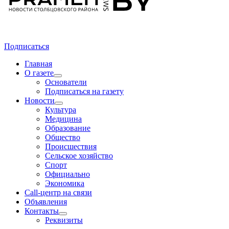
Подписаться
Главная
О газете
Основатели
Подписаться на газету
Новости
Культура
Медицина
Образование
Общество
Происшествия
Сельское хозяйство
Спорт
Официально
Экономика
Call-центр на связи
Объявления
Контакты
Реквизиты