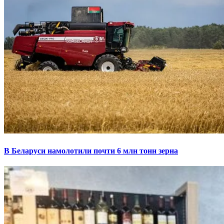
В Беларуси намолотили почти 6 млн тонн зерна