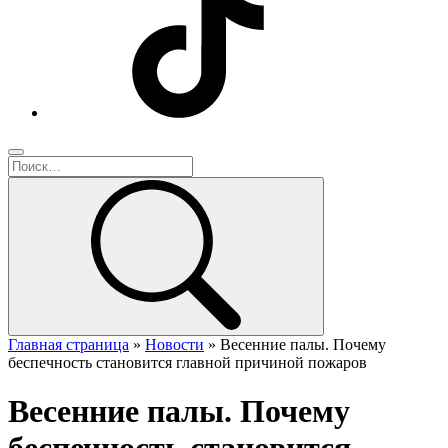
Главная страница
»
Новости
»
Весенние палы. Почему
беспечность становится главной причиной пожаров
Весенние палы. Почему