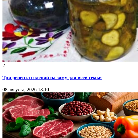
2
Три рецепта солений на зиму для всей семьи
08 августа, 2026 18:10