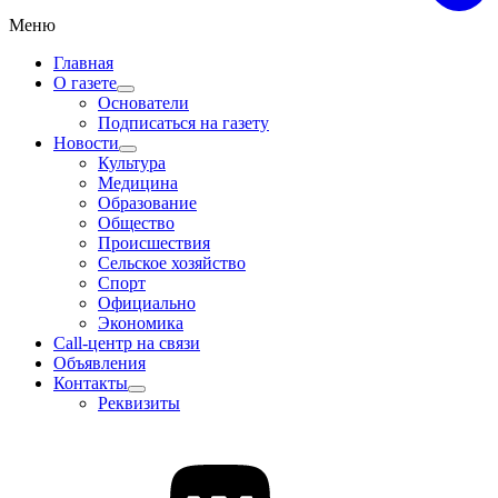
Меню
Главная
О газете
Основатели
Подписаться на газету
Новости
Культура
Медицина
Образование
Общество
Происшествия
Сельское хозяйство
Спорт
Официально
Экономика
Call-центр на связи
Объявления
Контакты
Реквизиты