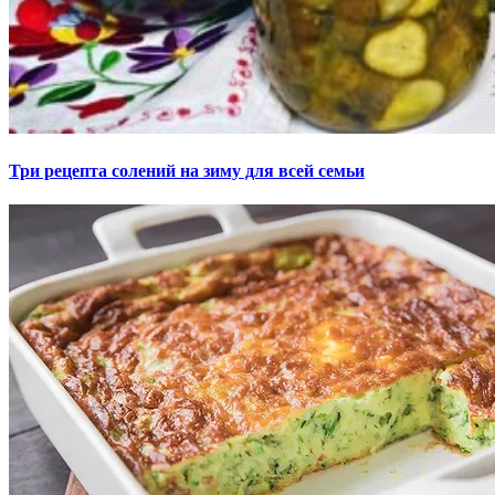
Три рецепта солений на зиму для всей семьи