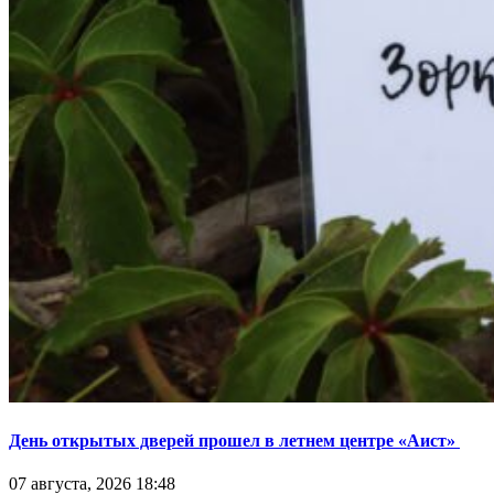
День открытых дверей прошел в летнем центре «Аист»
07 августа, 2026 18:48