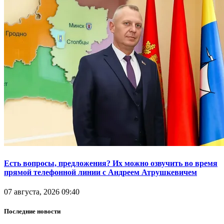
Есть вопросы, предложения? Их можно озвучить во время
прямой телефонной линии с Андреем Атрушкевичем
07 августа, 2026 09:40
Последние новости