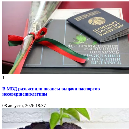
1
В МВД разъяснили нюансы выдачи паспортов
несовершеннолетним
08 августа, 2026 18:37