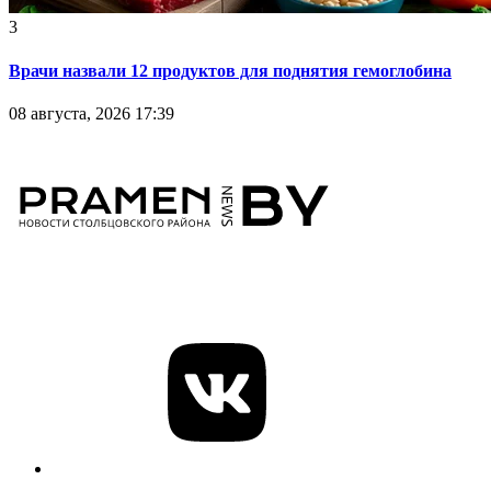
3
Врачи назвали 12 продуктов для поднятия гемоглобина
08 августа, 2026 17:39