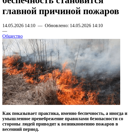
беспечность становится
главной причиной пожаров
14.05.2026 14:10 — Обновлено: 14.05.2026 14:10
—
Общество
Как показывает практика, именно беспечность, а иногда и
умышленное пренебрежение правилами безопасности со
стороны людей приводит к возникновению пожаров в
весенний период.