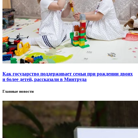
Как государство поддерживает семьи при рождении двоих
и более детей, рассказали в Минтруда
Главные новости