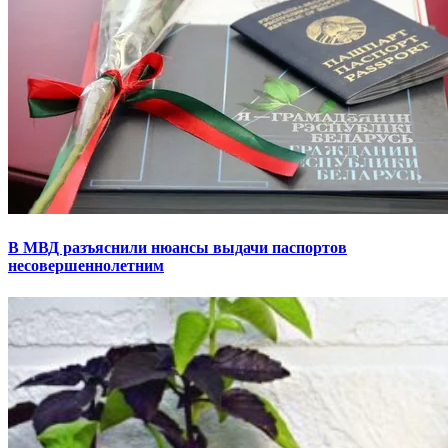
В МВД разъяснили нюансы выдачи паспортов
несовершеннолетним