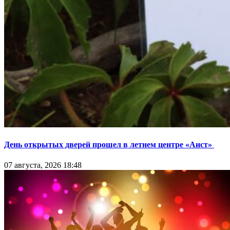
День открытых дверей прошел в летнем центре «Аист»
07 августа, 2026 18:48