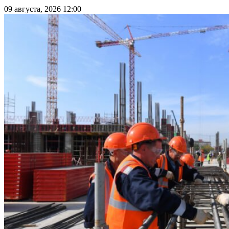
09 августа, 2026 12:00