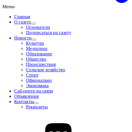
Меню
Главная
О газете
Основатели
Подписаться на газету
Новости
Культура
Медицина
Образование
Общество
Происшествия
Сельское хозяйство
Спорт
Официально
Экономика
Call-центр на связи
Объявления
Контакты
Реквизиты