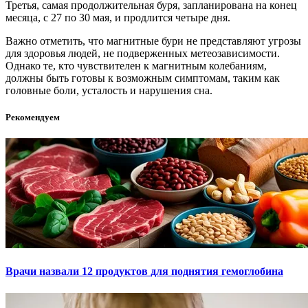
Третья, самая продолжительная буря, запланирована на конец
месяца, с 27 по 30 мая, и продлится четыре дня.
Важно отметить, что магнитные бури не представляют угрозы
для здоровья людей, не подверженных метеозависимости.
Однако те, кто чувствителен к магнитным колебаниям,
должны быть готовы к возможным симптомам, таким как
головные боли, усталость и нарушения сна.
Рекомендуем
Врачи назвали 12 продуктов для поднятия гемоглобина