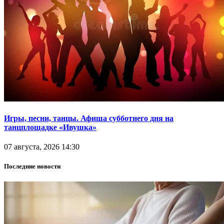
Игры, песни, танцы. Афиша субботнего дня на
танцплощадке «Ивушка»
07 августа, 2026 14:30
Последние новости