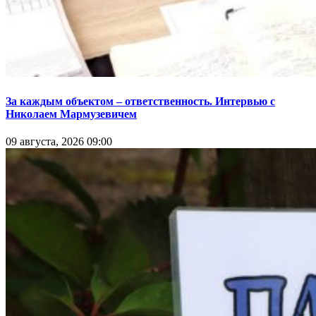
За каждым объектом – ответственность. Интервью с
Николаем Мармузевичем
09 августа, 2026 09:00