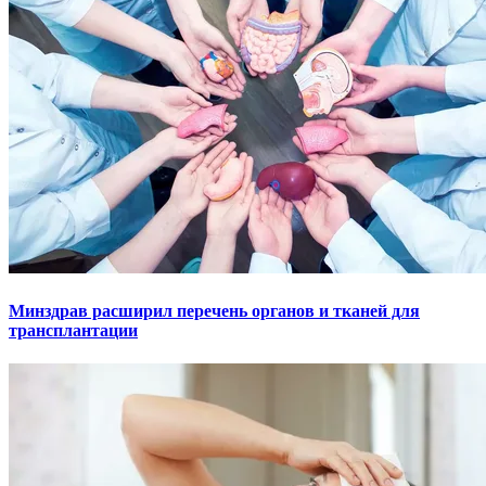
Минздрав расширил перечень органов и тканей для
трансплантации