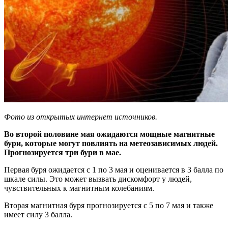
Фото из открытых интернет источников.
Во второй половине мая ожидаются мощные магнитные
бури, которые могут повлиять на метеозависимых людей.
Прогнозируется три бури в мае.
Первая буря ожидается с 1 по 3 мая и оценивается в 3 балла по
шкале силы. Это может вызвать дискомфорт у людей,
чувствительных к магнитным колебаниям.
Вторая магнитная буря прогнозируется с 5 по 7 мая и также
имеет силу 3 балла.