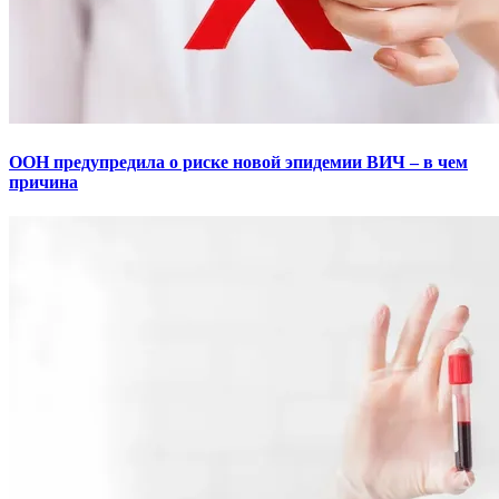
ООН предупредила о риске новой эпидемии ВИЧ – в чем
причина