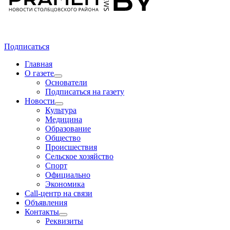
Подписаться
Главная
О газете
Основатели
Подписаться на газету
Новости
Культура
Медицина
Образование
Общество
Происшествия
Сельское хозяйство
Спорт
Официально
Экономика
Call-центр на связи
Объявления
Контакты
Реквизиты