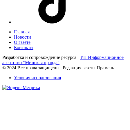
Главная
Новости
О газете
Контакты
Разработка и сопровождение ресурса -
УП Информационное
агентство "Минская правда"
© 2024 Все права защищены | Редакция газеты Прамень
Условия использования