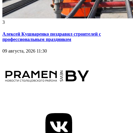
3
Алексей Кушнаренко поздравил строителей с
профессиональным праздником
09 августа, 2026 11:30