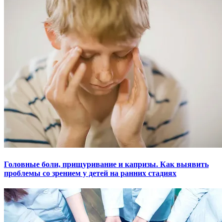
Головные боли, прищуривание и капризы. Как выявить
проблемы со зрением у детей на ранних стадиях