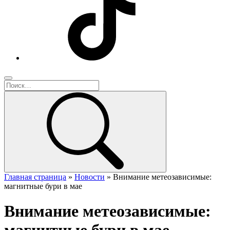
Главная страница
»
Новости
»
Внимание метеозависимые:
магнитные бури в мае
Внимание метеозависимые: