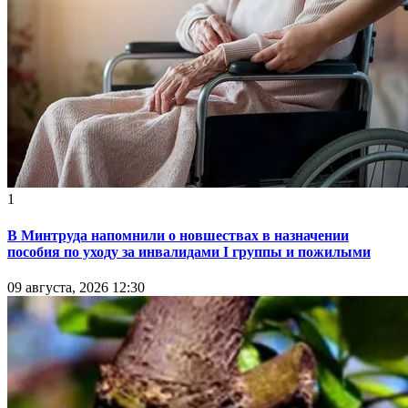
1
В Минтруда напомнили о новшествах в назначении
пособия по уходу за инвалидами I группы и пожилыми
09 августа, 2026 12:30