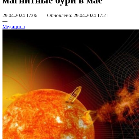
магнитные бури в мае
29.04.2024 17:06 — Обновлено: 29.04.2024 17:21
—
Медицина