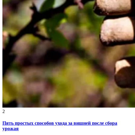
2
Пять простых способов ухода за вишней после сбора
урожая