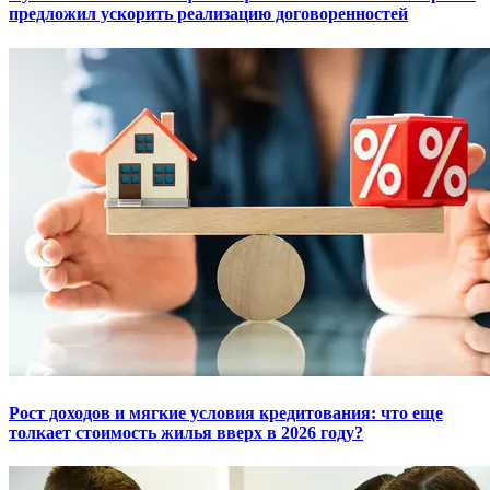
предложил ускорить реализацию договоренностей
Рост доходов и мягкие условия кредитования: что еще
толкает стоимость жилья вверх в 2026 году?