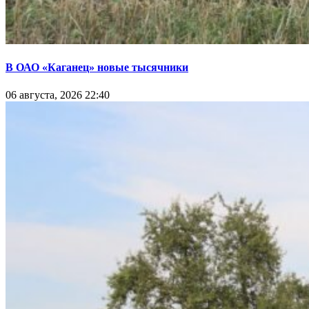
В ОАО «Каганец» новые тысячники
06 августа, 2026 22:40