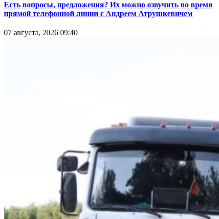
Есть вопросы, предложения? Их можно озвучить во время
прямой телефонной линии с Андреем Атрушкевичем
07 августа, 2026 09:40