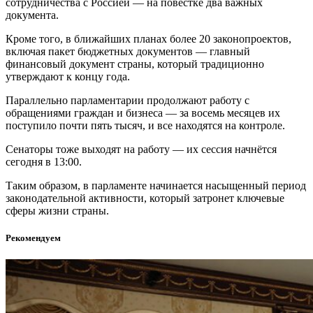
сотрудничества с Россией — на повестке два важных
документа.
Кроме того, в ближайших планах более 20 законопроектов,
включая пакет бюджетных документов — главный
финансовый документ страны, который традиционно
утверждают к концу года.
Параллельно парламентарии продолжают работу с
обращениями граждан и бизнеса — за восемь месяцев их
поступило почти пять тысяч, и все находятся на контроле.
Сенаторы тоже выходят на работу — их сессия начнётся
сегодня в 13:00.
Таким образом, в парламенте начинается насыщенный период
законодательной активности, который затронет ключевые
сферы жизни страны.
Рекомендуем