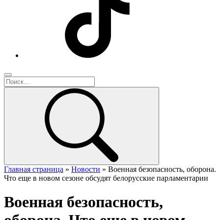
Главная страница
»
Новости
»
Военная безопасность, оборона.
Что еще в новом сезоне обсудят белорусские парламентарии
Военная безопасность,