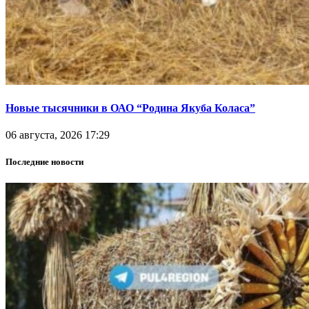
Новые тысячники в ОАО “Родина Якуба Коласа”
06 августа, 2026 17:29
Последние новости