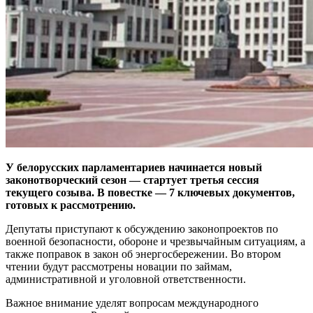
У белорусских парламентариев начинается новый
законотворческий сезон — стартует третья сессия
текущего созыва. В повестке — 7 ключевых документов,
готовых к рассмотрению.
Депутаты приступают к обсуждению законопроектов по
военной безопасности, обороне и чрезвычайным ситуациям, а
также поправок в закон об энергосбережении. Во втором
чтении будут рассмотрены новации по займам,
административной и уголовной ответственности.
Важное внимание уделят вопросам международного