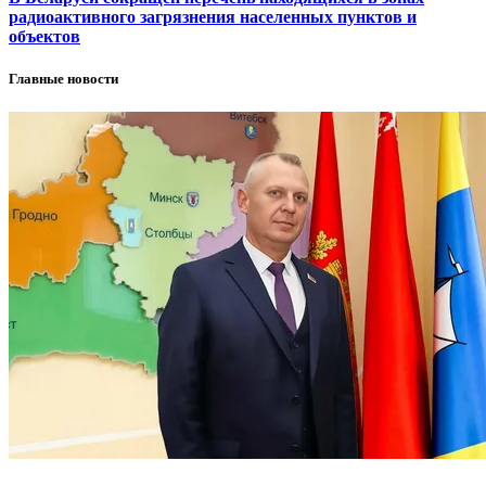
радиоактивного загрязнения населенных пунктов и
объектов
Главные новости