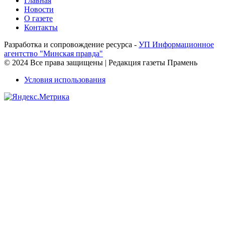
Главная
Новости
О газете
Контакты
Разработка и сопровождение ресурса -
УП Информационное
агентство "Минская правда"
© 2024 Все права защищены | Редакция газеты Прамень
Условия использования