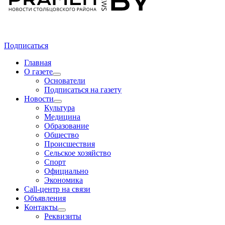
Подписаться
Главная
О газете
Основатели
Подписаться на газету
Новости
Культура
Медицина
Образование
Общество
Происшествия
Сельское хозяйство
Спорт
Официально
Экономика
Call-центр на связи
Объявления
Контакты
Реквизиты