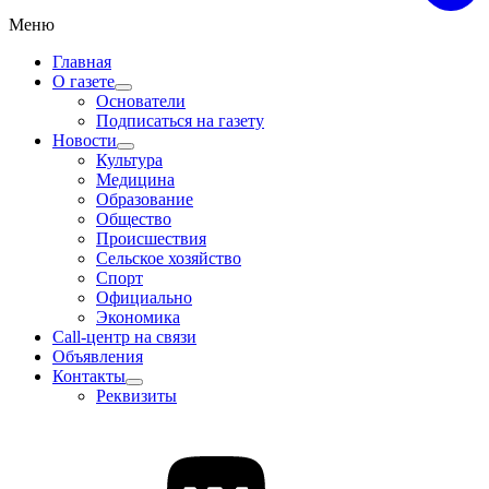
Меню
Главная
О газете
Основатели
Подписаться на газету
Новости
Культура
Медицина
Образование
Общество
Происшествия
Сельское хозяйство
Спорт
Официально
Экономика
Call-центр на связи
Объявления
Контакты
Реквизиты