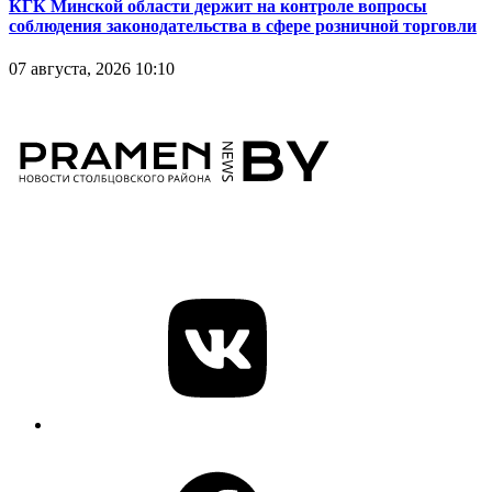
КГК Минской области держит на контроле вопросы
соблюдения законодательства в сфере розничной торговли
07 августа, 2026 10:10