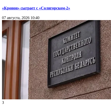
«Кронон» сыграет с «Солигорском-2»
07 августа, 2026 10:40
3