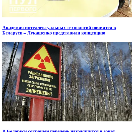
Академия интеллектуальных технологий появится в
Беларуси – Лукашенко представили концепцию
В Беларуси сокращен перечень находящихся в зонах