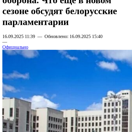
оборона. Что еще в новом
сезоне обсудят белорусские
парламентарии
16.09.2025 11:39 — Обновлено: 16.09.2025 15:40
—
Официально