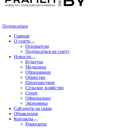
Подписаться
Главная
О газете
Основатели
Подписаться на газету
Новости
Культура
Медицина
Образование
Общество
Происшествия
Сельское хозяйство
Спорт
Официально
Экономика
Call-центр на связи
Объявления
Контакты
Реквизиты