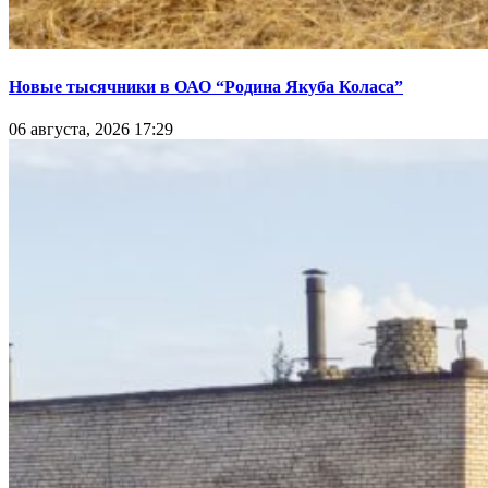
Новые тысячники в ОАО “Родина Якуба Коласа”
06 августа, 2026 17:29