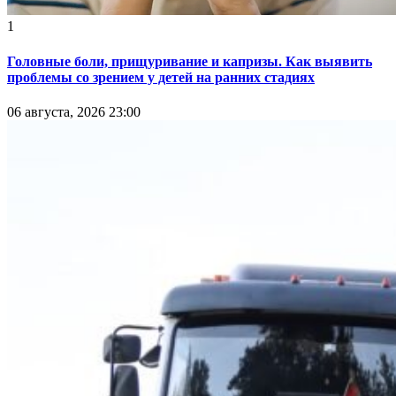
1
Головные боли, прищуривание и капризы. Как выявить
проблемы со зрением у детей на ранних стадиях
06 августа, 2026 23:00