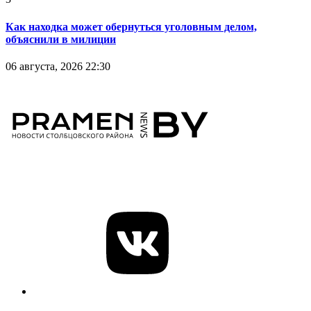
Как находка может обернуться уголовным делом,
объяснили в милиции
06 августа, 2026 22:30