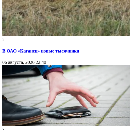
2
В ОАО «Каганец» новые тысячники
06 августа, 2026 22:40
3