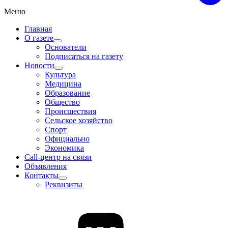
Меню
Главная
О газете
Основатели
Подписаться на газету
Новости
Культура
Медицина
Образование
Общество
Происшествия
Сельское хозяйство
Спорт
Официально
Экономика
Call-центр на связи
Объявления
Контакты
Реквизиты