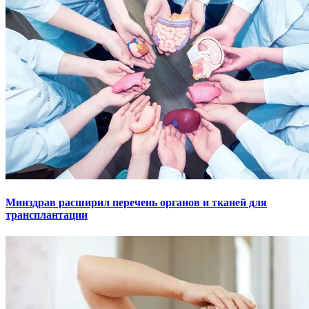
Минздрав расширил перечень органов и тканей для
трансплантации