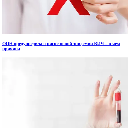
ООН предупредила о риске новой эпидемии ВИЧ – в чем
причина