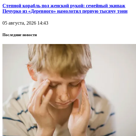
Степной корабль под женской рукой: семейный экипаж
Печурко из «Деревного» намолотил первую тысячу тонн
05 августа, 2026 14:43
Последние новости