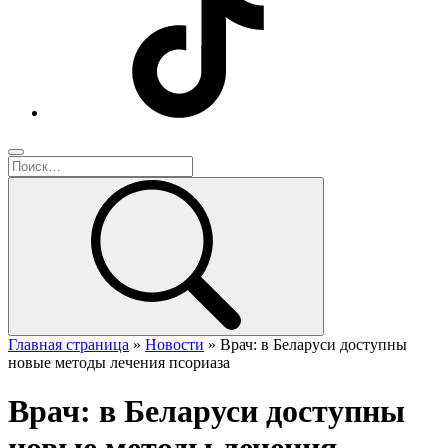
Главная страница
»
Новости
»
Врач: в Беларуси доступны
новые методы лечения псориаза
Врач: в Беларуси доступны