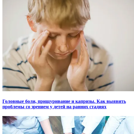
Головные боли, прищуривание и капризы. Как выявить
проблемы со зрением у детей на ранних стадиях