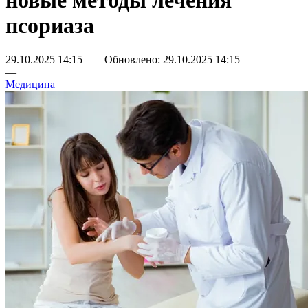
новые методы лечения
псориаза
29.10.2025 14:15 — Обновлено: 29.10.2025 14:15
—
Медицина