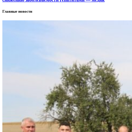
Главные новости