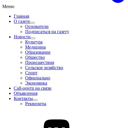
Меню
Главная
О газете
Основатели
Подписаться на газету
Новости
Культура
Медицина
Образование
Общество
Происшествия
Сельское хозяйство
Спорт
Официально
Экономика
Call-центр на связи
Объявления
Контакты
Реквизиты