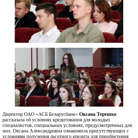
Директор ОАО «АСБ Беларусбанк»
Оксана Терешко
рассказала об условиях кредитования для молодых
специалистов, специальных условиях, предусмотренных для
них. Оксана Александровна ознакомила присутствующих с
условиями получения льготного кредита для приобретения