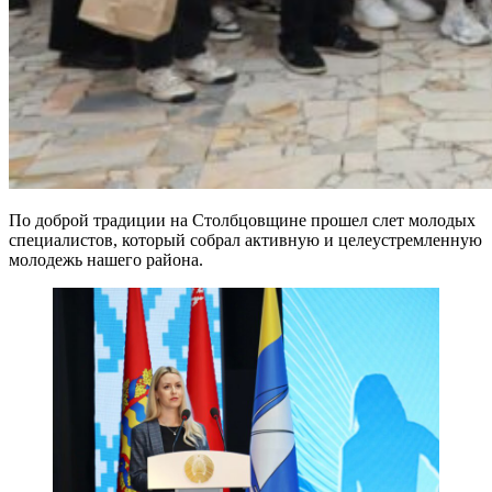
По доброй традиции на Столбцовщине прошел слет молодых
специалистов, который собрал активную и целеустремленную
молодежь нашего района.