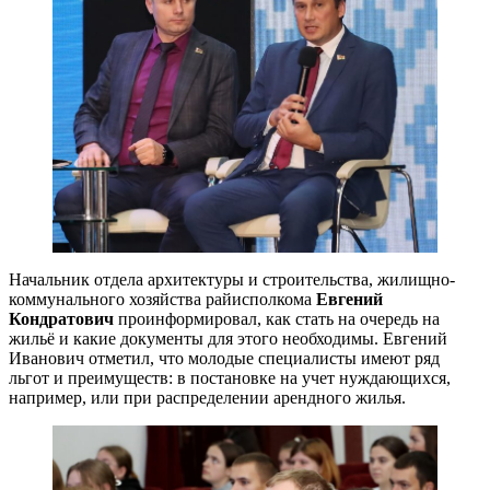
Начальник отдела архитектуры и строительства, жилищно-
коммунального хозяйства райисполкома
Евгений
Кондратович
проинформировал, как стать на очередь на
жильё и какие документы для этого необходимы. Евгений
Иванович отметил, что молодые специалисты имеют ряд
льгот и преимуществ: в постановке на учет нуждающихся,
например, или при распределении арендного жилья.