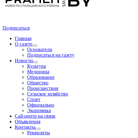
Подписаться
Главная
О газете
Основатели
Подписаться на газету
Новости
Культура
Медицина
Образование
Общество
Происшествия
Сельское хозяйство
Спорт
Официально
Экономика
Call-центр на связи
Объявления
Контакты
Реквизиты