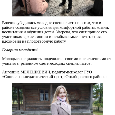
Воочию убедились молодые специалисты и в том, что в
районе созданы все условия для комфортной работы, жизни,
воспитания и обучения детей. Уверена, что слет принес его
участникам яркие эмоции и незабываемые впечатления,
вдохновил на плодотворную работу.
Говорит молоде
жь
!
Молодые специалисты поделились своими впечатлениями от
участия в районном слёте молодых специалистов:
Ангелина МЕЛЕШКЕВИЧ, педагог-психолог ГУО
«Социально-педагогический центр Столбцовского района: