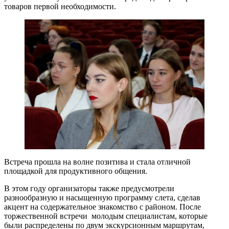
товаров первой необходимости.
Встреча прошла на волне позитива и стала отличной
площадкой для продуктивного общения.
В этом году организаторы также предусмотрели
разнообразную и насыщенную программу слета, сделав
акцент на содержательное знакомство с районом. После
торжественной встречи молодым специалистам, которые
были распределены по двум экскурсионным маршрутам,