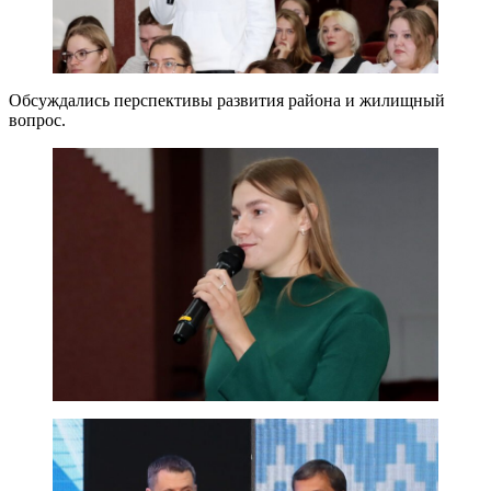
Обсуждались перспективы развития района и жилищный
вопрос.