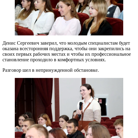
Денис Сергеевич заверил, что молодым специалистам будет
оказана всесторонняя поддержка, чтобы они закрепились на
своих первых рабочих местах и чтобы их профессиональное
становление проходило в комфортных условиях.
Разговор шел в непринужденной обстановке.