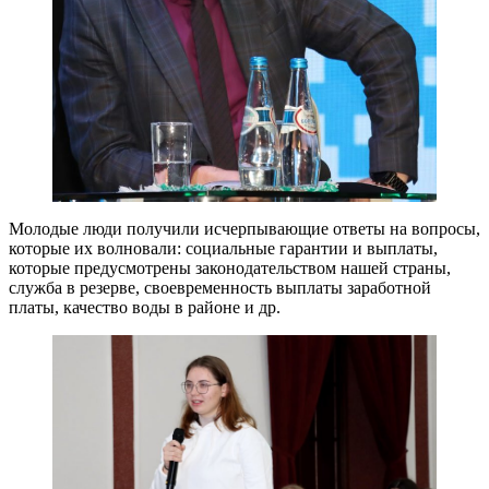
Молодые люди получили исчерпывающие ответы на вопросы,
которые их волновали: социальные гарантии и выплаты,
которые предусмотрены законодательством нашей страны,
служба в резерве, своевременность выплаты заработной
платы, качество воды в районе и др.