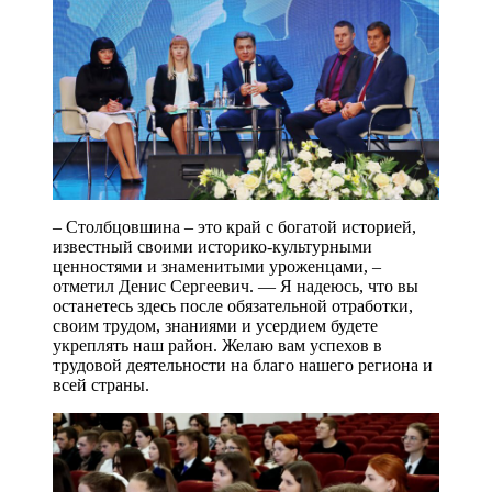
– Столбцовшина – это край с богатой историей,
известный своими историко-культурными
ценностями и знаменитыми уроженцами, –
отметил Денис Сергеевич. — Я надеюсь, что вы
останетесь здесь после обязательной отработки,
своим трудом, знаниями и усердием будете
укреплять наш район. Желаю вам успехов в
трудовой деятельности на благо нашего региона и
всей страны.