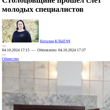
Столбцовщине прошел слет
молодых специалистов
Наталия КЛЫГАЧ
—
04.10.2024 17:15 — Обновлено: 04.10.2024 17:37
—
Общество