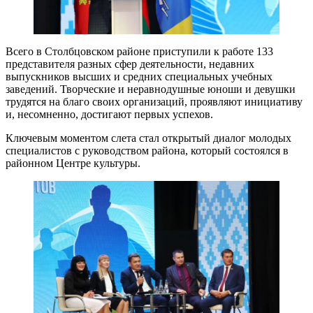
Всего в Столбцовском районе приступили к работе 133
представителя разных сфер деятельности, недавних
выпускников высших и средних специальных учебных
заведений. Творческие и неравнодушные юноши и девушки
трудятся на благо своих организаций, проявляют инициативу
и, несомненно, достигают первых успехов.
Ключевым моментом слета стал открытый диалог молодых
специалистов с руководством района, который состоялся в
районном Центре культуры.