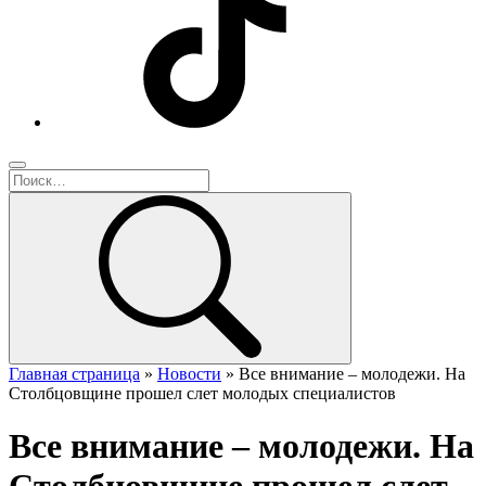
Главная страница
»
Новости
»
Все внимание – молодежи. На
Столбцовщине прошел слет молодых специалистов
Все внимание – молодежи. На