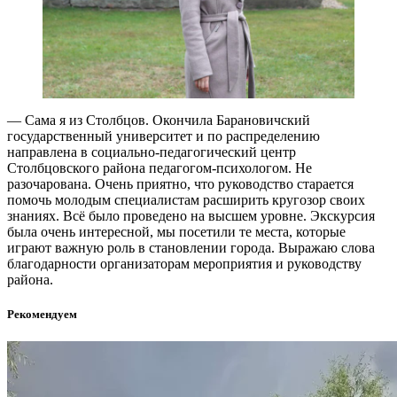
— Сама я из Столбцов. Окончила Барановичский
государственный университет и по распределению
направлена в социально-педагогический центр
Столбцовского района педагогом-психологом. Не
разочарована. Очень приятно, что руководство старается
помочь молодым специалистам расширить кругозор своих
знаниях. Всё было проведено на высшем уровне. Экскурсия
была очень интересной, мы посетили те места, которые
играют важную роль в становлении города. Выражаю слова
благодарности организаторам мероприятия и руководству
района.
Рекомендуем