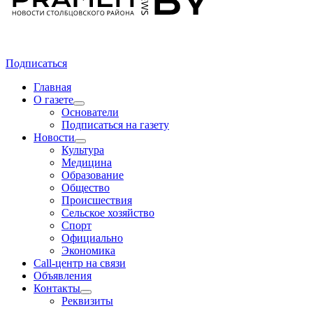
Подписаться
Главная
О газете
Основатели
Подписаться на газету
Новости
Культура
Медицина
Образование
Общество
Происшествия
Сельское хозяйство
Спорт
Официально
Экономика
Call-центр на связи
Объявления
Контакты
Реквизиты