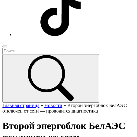
Главная страница
»
Новости
»
Второй энергоблок БелАЭС
отключен от сети — проводится диагностика
Второй энергоблок БелАЭС