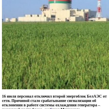
16 июля персонал отключил второй энергоблок БелАЭС от
сети. Причиной стало срабатывание сигнализации об
отклонении в работе системы охлаждения генератора –