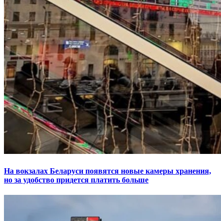
На вокзалах Беларуси появятся новые камеры хранения,
но за удобство придется платить больше