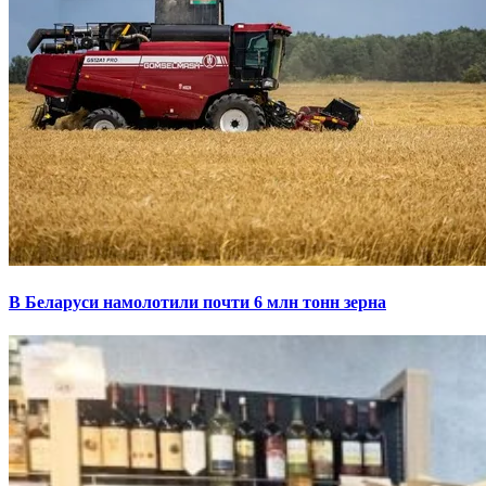
В Беларуси намолотили почти 6 млн тонн зерна