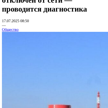
отключен от сети —
проводится диагностика
17.07.2025 08:50
—
Общество