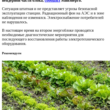
неядерной части блока,
сообщил
Минэнерго.
Ситуация штатная и не представляет угрозы безопасной
эксплуатации станции. Радиационный фон на АЭС и в зоне
наблюдения не изменялся. Электроснабжение потребителей
не нарушалось.
В настоящее время на втором энергоблоке проводятся
необходимые диагностические мероприятия для
последующего восстановления работы электротехнического
оборудования.
Рекомендуем