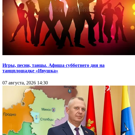
Игры, песни, танцы. Афиша субботнего дня на
танцплощадке «Ивушка»
07 августа, 2026 14:30