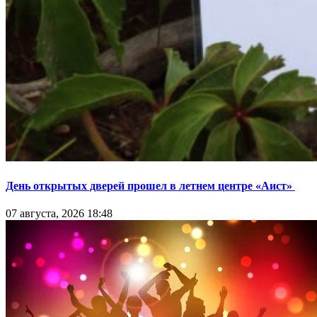
День открытых дверей прошел в летнем центре «Аист»
07 августа, 2026 18:48