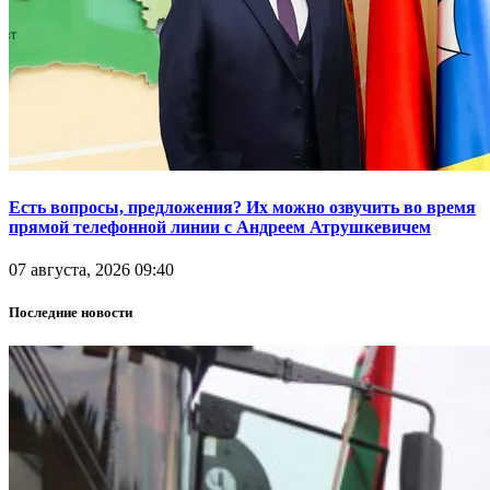
Есть вопросы, предложения? Их можно озвучить во время
прямой телефонной линии с Андреем Атрушкевичем
07 августа, 2026 09:40
Последние новости