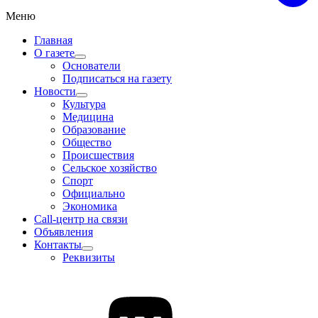
Меню
Главная
О газете
Основатели
Подписаться на газету
Новости
Культура
Медицина
Образование
Общество
Происшествия
Сельское хозяйство
Спорт
Официально
Экономика
Call-центр на связи
Объявления
Контакты
Реквизиты