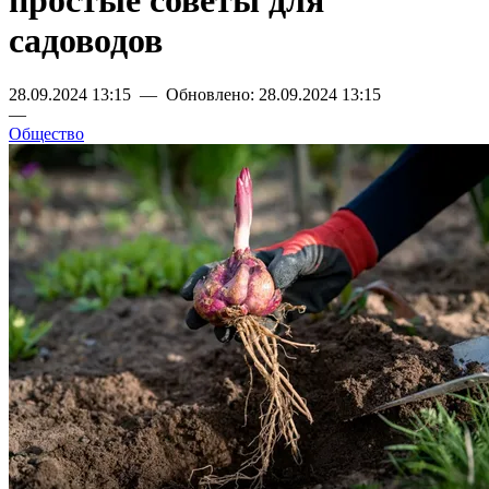
простые советы для
садоводов
28.09.2024 13:15 — Обновлено: 28.09.2024 13:15
—
Общество