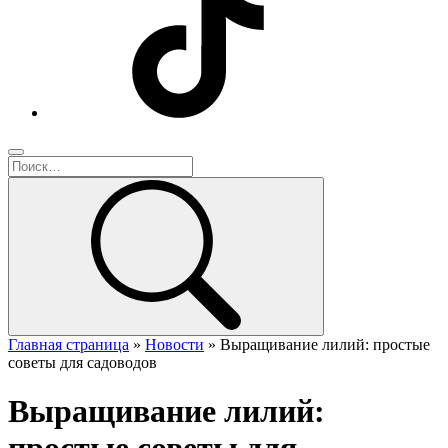
Главная страница
»
Новости
»
Выращивание лилий: простые
советы для садоводов
Выращивание лилий: