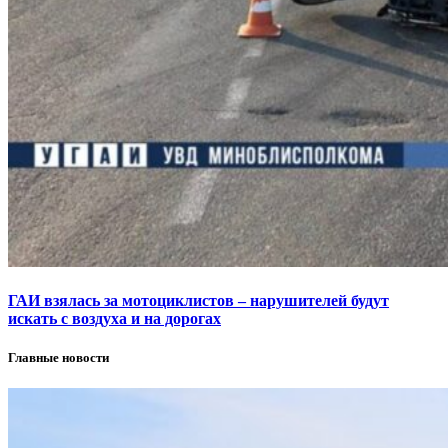
ГАИ взялась за мотоциклистов – нарушителей будут
искать с воздуха и на дорогах
Главные новости