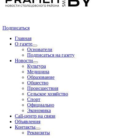
Подписаться
Главная
О газете
Основатели
Подписаться на газету
Новости
Культура
Медицина
Образование
Общество
Происшествия
Сельское хозяйство
Спорт
Официально
Экономика
Call-центр на связи
Объявления
Контакты
Реквизиты