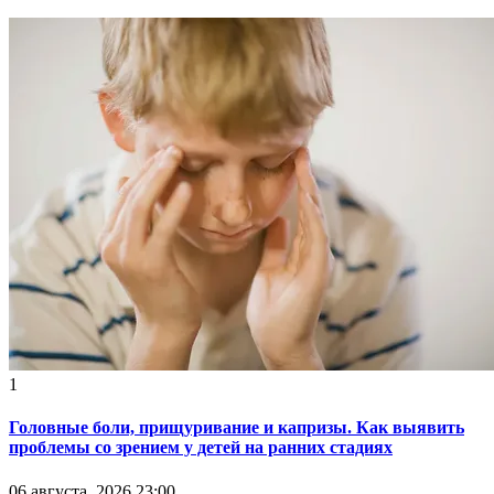
1
Головные боли, прищуривание и капризы. Как выявить
проблемы со зрением у детей на ранних стадиях
06 августа, 2026 23:00