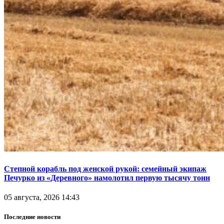
Степной корабль под женской рукой: семейный экипаж
Печурко из «Деревного» намолотил первую тысячу тонн
05 августа, 2026 14:43
Последние новости