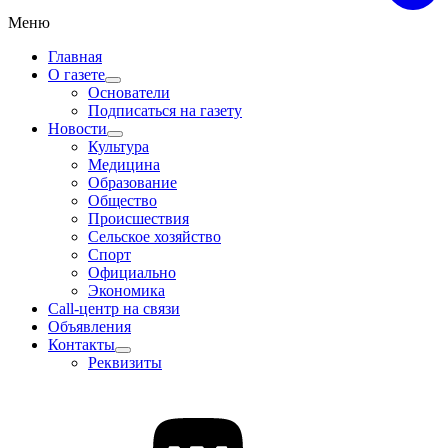
Меню
Главная
О газете
Основатели
Подписаться на газету
Новости
Культура
Медицина
Образование
Общество
Происшествия
Сельское хозяйство
Спорт
Официально
Экономика
Call-центр на связи
Объявления
Контакты
Реквизиты