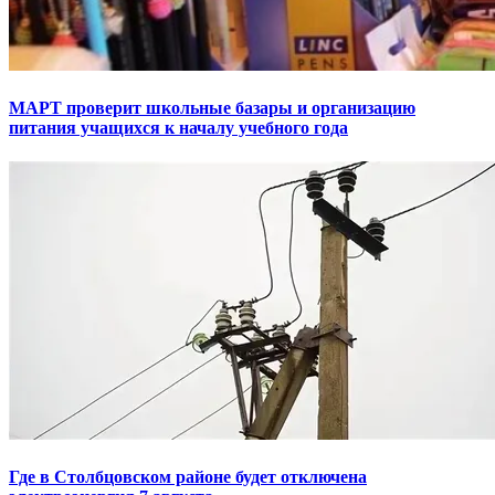
МАРТ проверит школьные базары и организацию
питания учащихся к началу учебного года
Где в Столбцовском районе будет отключена