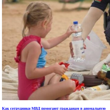
Как сотрудники МВД помогают гражданам в аномальную