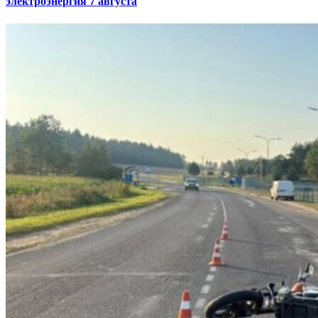
электроэнергия 7 августа