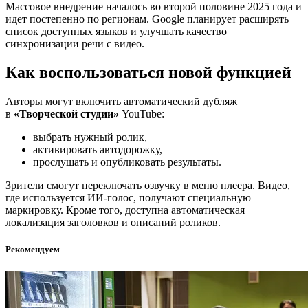
Массовое внедрение началось во второй половине 2025 года и
идет постепенно по регионам. Google планирует расширять
список доступных языков и улучшать качество
синхронизации речи с видео.
Как воспользоваться новой функцией
Авторы могут включить автоматический дубляж
в
«Творческой студии»
YouTube:
выбрать нужный ролик,
активировать автодорожку,
прослушать и опубликовать результаты.
Зрители смогут переключать озвучку в меню плеера. Видео,
где используется ИИ-голос, получают специальную
маркировку. Кроме того, доступна автоматическая
локализация заголовков и описаний роликов.
Рекомендуем