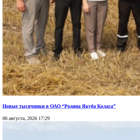
Новые тысячники в ОАО “Родина Якуба Коласа”
06 августа, 2026 17:29