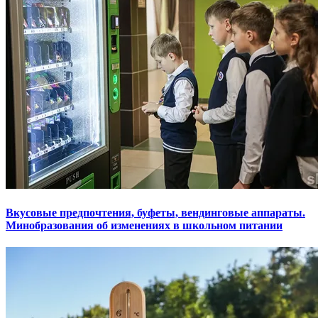
Вкусовые предпочтения, буфеты, вендинговые аппараты.
Минобразования об изменениях в школьном питании