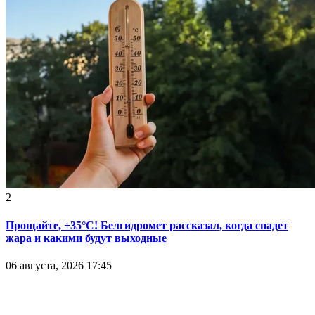
2
Прощайте, +35°С! Белгидромет рассказал, когда спадет
жара и какими будут выходные
06 августа, 2026 17:45