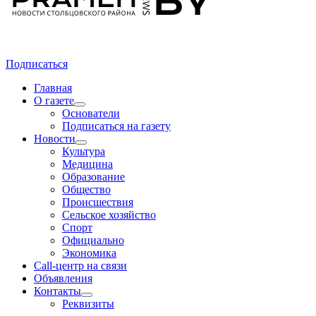
Подписаться
Главная
О газете
Основатели
Подписаться на газету
Новости
Культура
Медицина
Образование
Общество
Происшествия
Сельское хозяйство
Спорт
Официально
Экономика
Call-центр на связи
Объявления
Контакты
Реквизиты