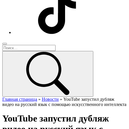
Главная страница
»
Новости
»
YouTube запустил дубляж
видео на русский язык с помощью искусственного интеллекта
YouTube запустил дубляж