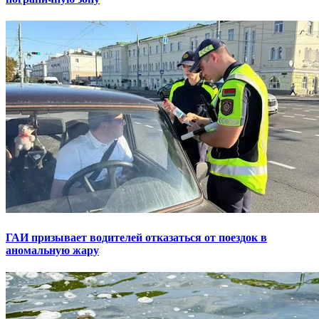
ГАИ призывает водителей отказаться от поездок в
аномальную жару