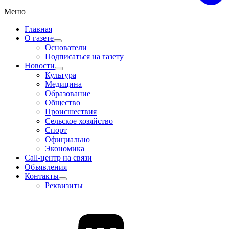
Меню
Главная
О газете
Основатели
Подписаться на газету
Новости
Культура
Медицина
Образование
Общество
Происшествия
Сельское хозяйство
Спорт
Официально
Экономика
Call-центр на связи
Объявления
Контакты
Реквизиты