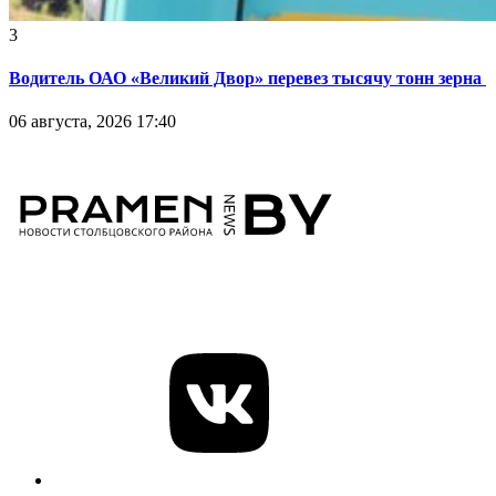
3
Водитель ОАО «Великий Двор» перевез тысячу тонн зерна
06 августа, 2026 17:40