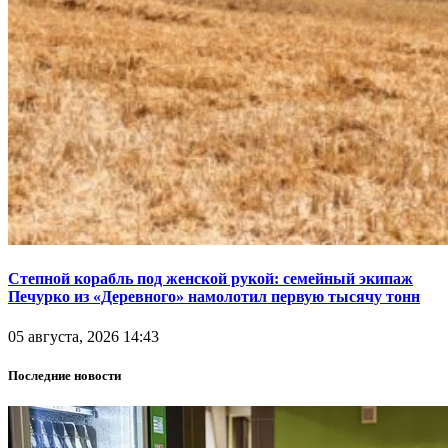
Степной корабль под женской рукой: семейный экипаж
Печурко из «Деревного» намолотил первую тысячу тонн
05 августа, 2026 14:43
Последние новости