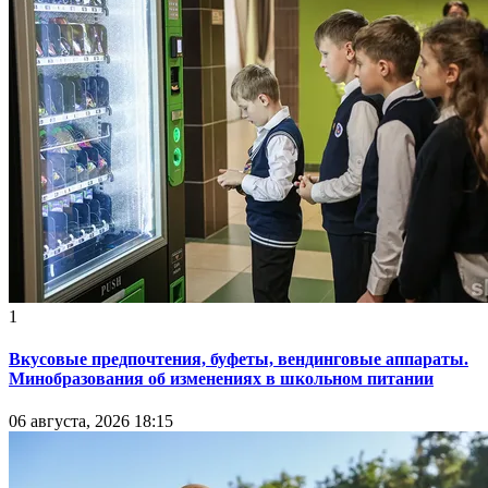
1
Вкусовые предпочтения, буфеты, вендинговые аппараты.
Минобразования об изменениях в школьном питании
06 августа, 2026 18:15