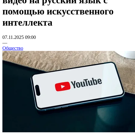
видео на русский язык с
помощью искусственного
интеллекта
07.11.2025 09:00
—
Общество