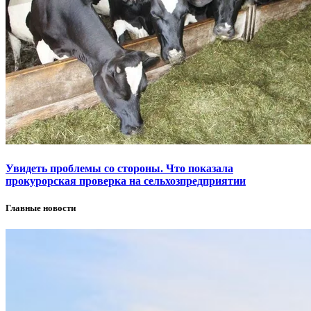
Увидеть проблемы со стороны. Что показала
прокурорская проверка на сельхозпредприятии
Главные новости