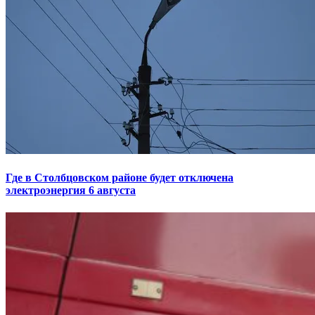
Где в Столбцовском районе будет отключена
электроэнергия 6 августа