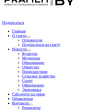
Подписаться
Главная
О газете
Основатели
Подписаться на газету
Новости
Культура
Медицина
Образование
Общество
Происшествия
Сельское хозяйство
Спорт
Официально
Экономика
Call-центр на связи
Объявления
Контакты
Реквизиты