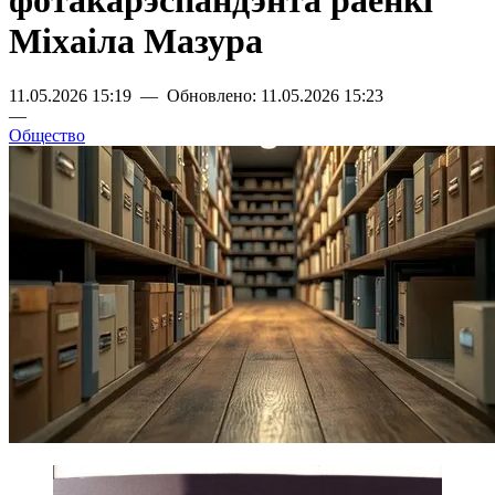
фотакарэспандэнта раёнкі
Міхаіла Мазура
11.05.2026 15:19 — Обновлено: 11.05.2026 15:23
—
Общество