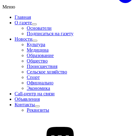
Меню
Главная
О газете
Основатели
Подписаться на газету
Новости
Культура
Медицина
Образование
Общество
Происшествия
Сельское хозяйство
Спорт
Официально
Экономика
Call-центр на связи
Объявления
Контакты
Реквизиты