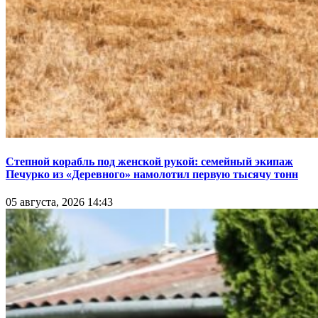
Степной корабль под женской рукой: семейный экипаж
Печурко из «Деревного» намолотил первую тысячу тонн
05 августа, 2026 14:43