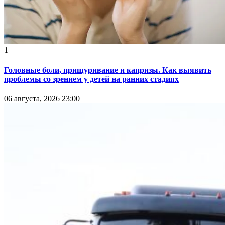
1
Головные боли, прищуривание и капризы. Как выявить
проблемы со зрением у детей на ранних стадиях
06 августа, 2026 23:00