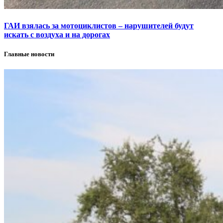
ГАИ взялась за мотоциклистов – нарушителей будут
искать с воздуха и на дорогах
Главные новости