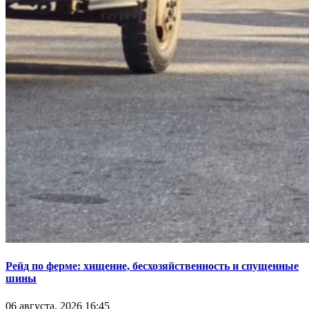
Рейд по ферме: хищение, бесхозяйственность и спущенные
шины
06 августа, 2026 16:45