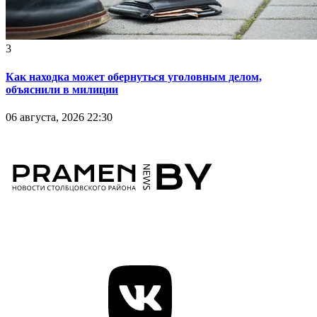
3
Как находка может обернуться уголовным делом,
объяснили в милиции
06 августа, 2026 22:30