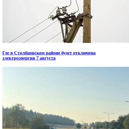
Где в Столбцовском районе будет отключена
электроэнергия 7 августа