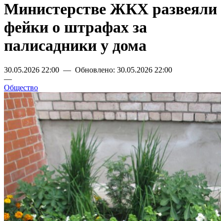
Министерстве ЖКХ развеяли
фейки о штрафах за
палисадники у дома
30.05.2026 22:00 — Обновлено: 30.05.2026 22:00
—
Общество