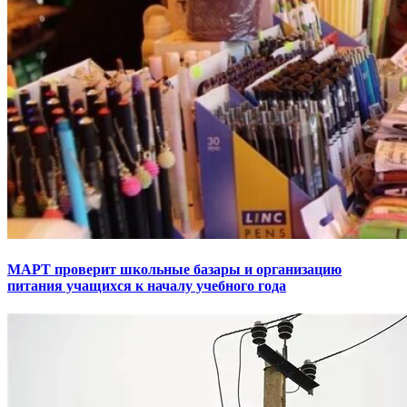
МАРТ проверит школьные базары и организацию
питания учащихся к началу учебного года