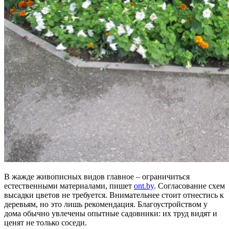
В жажде живописных видов главное – ограничиться
естественными материалами, пишет
ont.by
. Согласование схем
высадки цветов не требуется. Внимательнее стоит отнестись к
деревьям, но это лишь рекомендация. Благоустройством у
дома обычно увлечены опытные садовники: их труд видят и
ценят не только соседи.