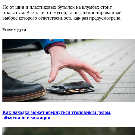
Но от шин и пластиковых бутылок на клумбах стоит
отказаться. Все-таки это мусор, за несанкционированный
выброс которого ответственность как раз предусмотрена.
Рекомендуем
Как находка может обернуться уголовным делом,
объяснили в милиции