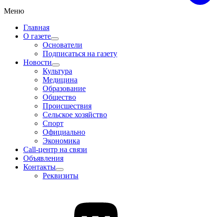
Меню
Главная
О газете
Основатели
Подписаться на газету
Новости
Культура
Медицина
Образование
Общество
Происшествия
Сельское хозяйство
Спорт
Официально
Экономика
Call-центр на связи
Объявления
Контакты
Реквизиты