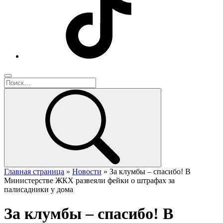
Главная страница
»
Новости
»
За клумбы – спасибо! В
Министерстве ЖКХ развеяли фейки о штрафах за
палисадники у дома
За клумбы – спасибо! В