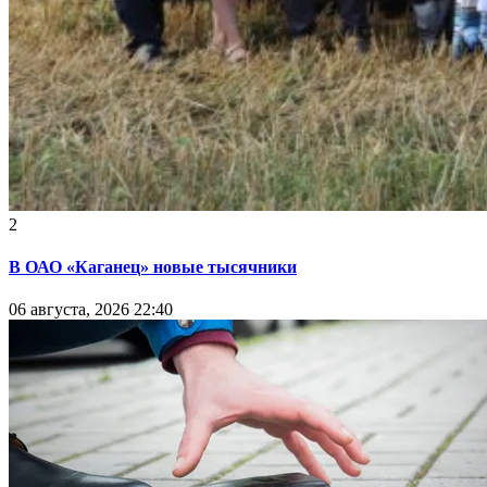
2
В ОАО «Каганец» новые тысячники
06 августа, 2026 22:40