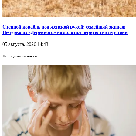
Степной корабль под женской рукой: семейный экипаж
Печурко из «Деревного» намолотил первую тысячу тонн
05 августа, 2026 14:43
Последние новости