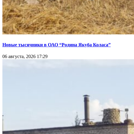
Новые тысячники в ОАО “Родина Якуба Коласа”
06 августа, 2026 17:29