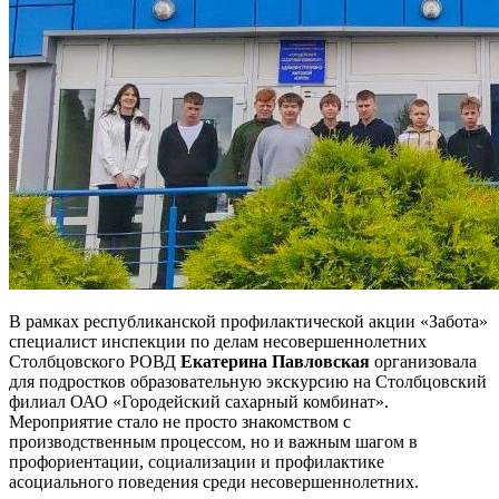
В рамках республиканской профилактической акции «Забота»
специалист инспекции по делам несовершеннолетних
Столбцовского РОВД
Екатерина Павловская
организовала
для подростков образовательную экскурсию на Столбцовский
филиал ОАО «Городейский сахарный комбинат».
Мероприятие стало не просто знакомством с
производственным процессом, но и важным шагом в
профориентации, социализации и профилактике
асоциального поведения среди несовершеннолетних.