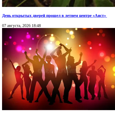
День открытых дверей прошел в летнем центре «Аист»
07 августа, 2026 18:48