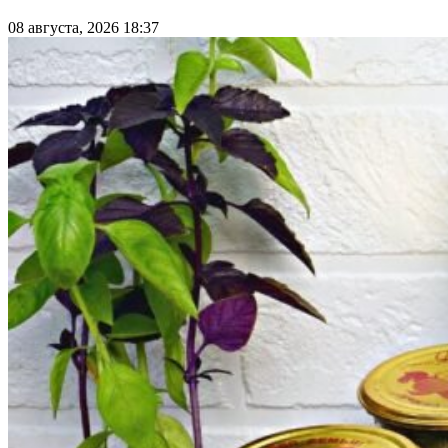
08 августа, 2026 18:37