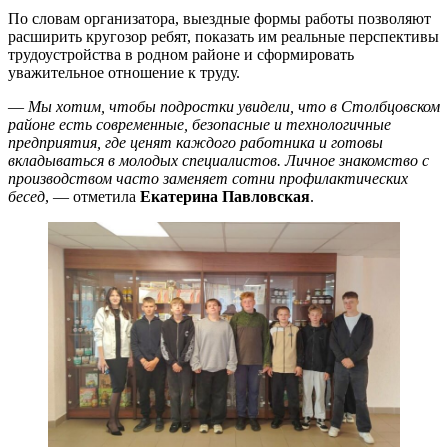
По словам организатора, выездные формы работы позволяют
расширить кругозор ребят, показать им реальные перспективы
трудоустройства в родном районе и сформировать
уважительное отношение к труду.
—
Мы хотим, чтобы подростки увидели, что в Столбцовском
районе есть современные, безопасные и технологичные
предприятия, где ценят каждого работника и готовы
вкладываться в молодых специалистов. Личное знакомство с
производством часто заменяет сотни профилактических
бесед
, — отметила
Екатерина Павловская
.