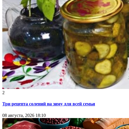
2
Три рецепта солений на зиму для всей семьи
08 августа, 2026 18:10