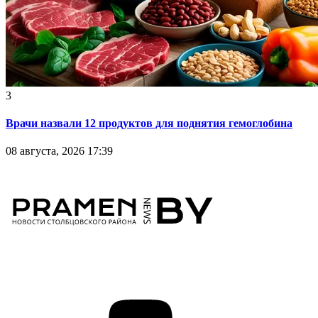
3
Врачи назвали 12 продуктов для поднятия гемоглобина
08 августа, 2026 17:39