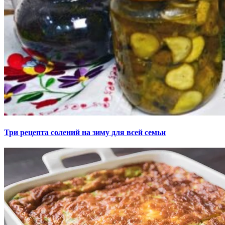
Три рецепта солений на зиму для всей семьи