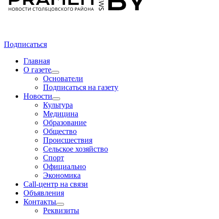
Подписаться
Главная
О газете
Основатели
Подписаться на газету
Новости
Культура
Медицина
Образование
Общество
Происшествия
Сельское хозяйство
Спорт
Официально
Экономика
Call-центр на связи
Объявления
Контакты
Реквизиты