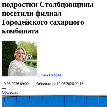
подростки Столбцовщины
посетили филиал
Городейского сахарного
комбината
Елена ГАМЗА
—
19.06.2026 09:00 — Обновлено: 19.06.2026 09:16
—
Общество