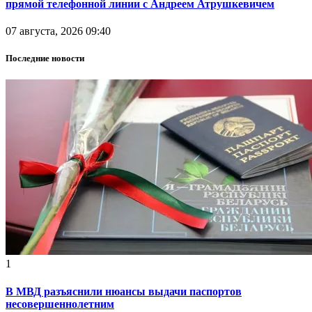
прямой телефонной линии с Андреем Атрушкевичем
07 августа, 2026 09:40
Последние новости
1
В МВД разъяснили нюансы выдачи паспортов
несовершеннолетним