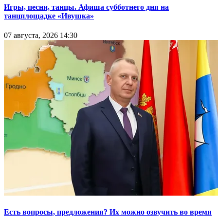
Игры, песни, танцы. Афиша субботнего дня на
танцплощадке «Ивушка»
07 августа, 2026 14:30
Есть вопросы, предложения? Их можно озвучить во время