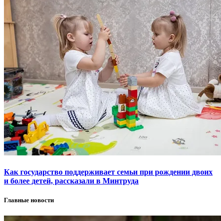
Как государство поддерживает семьи при рождении двоих
и более детей, рассказали в Минтруда
Главные новости