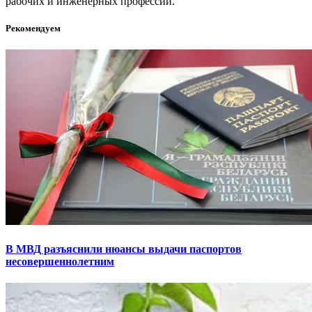
рабочих и инженерных профессий.
Рекомендуем
В МВД разъяснили нюансы выдачи паспортов
несовершеннолетним