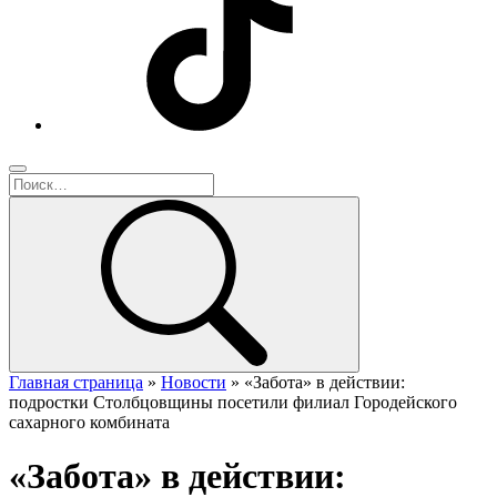
Главная страница
»
Новости
»
«Забота» в действии:
подростки Столбцовщины посетили филиал Городейского
сахарного комбината
«Забота» в действии: