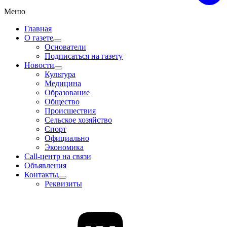
Меню
Главная
О газете
Основатели
Подписаться на газету
Новости
Культура
Медицина
Образование
Общество
Происшествия
Сельское хозяйство
Спорт
Официально
Экономика
Call-центр на связи
Объявления
Контакты
Реквизиты