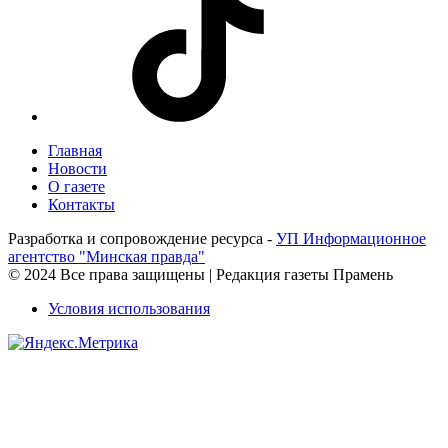
Главная
Новости
О газете
Контакты
Разработка и сопровождение ресурса -
УП Информационное
агентство "Минская правда"
© 2024 Все права защищены | Редакция газеты Прамень
Условия использования