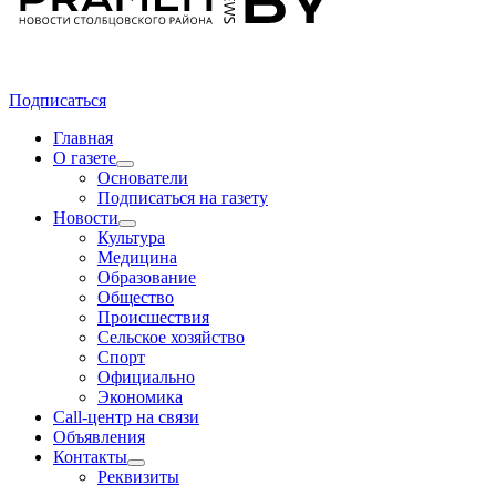
Подписаться
Главная
О газете
Основатели
Подписаться на газету
Новости
Культура
Медицина
Образование
Общество
Происшествия
Сельское хозяйство
Спорт
Официально
Экономика
Call-центр на связи
Объявления
Контакты
Реквизиты