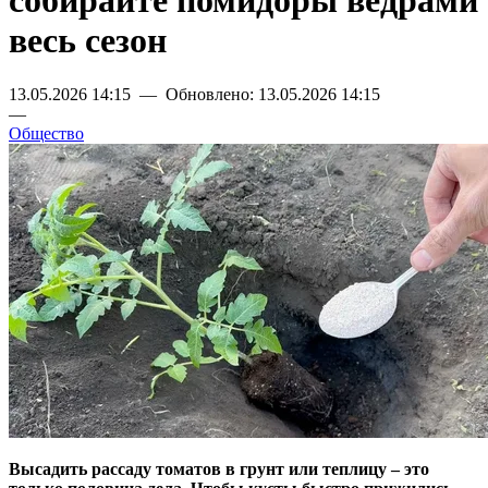
собирайте помидоры ведрами
весь сезон
13.05.2026 14:15 — Обновлено: 13.05.2026 14:15
—
Общество
Высадить рассаду томатов в грунт или теплицу – это