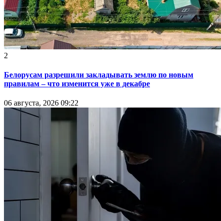
2
Белорусам разрешили закладывать землю по новым
правилам – что изменится уже в декабре
06 августа, 2026 09:22