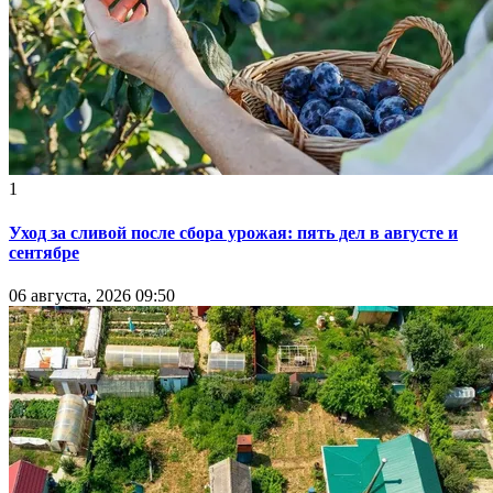
1
Уход за сливой после сбора урожая: пять дел в августе и
сентябре
06 августа, 2026 09:50