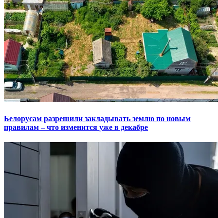
Белорусам разрешили закладывать землю по новым
правилам – что изменится уже в декабре