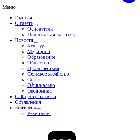
Меню
Главная
О газете
Основатели
Подписаться на газету
Новости
Культура
Медицина
Образование
Общество
Происшествия
Сельское хозяйство
Спорт
Официально
Экономика
Call-центр на связи
Объявления
Контакты
Реквизиты