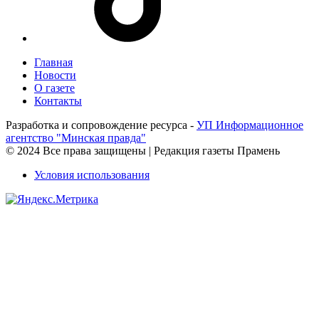
Главная
Новости
О газете
Контакты
Разработка и сопровождение ресурса -
УП Информационное
агентство "Минская правда"
© 2024 Все права защищены | Редакция газеты Прамень
Условия использования