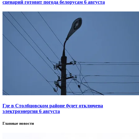
сценарий готовит погода белорусам 6 августа
Где в Столбцовском районе будет отключена
электроэнергия 6 августа
Главные новости