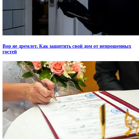
Вор не дремлет. Как защитить свой дом от непрошенных
гостей