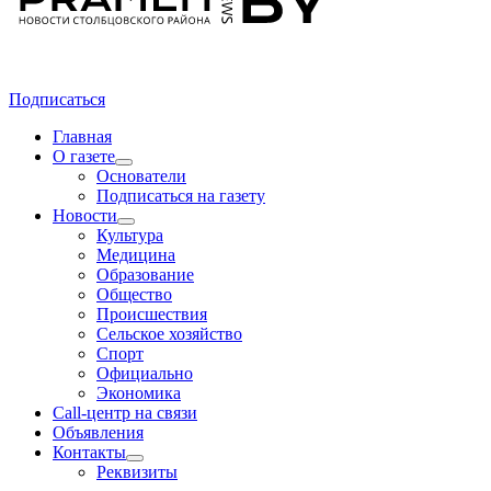
Подписаться
Главная
О газете
Основатели
Подписаться на газету
Новости
Культура
Медицина
Образование
Общество
Происшествия
Сельское хозяйство
Спорт
Официально
Экономика
Call-центр на связи
Объявления
Контакты
Реквизиты