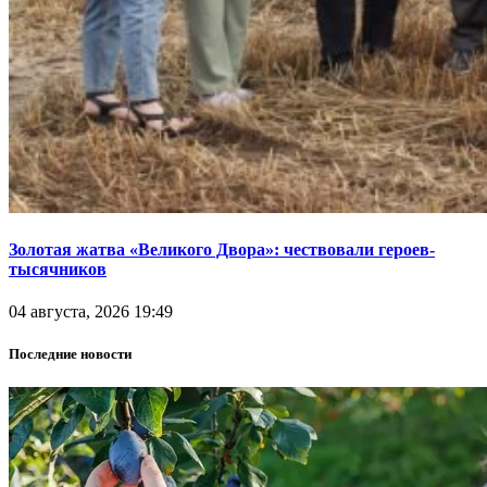
Золотая жатва «Великого Двора»: чествовали героев-
тысячников
04 августа, 2026 19:49
Последние новости