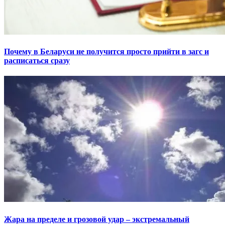
Почему в Беларуси не получится просто прийти в загс и
расписаться сразу
Жара на пределе и грозовой удар – экстремальный