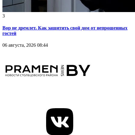
3
Вор не дремлет. Как защитить свой дом от непрошенных
гостей
06 августа, 2026 08:44