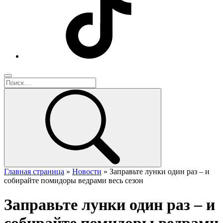
Главная страница
»
Новости
»
Заправьте лунки один раз – и
собирайте помидоры ведрами весь сезон
Заправьте лунки один раз – и