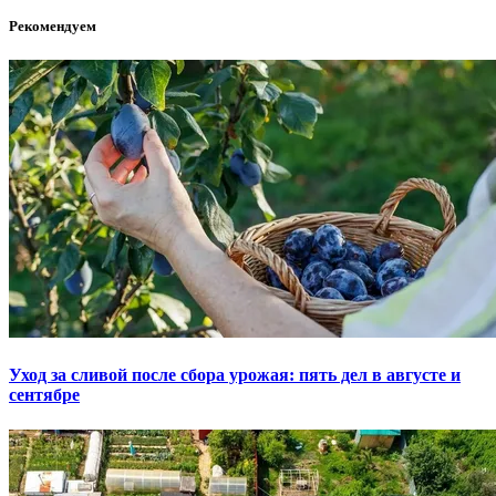
Рекомендуем
Уход за сливой после сбора урожая: пять дел в августе и
сентябре