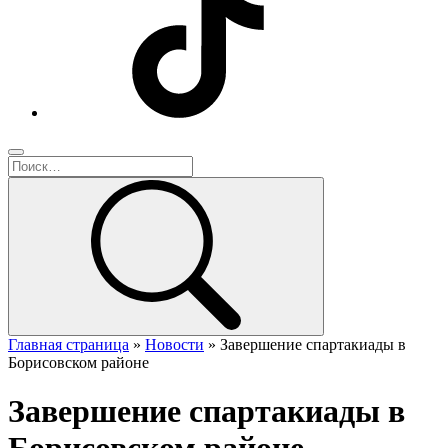
Главная страница
»
Новости
»
Завершение спартакиады в
Борисовском районе
Завершение спартакиады в