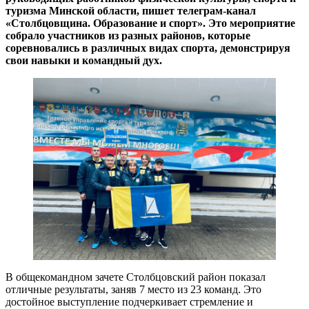
туризма Минской области, пишет телеграм-канал
«Столбцовщина. Образование и спорт». Это мероприятие
собрало участников из разных районов, которые
соревновались в различных видах спорта, демонстрируя
свои навыки и командный дух.
В общекомандном зачете Столбцовский район показал
отличные результаты, заняв 7 место из 23 команд. Это
достойное выступление подчеркивает стремление и