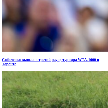
Соболенко вышла в третий раунд турнира WTA-1000 в
Торонто