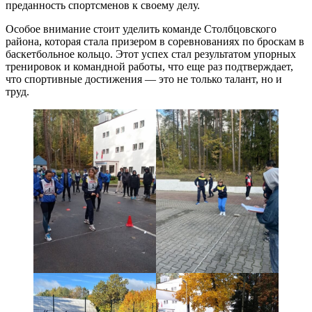
преданность спортсменов к своему делу.
Особое внимание стоит уделить команде Столбцовского
района, которая стала призером в соревнованиях по броскам в
баскетбольное кольцо. Этот успех стал результатом упорных
тренировок и командной работы, что еще раз подтверждает,
что спортивные достижения — это не только талант, но и
труд.