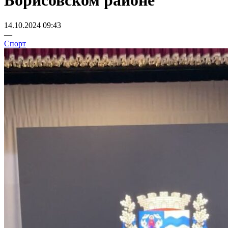
Борисовском районе
14.10.2024 09:43
—
Спорт