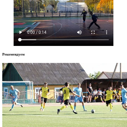
Рекомендуем