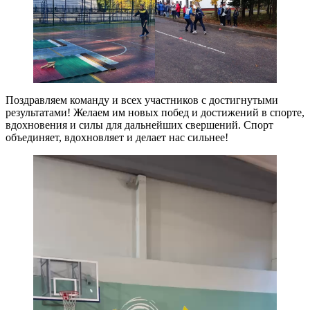
Поздравляем команду и всех участников с достигнутыми
результатами! Желаем им новых побед и достижений в спорте,
вдохновения и силы для дальнейших свершений. Спорт
объединяет, вдохновляет и делает нас сильнее!