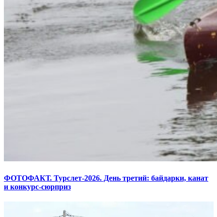
ФОТОФАКТ. Турслет-2026. День третий: байдарки, канат
и конкурс-сюрприз