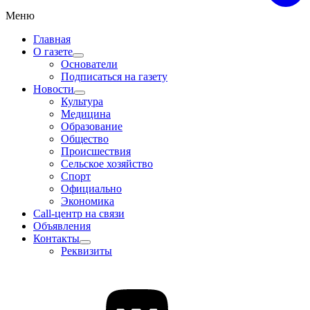
Меню
Главная
О газете
Основатели
Подписаться на газету
Новости
Культура
Медицина
Образование
Общество
Происшествия
Сельское хозяйство
Спорт
Официально
Экономика
Call-центр на связи
Объявления
Контакты
Реквизиты