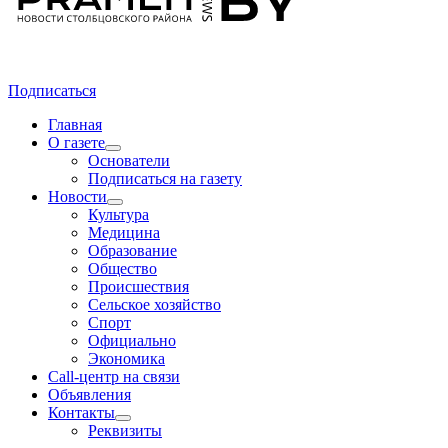
Подписаться
Главная
О газете
Основатели
Подписаться на газету
Новости
Культура
Медицина
Образование
Общество
Происшествия
Сельское хозяйство
Спорт
Официально
Экономика
Call-центр на связи
Объявления
Контакты
Реквизиты