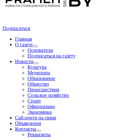
Подписаться
Главная
О газете
Основатели
Подписаться на газету
Новости
Культура
Медицина
Образование
Общество
Происшествия
Сельское хозяйство
Спорт
Официально
Экономика
Call-центр на связи
Объявления
Контакты
Реквизиты